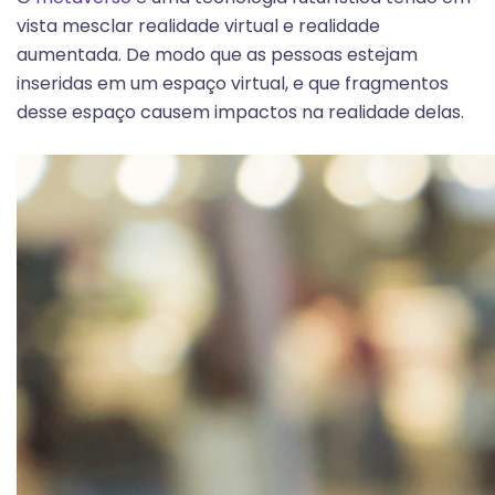
vista mesclar realidade virtual e realidade
aumentada. De modo que as pessoas estejam
inseridas em um espaço virtual, e que fragmentos
desse espaço causem impactos na realidade delas.