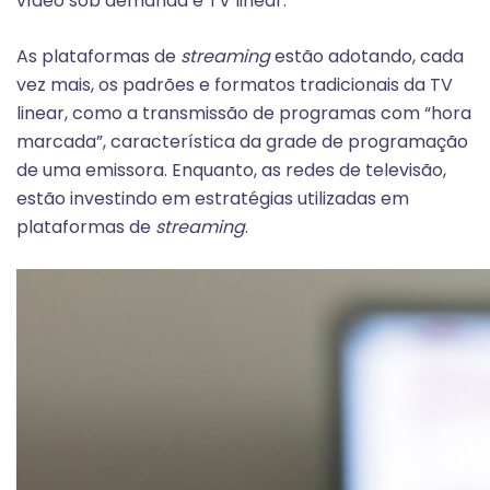
vídeo sob demanda e TV linear.
As plataformas de
streaming
estão adotando, cada
vez mais, os padrões e formatos tradicionais da TV
linear, como a transmissão de programas com “hora
marcada”, característica da grade de programação
de uma emissora. Enquanto, as redes de televisão,
estão investindo em estratégias utilizadas em
plataformas de
streaming
.