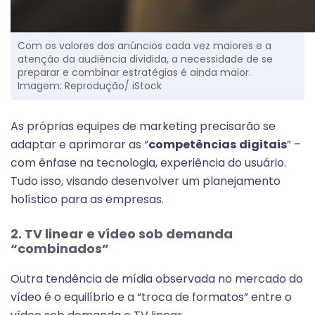
Com os valores dos anúncios cada vez maiores e a
atenção da audiência dividida, a necessidade de se
preparar e combinar estratégias é ainda maior.
Imagem: Reprodução/ iStock
As próprias equipes de marketing precisarão se
adaptar e aprimorar as “
competências
digitais
” –
com ênfase na tecnologia, experiência do usuário.
Tudo isso, visando desenvolver um planejamento
holístico para as empresas.
2. TV linear e vídeo sob demanda
“combinados”
Outra tendência de mídia observada no mercado do
vídeo é o equilíbrio e a “troca de formatos” entre o