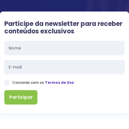
Participe da newsletter para receber
conteúdos exclusivos
Concordo com os
Termos de Uso