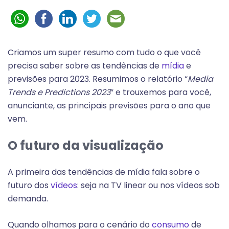
Criamos um super resumo com tudo o que você
precisa saber sobre as tendências de
mídia
e
previsões para 2023. Resumimos o relatório “
Media
Trends e Predictions 2023
” e trouxemos para você,
anunciante, as principais previsões para o ano que
vem.
O futuro da visualização
A primeira das tendências de mídia fala sobre o
futuro dos
vídeos
: seja na TV linear ou nos vídeos sob
demanda.
Quando olhamos para o cenário do
consumo
de