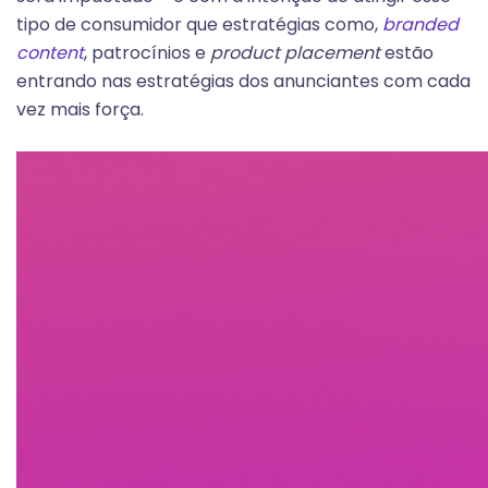
tipo de consumidor que estratégias como,
branded
content
, patrocínios e
product placement
estão
entrando nas estratégias dos anunciantes com cada
vez mais força.