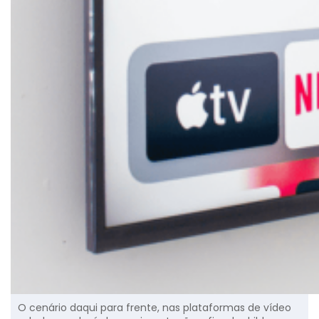
O cenário daqui para frente, nas plataformas de vídeo