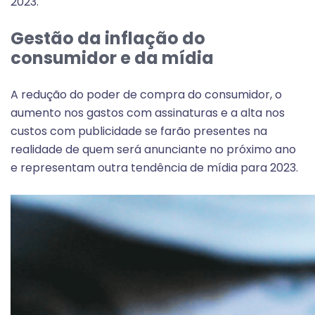
2023.
Gestão da inflação do
consumidor e da mídia
A redução do poder de compra do consumidor, o
aumento nos gastos com assinaturas e a alta nos
custos com publicidade se farão presentes na
realidade de quem será anunciante no próximo ano
e representam outra tendência de mídia para 2023.