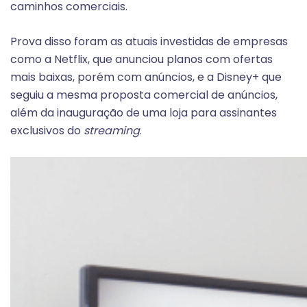
caminhos comerciais.
Prova disso foram as atuais investidas de empresas
como a Netflix, que anunciou planos com ofertas
mais baixas, porém com anúncios, e a Disney+ que
seguiu a mesma proposta comercial de anúncios,
além da inauguração de uma loja para assinantes
exclusivos do
streaming
.