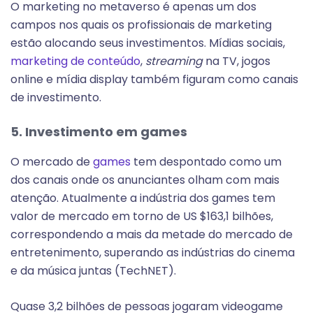
O marketing no metaverso é apenas um dos
campos nos quais os profissionais de marketing
estão alocando seus investimentos. Mídias sociais,
marketing de conteúdo
,
streaming
na TV, jogos
online e mídia display também figuram como canais
de investimento.
5. Investimento em games
O mercado de
games
tem despontado como um
dos canais onde os anunciantes olham com mais
atenção. Atualmente a indústria dos games tem
valor de mercado em torno de US $163,1 bilhões,
correspondendo a mais da metade do mercado de
entretenimento, superando as indústrias do cinema
e da música juntas (TechNET).
Quase 3,2 bilhões de pessoas jogaram videogame