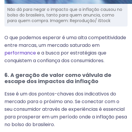
Não dá para negar o impacto que a inflação causou no
bolso do brasileiro, tanto para quem anuncia, como
para quem compra. Imagem: Reprodução/ iStock
O que podemos esperar é uma alta competitividade
entre marcas, um mercado saturado em
performance
e a busca por estratégias que
conquistem a confiança dos consumidores.
6. A geração de valor como válvula de
escape dos impactos da inflação
Esse é um dos pontos-chaves dos indicativos do
mercado para o próximo ano. Se conectar com o
seu consumidor através de experiências é essencial
para prosperar em um período onde a inflação pesa
no bolso do brasileiro.