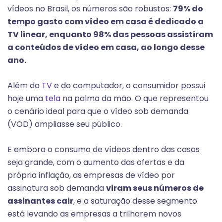
vídeos no Brasil, os números são robustos:
79% do
tempo gasto com vídeo em casa é dedicado a
TV linear, enquanto 98% das pessoas assistiram
a conteúdos de vídeo em casa, ao longo desse
ano.
Além da
TV
e do computador, o consumidor possui
hoje uma
tela
na palma da mão. O que representou
o cenário ideal para que o vídeo sob demanda
(VOD) ampliasse seu público.
E embora o consumo de vídeos dentro das casas
seja grande, com o aumento das ofertas e da
própria inflação, as empresas de vídeo por
assinatura sob demanda
viram seus números de
assinantes cair
, e a saturação desse segmento
está levando as empresas a trilharem novos