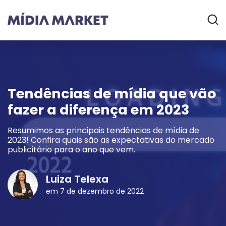
Tendências de mídia que vão
fazer a diferença em 2023
Resumimos as principais tendências de mídia de
2023! Confira quais são as expectativas do mercado
publicitário para o ano que vem.
Luiza Telexa
em 7 de dezembro de 2022