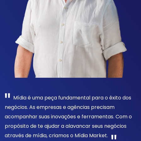
Mídia é uma peça fundamental para o êxito dos
negócios. As empresas e agências precisam
acompanhar suas inovações e ferramentas. Com o
propósito de te ajudar a alavancar seus negócios
através de mídia, criamos o Mídia Market.