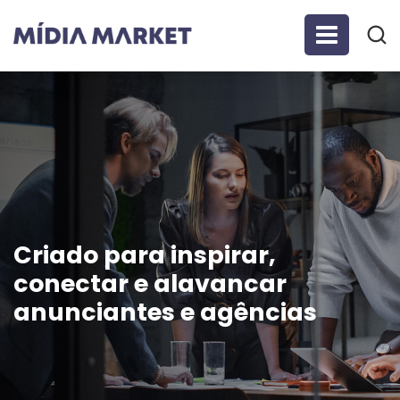
Criado para inspirar,
conectar e alavancar
anunciantes e agências