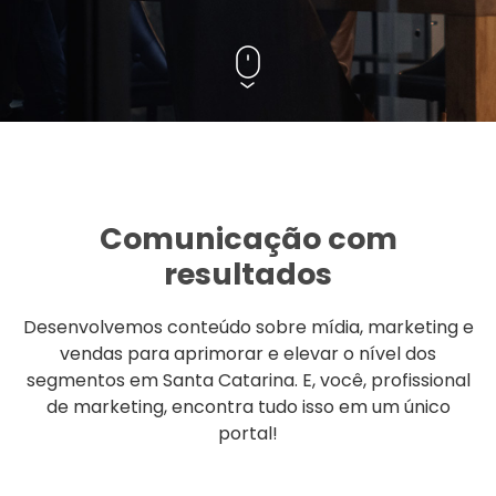
Comunicação com
resultados
Desenvolvemos conteúdo sobre mídia, marketing e
vendas para aprimorar e elevar o nível dos
segmentos em Santa Catarina. E, você, profissional
de marketing, encontra tudo isso em um único
portal!