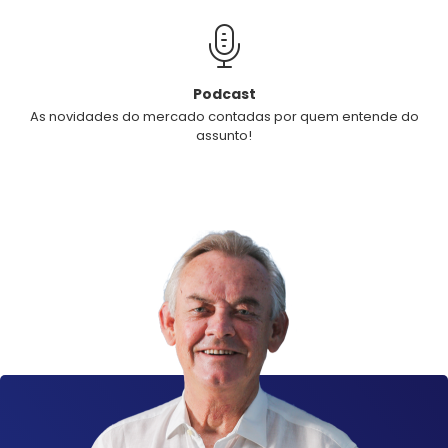
Podcast
As novidades do mercado contadas por quem entende do
assunto!