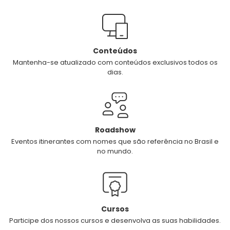
Conteúdos
Mantenha-se atualizado com conteúdos exclusivos todos os
dias.
Roadshow
Eventos itinerantes com nomes que são referência no Brasil e
no mundo.
Cursos
Participe dos nossos cursos e desenvolva as suas habilidades.