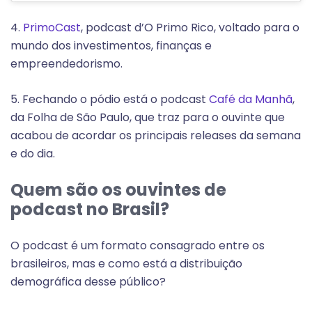
4.
PrimoCast
, podcast d’O Primo Rico, voltado para o
mundo dos investimentos, finanças e
empreendedorismo.
5. Fechando o pódio está o podcast
Café da Manhã
,
da Folha de São Paulo, que traz para o ouvinte que
acabou de acordar os principais releases da semana
e do dia.
Quem são os ouvintes de
podcast no Brasil?
O podcast é um formato consagrado entre os
brasileiros, mas e como está a distribuição
demográfica desse público?