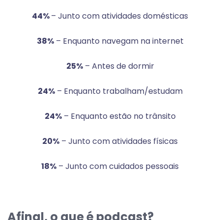
44%
– Junto com atividades domésticas
38%
– Enquanto navegam na internet
25%
– Antes de dormir
24%
– Enquanto trabalham/estudam
24%
– Enquanto estão no trânsito
20%
– Junto com atividades físicas
18%
– Junto com cuidados pessoais
Afinal, o que é podcast?