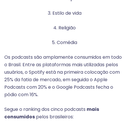
3. Estilo de vida
4. Religião
5. Comédia
Os podcasts são amplamente consumidos em todo
o Brasil. Entre as plataformas mais utilizadas pelos
usuários, o Spotify está na primeira colocação com
25% da fatia de mercado, em seguida o Apple
Podcasts com 20% e o Google Podcasts fecha o
pódio com 16%.
Segue o ranking dos cinco podcasts
mais
consumidos
pelos brasileiros: