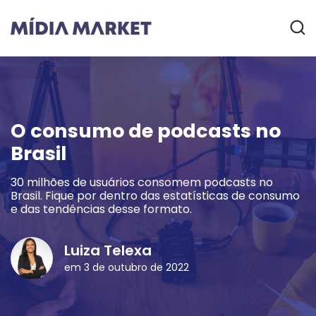
O consumo de podcasts no
Brasil
30 milhões de usuários consomem podcasts no
Brasil. Fique por dentro das estatísticas de consumo
e das tendências desse formato.
Luiza Telexa
em 3 de outubro de 2022