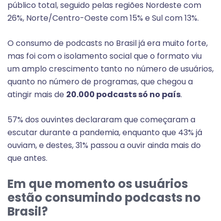
público total, seguido pelas regiões Nordeste com
26%, Norte/Centro-Oeste com 15% e Sul com 13%.
O consumo de podcasts no Brasil já era muito forte,
mas foi com o isolamento social que o formato viu
um amplo crescimento tanto no número de usuários,
quanto no número de programas, que chegou a
atingir mais de
20.000 podcasts só no país
.
57% dos ouvintes declararam que começaram a
escutar durante a pandemia, enquanto que 43% já
ouviam, e destes, 31% passou a ouvir ainda mais do
que antes.
Em que momento os usuários
estão consumindo podcasts no
Brasil?