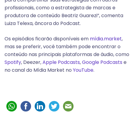
profissionais, como a estrategista de marcas e
produtora de conteúdo Beatriz Guarezi”, comenta
Luiza Telexa, âncora do Podcast.
Os episódios ficarão disponíveis em
mídia.market
,
mas se preferir, você também pode encontrar o
conteúdo nas principais plataformas de áudio, como
Spotify
, Deezer,
Apple Podcasts
,
Google Podcasts
e
no canal do Mídia Market no
YouTube
.