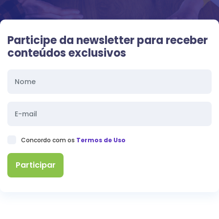
Participe da newsletter para receber
conteúdos exclusivos
Concordo com os
Termos de Uso