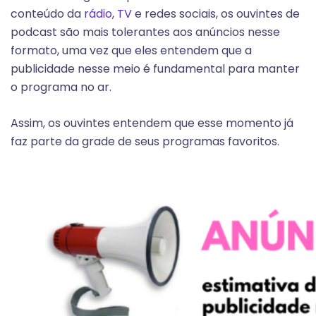
conteúdo da
rádio
,
TV
e redes sociais, os ouvintes de
podcast são mais tolerantes aos anúncios nesse
formato, uma vez que eles entendem que a
publicidade nesse meio é fundamental para manter
o programa no ar.
Assim, os ouvintes entendem que esse momento já
faz parte da grade de seus programas favoritos.