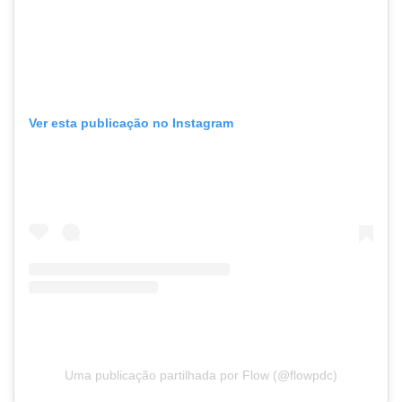
Ver esta publicação no Instagram
Uma publicação partilhada por Flow (@flowpdc)