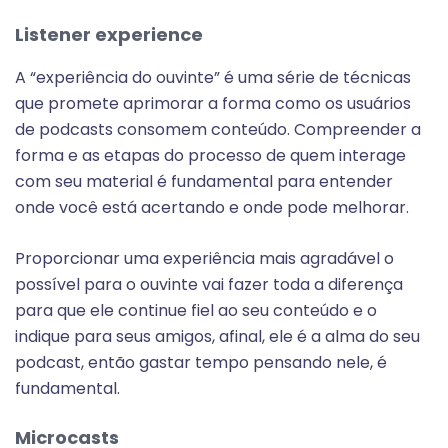
Listener experience
A “experiência do ouvinte” é uma série de técnicas
que promete aprimorar a forma como os usuários
de podcasts consomem conteúdo. Compreender a
forma e as etapas do processo de quem interage
com seu material é fundamental para entender
onde você está acertando e onde pode melhorar.
Proporcionar uma experiência mais agradável o
possível para o ouvinte vai fazer toda a diferença
para que ele continue fiel ao seu conteúdo e o
indique para seus amigos, afinal, ele é a alma do seu
podcast, então gastar tempo pensando nele, é
fundamental.
Microcasts