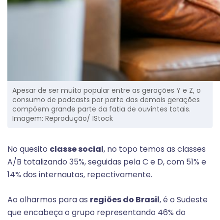
Apesar de ser muito popular entre as gerações Y e Z, o
consumo de podcasts por parte das demais gerações
compõem grande parte da fatia de ouvintes totais.
Imagem: Reprodução/ IStock
No quesito
classe social
, no topo temos as classes
A/B totalizando 35%, seguidas pela C e D, com 51% e
14% dos internautas, repectivamente.
Ao olharmos para as
regiões do Brasil
, é o Sudeste
que encabeça o grupo representando 46% do