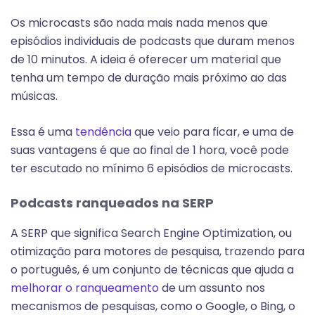
Os microcasts são nada mais nada menos que
episódios individuais de podcasts que duram menos
de 10 minutos. A ideia é oferecer um material que
tenha um tempo de duração mais próximo ao das
músicas.
Essa é uma
tendência
que veio para ficar, e uma de
suas vantagens é que ao final de 1 hora, você pode
ter escutado no mínimo 6 episódios de microcasts.
Podcasts ranqueados na SERP
A SERP que significa Search Engine Optimization, ou
otimização para motores de pesquisa, trazendo para
o português, é um conjunto de técnicas que ajuda a
melhorar o ranqueamento
de um assunto nos
mecanismos de pesquisas, como o Google, o Bing, o