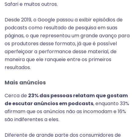
Safari e muitos outros.
Desde 2019, o Google passou a exibir episódios de
podcasts como resultado de pesquisa em suas
páginas, o que representou um grande avanço para
os produtores desse formato, já que é possível
aperfeiçoar a performance desse material, de
maneira que ele ranqueie entre os primeiros
resultados.
Mais anúncios
Cerca de
23% das pessoas relatam que gostam
de escutar anúncios em podcasts
, enquanto 33%
afirmam que os anúncios não as incomodam e 16%
são indiferentes a eles.
Diferente de grande parte dos consumidores de