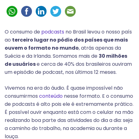
O consumo de
podcasts
no Brasil levou o nosso país
ao
terceiro lugar no pódio dos países que mais
ouvem o formato no mundo
, atrás apenas da
Suécia e da Irlanda.
Somamos mais de
30 milhões
de usuários
e cerca de 40% dos brasileiros ouviram
um episódio de podcast, nos últimos 12 meses.
Vivemos na era do áudio. É quase impossível não
consumirmos
conteúdo
nesse formato. E o
consumo
de podcasts é alto pois ele é extremamente prático.
É possível ouvir enquanto está com o celular na mão
realizando boa parte das atividades do dia a dia: seja
a caminho do trabalho, na academia ou durante a
louça.