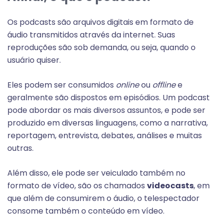
Os podcasts são arquivos digitais em formato de
áudio transmitidos através da internet. Suas
reproduções são sob demanda, ou seja, quando o
usuário quiser.
Eles podem ser consumidos
online
ou
offline
e
geralmente são dispostos em episódios. Um podcast
pode abordar os mais diversos assuntos, e pode ser
produzido em diversas linguagens, como a narrativa,
reportagem, entrevista, debates, análises e muitas
outras.
Além disso, ele pode ser veiculado também no
formato de vídeo, são os chamados
videocasts
, em
que além de consumirem o áudio, o telespectador
consome também o conteúdo em vídeo.