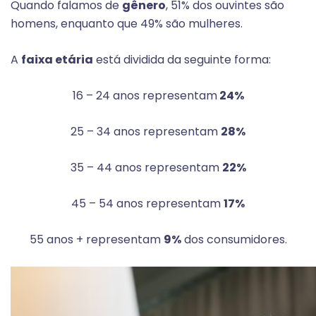
Quando falamos de
gênero
, 51% dos ouvintes são
homens, enquanto que 49% são mulheres.
A
faixa etária
está dividida da seguinte forma:
16 – 24 anos representam
24%
25 – 34 anos representam
28%
35 – 44 anos representam
22%
45 – 54 anos representam
17%
55 anos + representam
9%
dos consumidores.