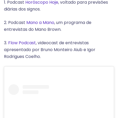
1. Podcast
Horóscopo Hoje
, voltado para previsões
diárias dos signos.
2. Podcast
Mano a Mano
, um programa de
entrevistas do Mano Brown.
3.
Flow Podcast
, videocast de entrevistas
apresentado por Bruno Monteiro Aiub e Igor
Rodrigues Coelho.