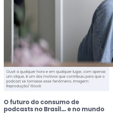
Ouvir a qualquer hora e em qualquer lugar, com apenas
um clique, é um dos motivos que contribuiu para que o
podcast se tornasse esse fenômeno. Imagem:
Reprodução/ IStock
O futuro do consumo de
podcasts no Brasil… e no mundo