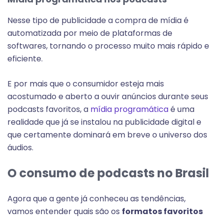
Nesse tipo de publicidade a compra de mídia é
automatizada por meio de plataformas de
softwares, tornando o processo muito mais rápido e
eficiente.
E por mais que o consumidor esteja mais
acostumado e aberto a ouvir anúncios durante seus
podcasts favoritos, a
mídia programática
é uma
realidade que já se instalou na publicidade digital e
que certamente dominará em breve o universo dos
áudios.
O consumo de podcasts no Brasil
Agora que a gente já conheceu as tendências,
vamos entender quais são os
formatos favoritos