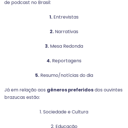
de podcast no Brasil:
1.
Entrevistas
2.
Narrativas
3.
Mesa Redonda
4.
Reportagens
5.
Resumo/notícias do dia
Já em relação aos
gêneros preferidos
dos ouvintes
brazucas estão:
1. Sociedade e Cultura
2. Educação