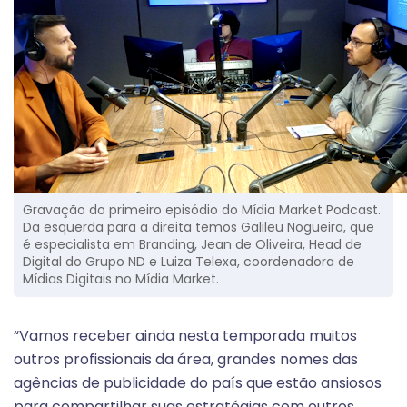
Gravação do primeiro episódio do Mídia Market Podcast.
Da esquerda para a direita temos Galileu Nogueira, que
é especialista em Branding, Jean de Oliveira, Head de
Digital do Grupo ND e Luiza Telexa, coordenadora de
Mídias Digitais no Mídia Market.
“Vamos receber ainda nesta temporada muitos
outros profissionais da área, grandes nomes das
agências de publicidade do país que estão ansiosos
para compartilhar suas estratégias com outros