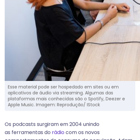
Esse material pode ser hospedado em sites ou em
aplicativos de áudio via streaming. Algumas das
plataformas mais conhecidas são o Spotify, Deezer e
Apple Music. Imagem: Reprodução/ IStock
Os podcasts surgiram em 2004 unindo
as
ferramentas do
rádio
com os novos