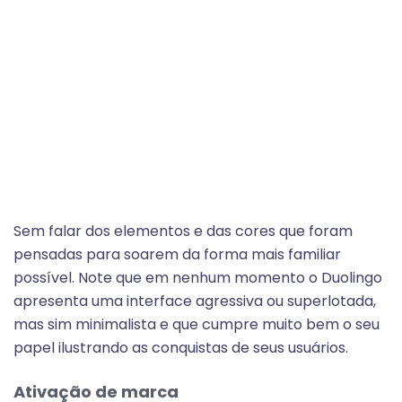
Sem falar dos elementos e das cores que foram
pensadas para soarem da forma mais familiar
possível. Note que em nenhum momento o Duolingo
apresenta uma interface agressiva ou superlotada,
mas sim minimalista e que cumpre muito bem o seu
papel ilustrando as conquistas de seus usuários.
Ativação de marca