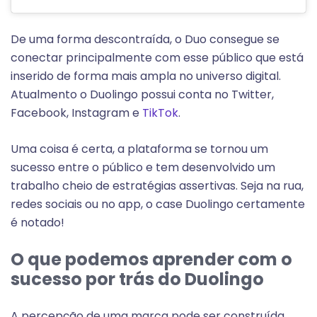
De uma forma descontraída, o Duo consegue se
conectar principalmente com esse público que está
inserido de forma mais ampla no universo digital.
Atualmento o Duolingo possui conta no Twitter,
Facebook, Instagram e
TikTok
.
Uma coisa é certa, a plataforma se tornou um
sucesso entre o público e tem desenvolvido um
trabalho cheio de estratégias assertivas. Seja na rua,
redes sociais ou no app, o case Duolingo certamente
é notado!
O que podemos aprender com o
sucesso por trás do Duolingo
A percepção de uma marca pode ser construída