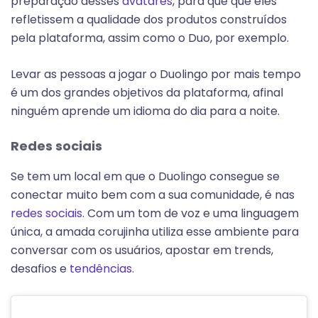
preparação desses
avatares
, para que que eles
refletissem a qualidade dos produtos construídos
pela plataforma, assim como o Duo, por exemplo.
Levar as pessoas a jogar o Duolingo por mais tempo
é um dos grandes objetivos da plataforma, afinal
ninguém aprende um idioma do dia para a noite.
Redes sociais
Se tem um local em que o Duolingo consegue se
conectar muito bem com a sua comunidade, é nas
redes sociais
. Com um tom de voz e uma linguagem
única, a amada corujinha utiliza esse ambiente para
conversar com os usuários, apostar em trends,
desafios e
tendências
.