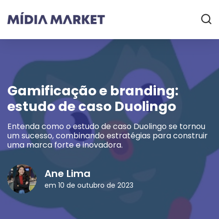
Gamificação e branding:
estudo de caso Duolingo
Entenda como o estudo de caso Duolingo se tornou
um sucesso, combinando estratégias para construir
uma marca forte e inovadora.
Ane Lima
em 10 de outubro de 2023