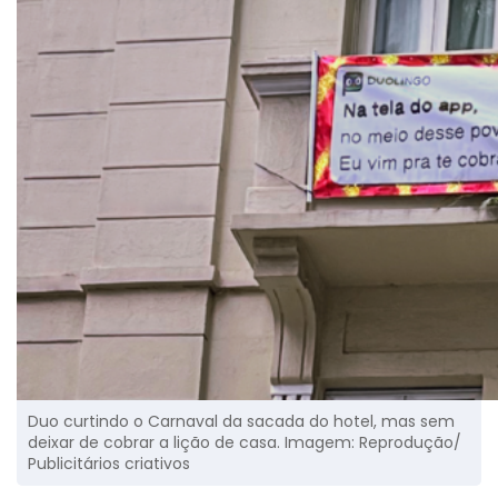
Duo curtindo o Carnaval da sacada do hotel, mas sem
deixar de cobrar a lição de casa. Imagem: Reprodução/
Publicitários criativos