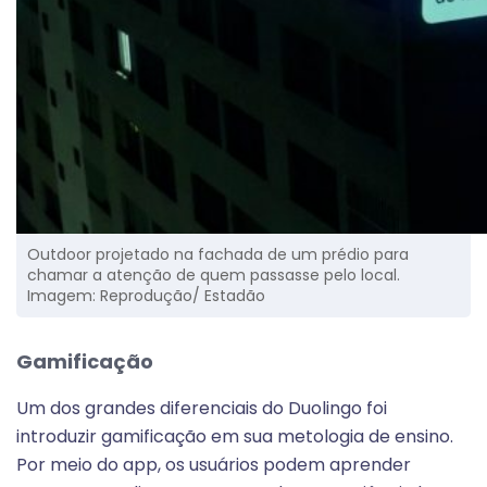
Outdoor projetado na fachada de um prédio para
chamar a atenção de quem passasse pelo local.
Imagem: Reprodução/ Estadão
Gamificação
Um dos grandes diferenciais do Duolingo foi
introduzir gamificação em sua metologia de ensino.
Por meio do app, os usuários podem aprender