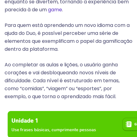
enquanto se divertem, tornando a experiência bem
parecida à de um
game
.
Para quem está aprendendo um novo idioma com a
ajuda do Duo, é possível perceber uma série de
elementos que exemplificam o papel da gamificação
dentro da plataforma.
Ao completar as aulas e lições, o usuário ganha
corações e vai desbloqueando novos níveis de
dificuldade. Cada nível é estruturado em temas,
como “comidas”, “viagem” ou “esportes”, por
exemplo, o que torna o aprendizado mais fácil.