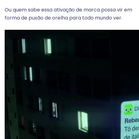
Ou quem sabe essa ativação de marca possa vir em
forma de puxão de orelha para todo mundo ver.