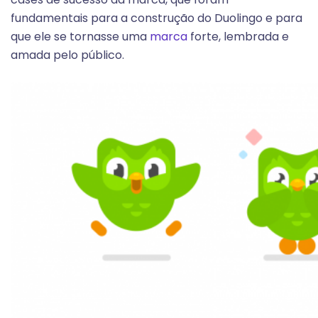
fundamentais para a construção do Duolingo e para
que ele se tornasse uma
marca
forte, lembrada e
amada pelo público.