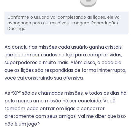
Conforme o usuário vai completando as lições, ele vai
avançando para outros níveis. Imagem: Reprodução/
Duolingo
Ao concluir as missões cada usuário ganha cristais
que podem ser usados na loja para comprar vidas,
superpoderes e muito mais. Além disso, a cada dia
que as lições são respondidas de forma ininterrupta,
você vai construindo sua ofensiva.
As “XP” são as chamadas missões, e todos os dias há
pelo menos uma missão há ser concluída. Você
também pode entrar em ligas e concorrer
diretamente com seus amigos. Vai me dizer que isso
não é um jogo?