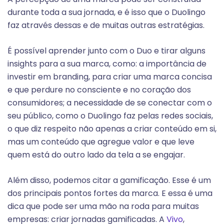
durante toda a sua jornada, e é isso que o Duolingo
faz através dessas e de muitas outras estratégias.
É possível aprender junto com o Duo e tirar alguns
insights para a sua marca, como: a importância de
investir em branding, para criar uma marca concisa
e que perdure no consciente e no coração dos
consumidores; a necessidade de se conectar com o
seu público, como o Duolingo faz pelas redes sociais,
o que diz respeito não apenas a criar conteúdo em si,
mas um conteúdo que agregue valor e que leve
quem está do outro lado da tela a se engajar.
Além disso, podemos citar a gamificação. Esse é um
dos principais pontos fortes da marca. E essa é uma
dica que pode ser uma mão na roda para muitas
empresas: criar jornadas gamificadas. A
Vivo
,