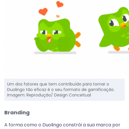
Um dos fatores que tem contribuído para tornar o
Duolingo tão eficaz é o seu formato de gamificação.
Imagem: Reprodução/ Design Conceitual
Branding
A forma como o Duolingo constrói a sua marca por