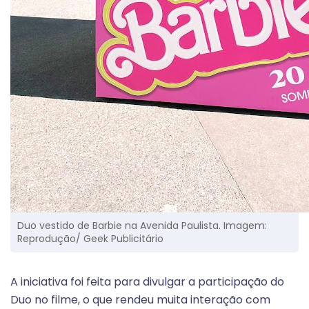
Duo vestido de Barbie na Avenida Paulista. Imagem:
Reprodução/ Geek Publicitário
A iniciativa foi feita para divulgar a participação do
Duo no filme, o que rendeu muita interação com