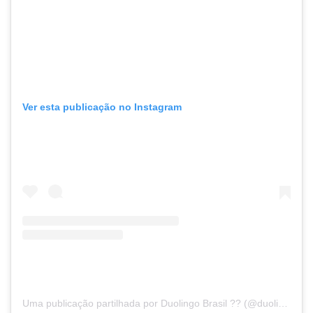
Ver esta publicação no Instagram
Uma publicação partilhada por Duolingo Brasil ?? (@duolingobrasil)