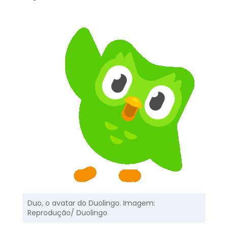
Duo, o avatar do Duolingo. Imagem:
Reprodução/ Duolingo