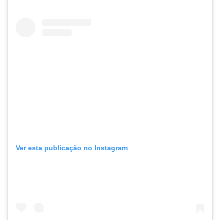
Ver esta publicação no Instagram