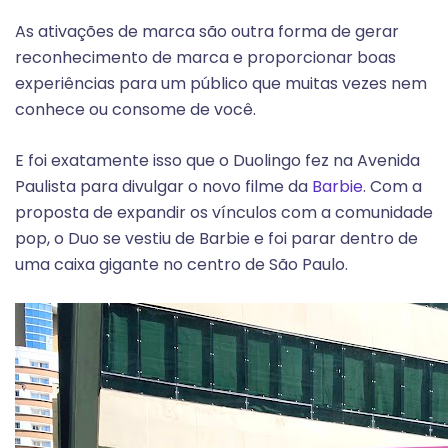
As ativações de marca são outra forma de gerar
reconhecimento de marca e proporcionar boas
experiências para um público que muitas vezes nem
conhece ou consome de você.
E foi exatamente isso que o Duolingo fez na Avenida
Paulista para divulgar o novo filme da
Barbie
. Com a
proposta de expandir os vínculos com a comunidade
pop, o Duo se vestiu de Barbie e foi parar dentro de
uma caixa gigante no centro de São Paulo.