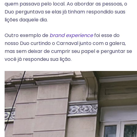
quem passava pelo local. Ao abordar as pessoas, o
Duo perguntava se elas já tinham respondido suas
lições daquele dia.
Outro exemplo de
brand experience
foi esse do
nosso Duo curtindo o Carnaval junto com a galera,
mas sem deixar de cumprir seu papel e perguntar se
você já respondeu sua lição.