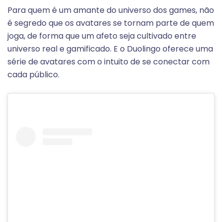
Para quem é um amante do universo dos games, não
é segredo que os avatares se tornam parte de quem
joga, de forma que um afeto seja cultivado entre
universo real e gamificado. E o Duolingo oferece uma
série de avatares com o intuito de se conectar com
cada público.