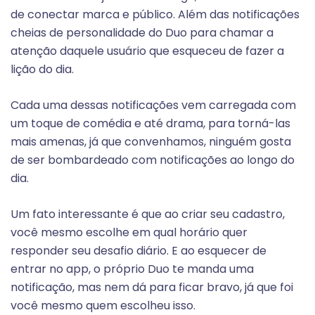
de conectar marca e público. Além das notificações
cheias de personalidade do Duo para chamar a
atenção daquele usuário que esqueceu de fazer a
lição do dia.
Cada uma dessas notificações vem carregada com
um toque de comédia e até drama, para torná-las
mais amenas, já que convenhamos, ninguém gosta
de ser bombardeado com notificações ao longo do
dia.
Um fato interessante é que ao criar seu cadastro,
você mesmo escolhe em qual horário quer
responder seu desafio diário. E ao esquecer de
entrar no app, o próprio Duo te manda uma
notificação, mas nem dá para ficar bravo, já que foi
você mesmo quem escolheu isso.