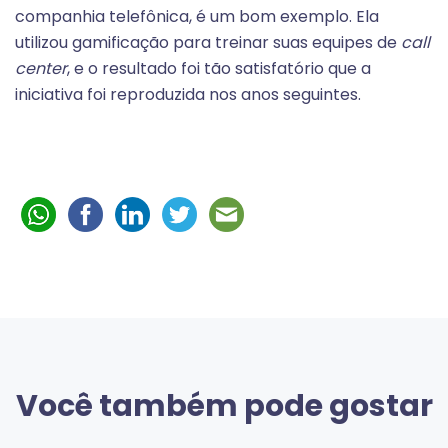
companhia telefônica, é um bom exemplo. Ela
utilizou gamificação para treinar suas equipes de
call
center
, e o resultado foi tão satisfatório que a
iniciativa foi reproduzida nos anos seguintes.
Você também pode gostar