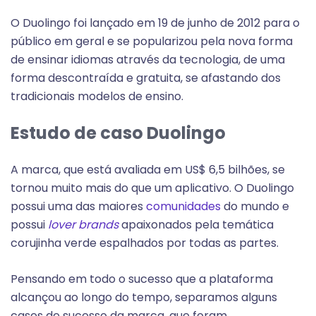
O Duolingo foi lançado em 19 de junho de 2012 para o
público em geral e se popularizou pela nova forma
de ensinar idiomas através da tecnologia, de uma
forma descontraída e gratuita, se afastando dos
tradicionais modelos de ensino.
Estudo de caso Duolingo
A marca, que está avaliada em US$ 6,5 bilhões, se
tornou muito mais do que um aplicativo. O Duolingo
possui uma das maiores
comunidades
do mundo e
possui
lover brands
apaixonados pela temática
corujinha verde espalhados por todas as partes.
Pensando em todo o sucesso que a plataforma
alcançou ao longo do tempo, separamos alguns
cases de sucesso da marca, que foram