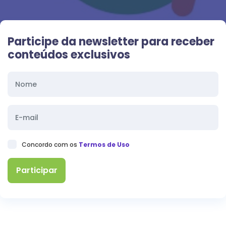
Participe da newsletter para receber
conteúdos exclusivos
Concordo com os
Termos de Uso