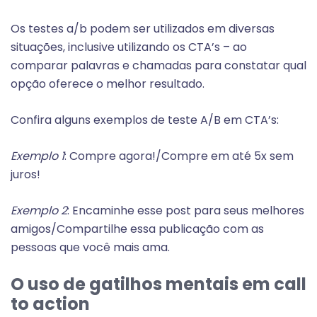
Os testes a/b podem ser utilizados em diversas
situações, inclusive utilizando os CTA’s – ao
comparar palavras e chamadas para constatar qual
opção oferece o melhor resultado.
Confira alguns exemplos de teste A/B em CTA’s:
Exemplo 1
: Compre agora!/Compre em até 5x sem
juros!
Exemplo 2
: Encaminhe esse post para seus melhores
amigos/Compartilhe essa publicação com as
pessoas que você mais ama.
O uso de gatilhos mentais em call
to action