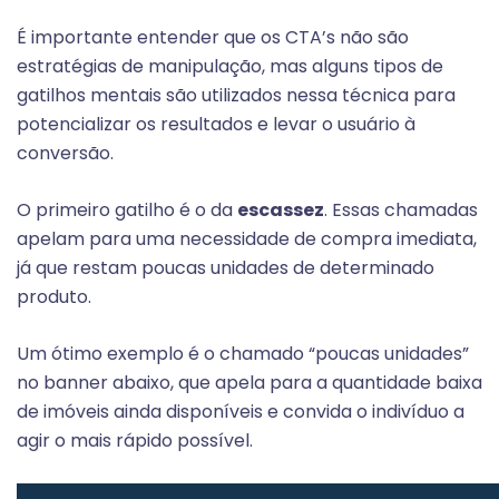
É importante entender que os CTA’s não são
estratégias de manipulação, mas alguns
tipos de
gatilhos mentais são utilizados nessa técnica para
potencializar os resultados e levar o usuário à
conversão.
O primeiro gatilho é o da
escassez
. Essas chamadas
apelam para uma necessidade de compra imediata,
já que restam poucas unidades de determinado
produto.
Um ótimo exemplo é o chamado “poucas unidades”
no banner abaixo, que apela para a quantidade baixa
de imóveis ainda disponíveis e convida o indivíduo a
agir o mais rápido possível.