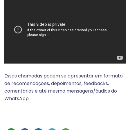
Essas chamadas podem se apresentar em formato
de recomendações, depoimentos, feedbacks,
comentários e até mesmo mensagens/áudios do
WhatsApp.