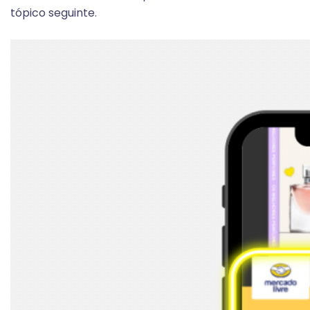
tópico seguinte.