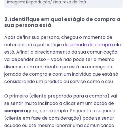
Imagem: Reprodução/ Natureza de Poá
3. Identifique em qual estágio de compra a
sua persona está
Após definir sua persona, chegou o momento de
entender em qual estágio da
jornada de compra
ela
está.
Afinal, o direcionamento da sua comunicação
vai depender disso – você não pode ter o mesmo
discurso com um cliente que está no começo da
jornada de compra e com um indivíduo que está só
considerando um produto ou serviço como o seu.
O primeiro (cliente preparado para a compra) vai
se sentir muito inclinado a clicar em um botão de
compre
agora, por exemplo. Enquanto o segundo
(cliente em fase de consideração) pode se sentir
acuado ou até mesmo ignorar uma comunicação