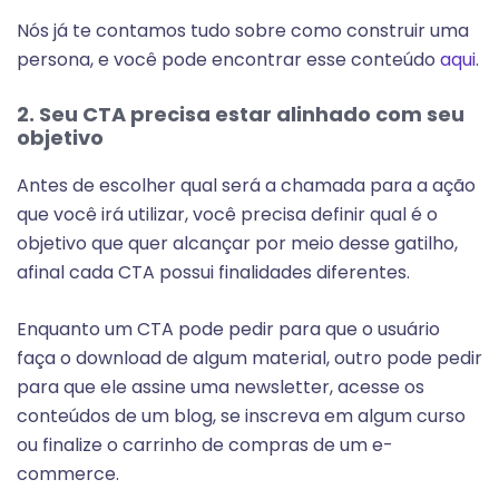
Nós já te contamos tudo sobre como construir uma
persona, e você pode encontrar esse conteúdo
aqui
.
2. Seu CTA precisa estar alinhado com seu
objetivo
Antes de escolher qual será a chamada para a ação
que você irá utilizar, você precisa definir qual é o
objetivo que quer alcançar por meio desse gatilho,
afinal cada CTA possui finalidades diferentes.
Enquanto um CTA pode pedir para que o usuário
faça o download de algum material, outro pode pedir
para que ele assine uma newsletter, acesse os
conteúdos de um blog, se inscreva em algum curso
ou finalize o carrinho de compras de um e-
commerce.