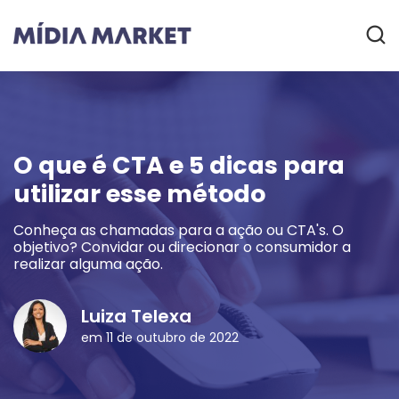
O que é CTA e 5 dicas para
utilizar esse método
Conheça as chamadas para a ação ou CTA's. O
objetivo? Convidar ou direcionar o consumidor a
realizar alguma ação.
Luiza Telexa
em 11 de outubro de 2022