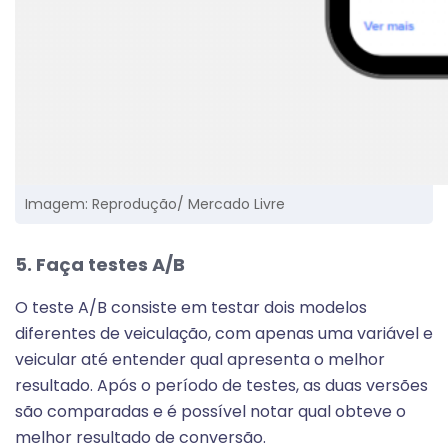
Imagem: Reprodução/ Mercado Livre
5. Faça testes A/B
O teste A/B consiste em testar dois modelos
diferentes de veiculação, com apenas uma variável e
veicular até entender qual apresenta o melhor
resultado. A
pós o período de testes, as duas versões
são comparadas e é possível notar qual obteve o
melhor resultado de conversão.