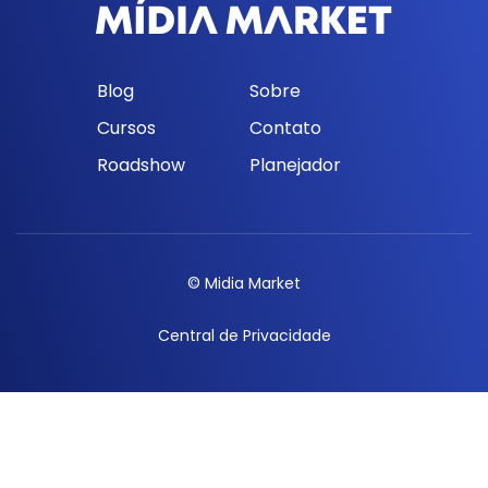
Blog
Sobre
Cursos
Contato
Roadshow
Planejador
© Midia Market
Central de Privacidade