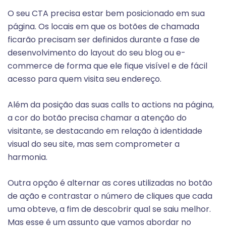
O seu CTA precisa estar bem posicionado em sua
página. Os locais em que os botões de chamada
ficarão precisam ser definidos durante a fase de
desenvolvimento do layout do seu blog ou e-
commerce de forma que ele fique visível e de fácil
acesso para quem visita seu endereço.
Além da posição das suas calls to actions na página,
a cor do botão precisa chamar a atenção do
visitante, se destacando em relação à identidade
visual do seu site, mas sem comprometer a
harmonia.
Outra opção é alternar as cores utilizadas no botão
de ação e contrastar o número de cliques que cada
uma obteve, a fim de descobrir qual se saiu melhor.
Mas esse é um assunto que vamos abordar no