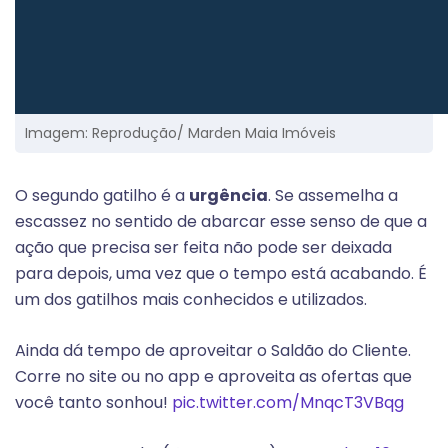
Imagem: Reprodução/ Marden Maia Imóveis
O segundo gatilho é a
urgência
. Se assemelha a
escassez no sentido de abarcar esse senso de que a
ação que precisa ser feita não pode ser deixada
para depois, uma vez que o tempo está acabando. É
um dos gatilhos mais conhecidos e utilizados.
Ainda dá tempo de aproveitar o Saldão do Cliente.
Corre no site ou no app e aproveita as ofertas que
você tanto sonhou!
pic.twitter.com/MnqcT3VBqg