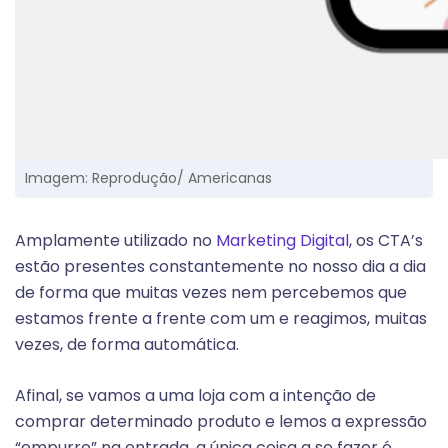
Imagem: Reprodução/ Americanas
Amplamente utilizado no
Marketing Digital
, os CTA’s
estão presentes constantemente no nosso dia a dia
de forma que muitas vezes nem percebemos que
estamos frente a frente com um e reagimos, muitas
vezes, de forma automática.
Afinal, se vamos a uma loja com a intenção de
comprar determinado produto e lemos a expressão
“empurre” na entrada, a única coisa a se fazer é