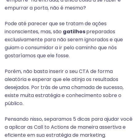
empurrar a porta, não é mesmo?
Pode até parecer que se tratam de ações
inconscientes, mas, são
gatilhos
preparados
exclusivamente para não serem ignorados e que
guiam o consumidor a ir pelo caminho que nós
gostaríamos que ele fosse.
Porém, não basta inserir o seu CTA de forma
aleatória e esperar que ele atinja os resultados
desejados. Por trás de uma chamada de sucesso,
existe muita estratégia e conhecimento sobre o
público.
Pensando nisso, separamos 5 dicas para ajudar você
a aplicar as Call to Actions de maneira assertiva e
eficiente em sua estratégia de marketing.