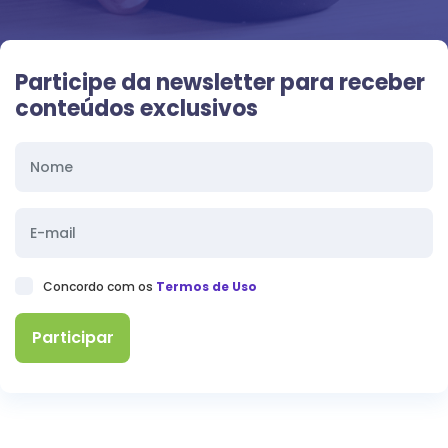
Participe da newsletter para receber
conteúdos exclusivos
Concordo com os
Termos de Uso