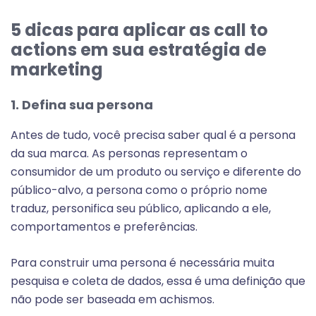
5 dicas para aplicar as call to
actions em sua estratégia de
marketing
1. Defina sua persona
Antes de tudo, você precisa saber qual é a persona
da sua marca. As personas representam o
consumidor de um produto ou serviço e diferente do
público-alvo, a persona como o próprio nome
traduz, personifica seu público, aplicando a ele,
comportamentos e preferências.
Para construir uma persona é necessária muita
pesquisa e coleta de dados, essa é uma definição que
não pode ser baseada em achismos.