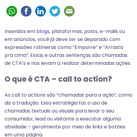
Inseridos em
blogs
, plataformas, posts, e-mails ou
em anúncios, você já deve ter se deparado com
expressões rotineiras como “Empurre” e “Arrasta
pra cima”. Essas e outras sentenças são chamadas
de CTA’s e nos levam a realizar determinadas ações.
O que é CTA – call to action?
As call to actions são “chamadas para a ação”, como
diz a tradução. Essa estratégia faz o uso de
chamadas textuais ou visuais para levar o seu
consumidor, lead ou visitante a executar alguma
atividade – geralmente por meio de links e botões
em uma página.