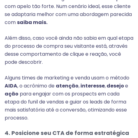
com apelo tão forte. Num cenário ideal, esse cliente
se adaptaria melhor com uma abordagem parecida
com
saiba mais.
Além disso, caso você ainda não sabia em qual etapa
do processo de compra seu visitante está, através
desse comportamento de clique e reação, você
pode descobrir.
Alguns times de marketing e venda usam o método
AIDA
, o acrônimo de
atenção
,
interesse
,
desejo
e
ação
para engajar com os prospects em cada
etapa do funil de vendas e guiar os leads de forma
mais satisfatória até a conversão, otimizando esse
processo.
4. Posicione seu CTA de forma estratégica