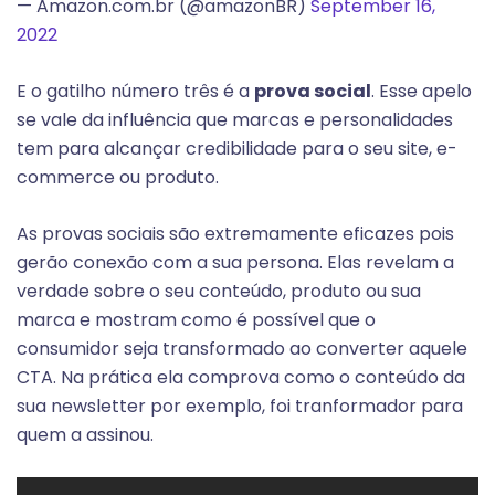
— Amazon.com.br (@amazonBR)
September 16,
2022
E o gatilho número três é a
prova social
. Esse apelo
se vale da influência que marcas e personalidades
tem para alcançar credibilidade para o seu site, e-
commerce ou produto.
As provas sociais são extremamente eficazes pois
gerão conexão com a sua persona. Elas revelam a
verdade sobre o seu conteúdo, produto ou sua
marca e mostram como é possível que o
consumidor seja transformado ao converter aquele
CTA. Na prática ela comprova como o conteúdo da
sua newsletter por exemplo, foi tranformador para
quem a assinou.