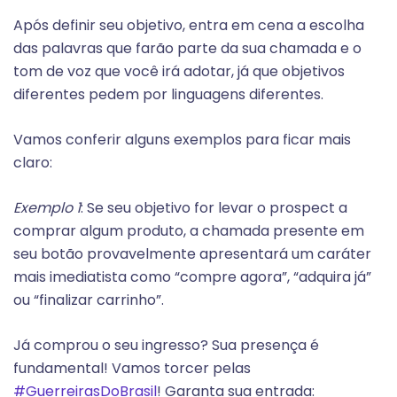
Após definir seu objetivo, entra em cena a escolha
das palavras que farão parte da sua chamada e o
tom de voz que você irá adotar, já que objetivos
diferentes pedem por linguagens diferentes.
Vamos conferir alguns exemplos para ficar mais
claro:
Exemplo 1
: Se seu objetivo for levar o prospect a
comprar algum produto, a chamada presente em
seu botão provavelmente apresentará um caráter
mais imediatista como “compre agora”, “adquira já”
ou “finalizar carrinho”.
Já comprou o seu ingresso? Sua presença é
fundamental! Vamos torcer pelas
#GuerreirasDoBrasil
! Garanta sua entrada: