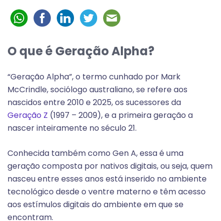
O que é Geração Alpha?
“Geração Alpha”, o termo cunhado por Mark
McCrindle, sociólogo australiano, se refere aos
nascidos entre 2010 e 2025, os sucessores da
Geração Z
(1997 – 2009), e a primeira geração a
nascer inteiramente no século 21.
Conhecida também como Gen A, essa é uma
geração composta por nativos digitais, ou seja, quem
nasceu entre esses anos está inserido no ambiente
tecnológico desde o ventre materno e têm acesso
aos estímulos digitais do ambiente em que se
encontram.