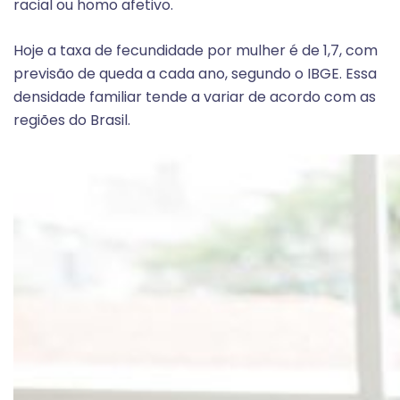
racial ou homo afetivo.
Hoje a taxa de fecundidade por mulher é de 1,7, com
previsão de queda a cada ano, segundo o IBGE. Essa
densidade familiar tende a variar de acordo com as
regiões do Brasil.