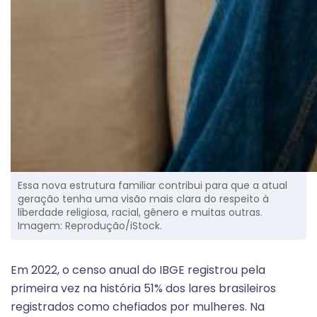
Essa nova estrutura familiar contribui para que a atual
geração tenha uma visão mais clara do respeito à
liberdade religiosa, racial, gênero e muitas outras.
Imagem: Reprodução/iStock.
Em 2022, o censo anual do IBGE registrou pela
primeira vez na história 51% dos lares brasileiros
registrados como chefiados por mulheres. Na