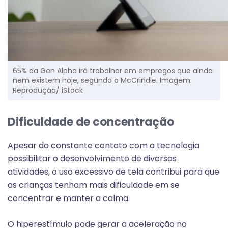
65% da Gen Alpha irá trabalhar em empregos que ainda
nem existem hoje, segundo a McCrindle. Imagem:
Reprodução/ iStock
Dificuldade de concentração
Apesar do constante contato com a tecnologia
possibilitar o desenvolvimento de diversas
atividades, o uso excessivo de tela contribui para que
as crianças tenham mais dificuldade em se
concentrar e manter a calma.
O hiperestímulo pode gerar a aceleração no