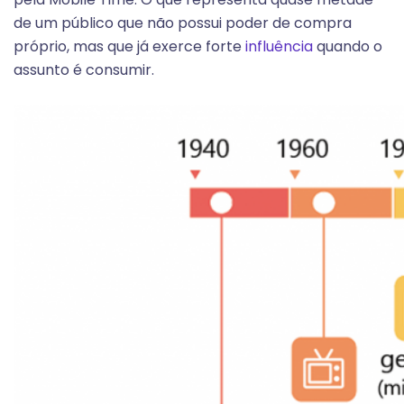
de um público que não possui poder de compra
próprio, mas que já exerce forte
influência
quando o
assunto é consumir.