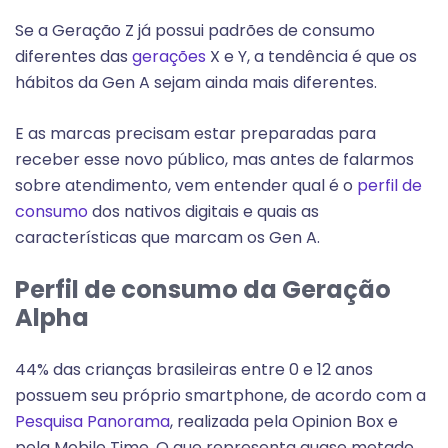
Se a Geração Z já possui padrões de consumo
diferentes das
gerações
X e Y, a tendência é que os
hábitos da Gen A sejam ainda mais diferentes.
E as marcas precisam estar preparadas para
receber esse novo público, mas antes de falarmos
sobre atendimento, vem entender qual é o
perfil de
consumo
dos nativos digitais e quais as
características que marcam os Gen A.
Perfil de consumo da Geração
Alpha
44% das crianças brasileiras entre 0 e 12 anos
possuem seu próprio smartphone, de acordo com a
Pesquisa Panorama
, realizada pela Opinion Box e
pela Mobile Time. O que representa quase metade