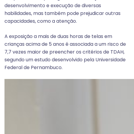
desenvolvimento e execução de diversas
habilidades, mas também pode prejudicar outras
capacidades, como a atenção.
A exposição a mais de duas horas de telas em
crianças acima de 5 anos é associada a um risco de
7,7 vezes maior de preencher os critérios de TDAH,
segundo um estudo desenvolvido pela Universidade
Federal de Pernambuco.