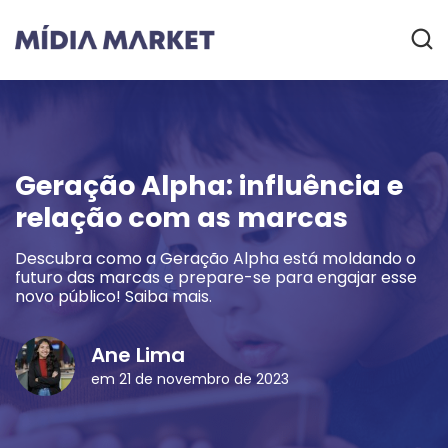
Geração Alpha: influência e
relação com as marcas
Descubra como a Geração Alpha está moldando o
futuro das marcas e prepare-se para engajar esse
novo público! Saiba mais.
Ane Lima
em 21 de novembro de 2023