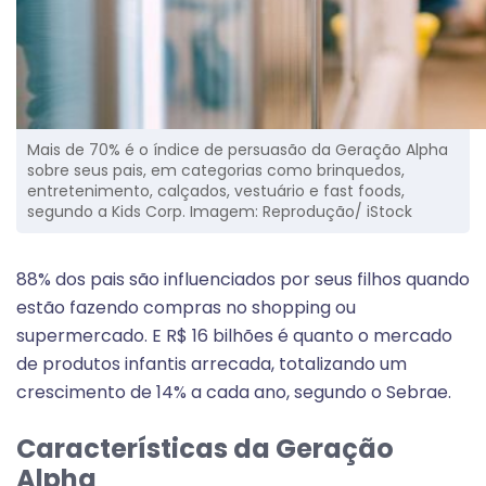
Mais de 70% é o índice de persuasão da Geração Alpha
sobre seus pais, em categorias como brinquedos,
entretenimento, calçados, vestuário e fast foods,
segundo a Kids Corp. Imagem: Reprodução/ iStock
88% dos pais são influenciados por seus filhos quando
estão fazendo compras no shopping ou
supermercado. E R$ 16 bilhões é quanto o mercado
de produtos infantis arrecada, totalizando um
crescimento de 14% a cada ano, segundo o Sebrae.
Características da Geração
Alpha