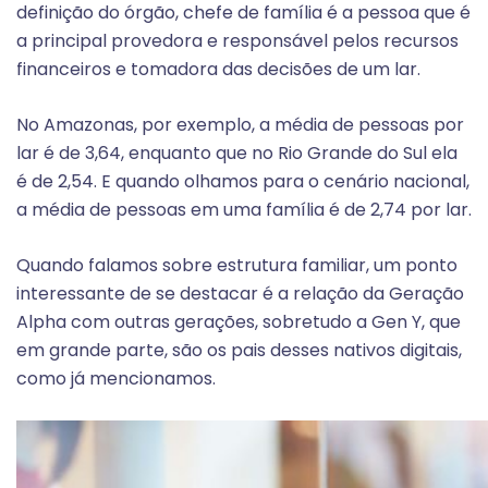
definição do órgão, chefe de família é a pessoa que é
a principal provedora e responsável pelos recursos
financeiros e tomadora das decisões de um lar.
No Amazonas, por exemplo, a média de pessoas por
lar é de 3,64, enquanto que no Rio Grande do Sul ela
é de 2,54. E quando olhamos para o cenário nacional,
a média de pessoas em uma família é de 2,74 por lar.
Quando falamos sobre estrutura familiar, um ponto
interessante de se destacar é a relação da Geração
Alpha com outras gerações, sobretudo a Gen Y, que
em grande parte, são os pais desses nativos digitais,
como já mencionamos.