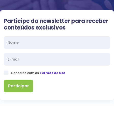
Participe da newsletter para receber
conteúdos exclusivos
Concordo com os
Termos de Uso