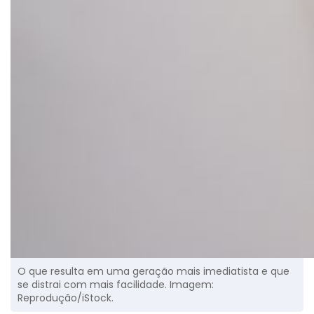
O que resulta em uma geração mais imediatista e que
se distrai com mais facilidade. Imagem:
Reprodução/iStock.