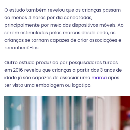
O estudo também revelou que as crianças passam
ao menos 4 horas por dia conectadas,
principalmente por meio dos dispositivos móveis. Ao
serem estimuladas pelas marcas desde cedo, as
crianças se tornam capazes de criar associações e
reconhecê-las.
Outro estudo produzido por pesquisadores turcos
em 2016 revelou que crianças a partir dos 3 anos de
idade já são capazes de associar uma
marca
após
ter visto uma embalagem ou logotipo.