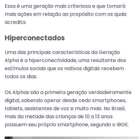
Essa é uma geração mais criteriosa e que tomará
mais ações em relação ao propósito com os quais
acredita.
Hiperconectados
Uma das principais características da Geração
Alpha é a hiperconectividade, uma resultante dos
estímulos sociais que os nativos digitais recebem
todos os dias.
Os Alphas são a primeira geração verdadeiramente
digital, sabendo operar desde cedo smartphones,
tablets, assistentes de voz e muito mais. No Brasil,
mais da metade das crianças de 10 a 13 anos
possuem seu próprio smartphone, segundo o IBGE.