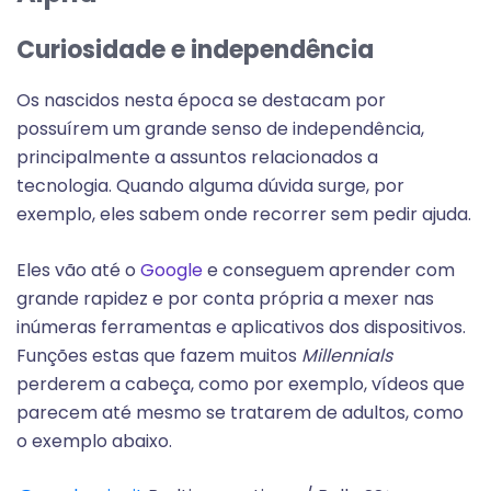
Curiosidade e independência
Os nascidos nesta época se destacam por
possuírem um grande senso de independência,
principalmente a assuntos relacionados a
tecnologia. Quando alguma dúvida surge, por
exemplo, eles sabem onde recorrer sem pedir ajuda.
Eles vão até o
Google
e conseguem aprender com
grande rapidez e por conta própria a mexer nas
inúmeras ferramentas e aplicativos dos dispositivos.
Funções estas que fazem muitos
M
illennials
perderem a cabeça, como por exemplo, vídeos que
parecem até mesmo se tratarem de adultos, como
o exemplo abaixo.