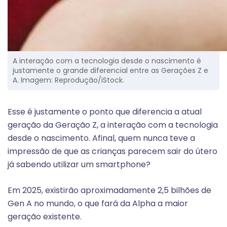
A interação com a tecnologia desde o nascimento é
justamente o grande diferencial entre as Gerações Z e
A. Imagem: Reprodução/iStock.
Esse é justamente o ponto que diferencia a atual
geração da Geração Z, a interação com a tecnologia
desde o nascimento. Afinal, quem nunca teve a
impressão de que as crianças parecem sair do útero
já sabendo utilizar um smartphone?
Em 2025, existirão aproximadamente 2,5 bilhões de
Gen A no mundo, o que fará da Alpha a maior
geração existente.