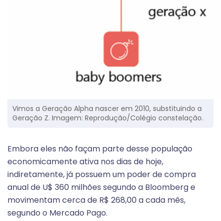
Vimos a Geração Alpha nascer em 2010, substituindo a
Geração Z. Imagem: Reprodução/Colégio constelação.
Embora eles não façam parte desse população
economicamente ativa nos dias de hoje,
indiretamente, já possuem um poder de compra
anual de U$ 360 milhões segundo a Bloomberg e
movimentam cerca de R$ 268,00 a cada mês,
segundo o Mercado Pago.