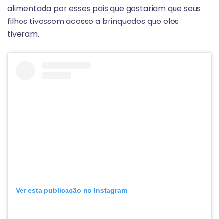
alimentada por esses pais que gostariam que seus
filhos tivessem acesso a brinquedos que eles
tiveram.
Ver esta publicação no Instagram