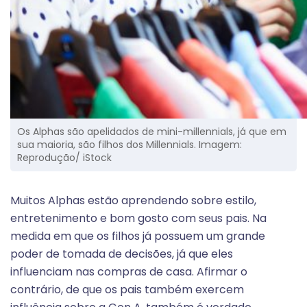
Os Alphas são apelidados de mini-millennials, já que em
sua maioria, são filhos dos Millennials. Imagem:
Reprodução/ iStock
Muitos Alphas estão aprendendo sobre estilo,
entretenimento e bom gosto com seus pais. Na
medida em que os filhos já possuem um grande
poder de tomada de decisões, já que eles
influenciam nas compras de casa. Afirmar o
contrário, de que os pais também exercem