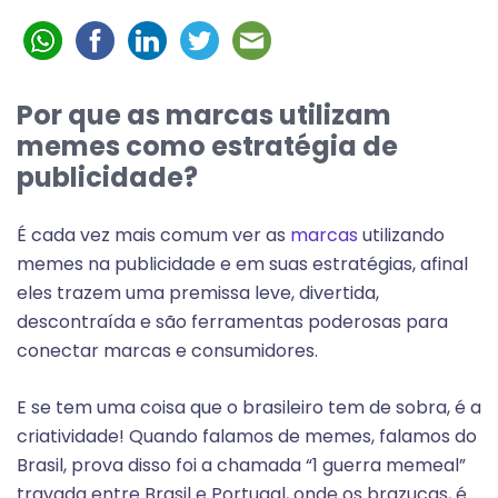
Por que as marcas utilizam
memes como estratégia de
publicidade?
É cada vez mais comum ver as
marcas
utilizando
memes na publicidade e em suas estratégias, afinal
eles trazem uma premissa leve, divertida,
descontraída e são ferramentas poderosas para
conectar marcas e consumidores.
E se tem uma coisa que o brasileiro tem de sobra, é a
criatividade! Quando falamos de memes, falamos do
Brasil, prova disso foi a chamada “1 guerra memeal”
travada entre Brasil e Portugal, onde os brazucas, é