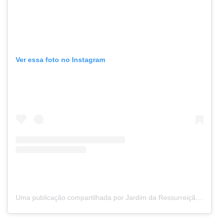
Ver essa foto no Instagram
Uma publicação compartilhada por Jardim da Ressurreição (@jardimdaressurreicao)