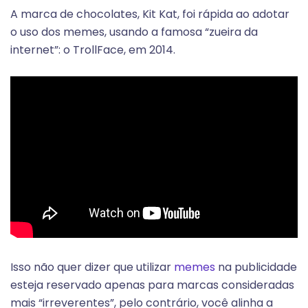
A marca de chocolates, Kit Kat, foi rápida ao adotar
o uso dos memes, usando a famosa “zueira da
internet”: o TrollFace, em 2014.
Isso não quer dizer que utilizar
memes
na publicidade
esteja reservado apenas para marcas consideradas
mais “irreverentes”, pelo contrário, você alinha a