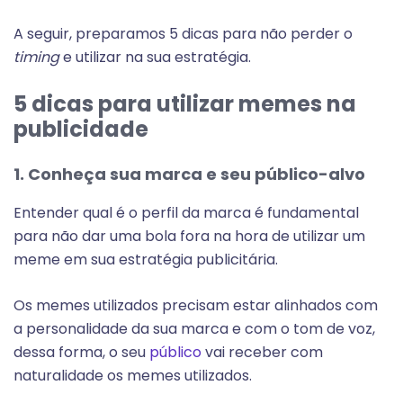
A seguir, preparamos 5 dicas para não perder o
timing
e utilizar na sua estratégia.
5 dicas para utilizar memes na
publicidade
1. Conheça sua marca e seu público-alvo
Entender qual é o perfil da marca é fundamental
para não dar uma bola fora na hora de utilizar um
meme em sua estratégia publicitária.
Os memes utilizados precisam estar alinhados com
a personalidade da sua marca e com o tom de voz,
dessa forma, o seu
público
vai receber com
naturalidade os memes utilizados.