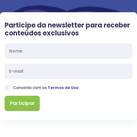
Participe da newsletter para receber
conteúdos exclusivos
Concordo com os
Termos de Uso