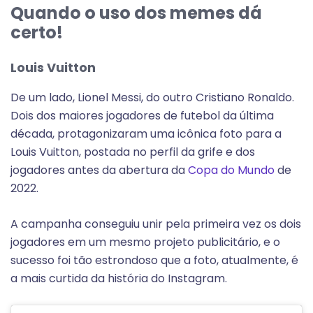
Quando o uso dos memes dá
certo!
Louis Vuitton
De um lado, Lionel Messi, do outro Cristiano Ronaldo.
Dois dos maiores jogadores de futebol da última
década, protagonizaram uma icônica foto para a
Louis Vuitton, postada no perfil da grife e dos
jogadores antes da abertura da
Copa do Mundo
de
2022.
A campanha conseguiu unir pela primeira vez os dois
jogadores em um mesmo projeto publicitário, e o
sucesso foi tão estrondoso que a foto, atualmente, é
a mais curtida da história do Instagram.