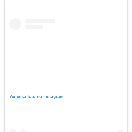
Ver essa foto no Instagram