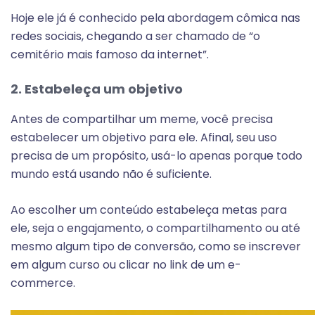
Hoje ele já é conhecido pela abordagem cômica nas
redes sociais, chegando a ser chamado de “o
cemitério mais famoso da internet”.
2. Estabeleça um objetivo
Antes de compartilhar um meme, você precisa
estabelecer um objetivo para ele. Afinal, seu uso
precisa de um propósito, usá-lo apenas porque todo
mundo está usando não é suficiente.
Ao escolher um conteúdo estabeleça metas para
ele, seja o engajamento, o compartilhamento ou até
mesmo algum tipo de conversão, como se inscrever
em algum curso ou clicar no link de um e-
commerce.