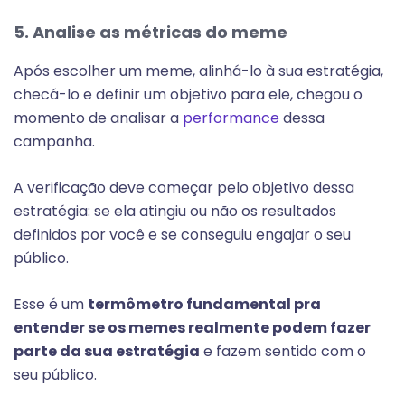
5. Analise as métricas do meme
Após escolher um meme, alinhá-lo à sua estratégia,
checá-lo e definir um objetivo para ele, chegou o
momento de analisar a
performance
dessa
campanha.
A verificação deve começar pelo objetivo dessa
estratégia: se ela atingiu ou não os resultados
definidos por você e se conseguiu engajar o seu
público.
Esse é um
termômetro fundamental pra
entender se os memes realmente podem fazer
parte da sua estratégia
e fazem sentido com o
seu público.