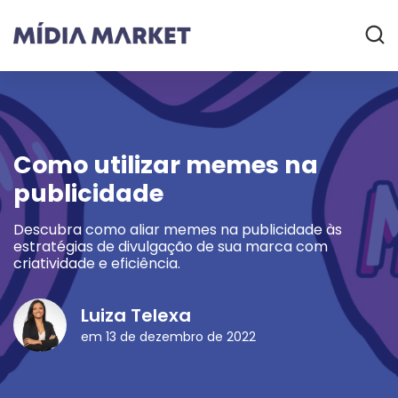
Como utilizar memes na
publicidade
Descubra como aliar memes na publicidade às
estratégias de divulgação de sua marca com
criatividade e eficiência.
Luiza Telexa
em 13 de dezembro de 2022