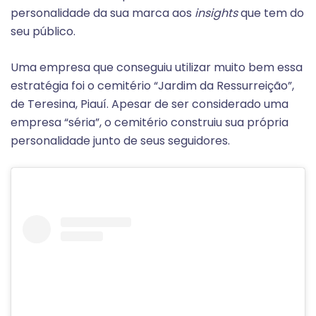
personalidade da sua marca aos
insights
que tem do
seu público.
Uma empresa que conseguiu utilizar muito bem essa
estratégia
foi o cemitério “Jardim da Ressurreição”,
de Teresina, Piauí. Apesar de ser considerado uma
empresa “séria”, o cemitério construiu sua própria
personalidade junto de seus seguidores.