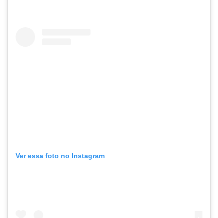
Ver essa foto no Instagram