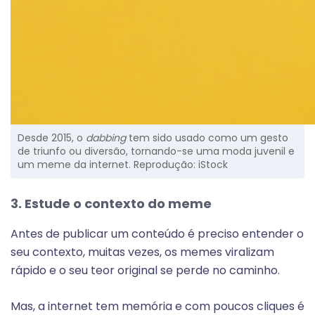
Desde 2015, o
dabbing
tem sido usado como um gesto
de triunfo ou diversão, tornando-se uma moda juvenil e
um meme da internet. Reprodução: iStock
3. Estude o contexto do meme
Antes de publicar um conteúdo é preciso entender o
seu contexto, muitas vezes, os memes viralizam
rápido e o seu teor original se perde no caminho.
Mas, a internet tem memória e com poucos cliques é