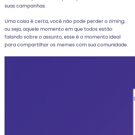
suas campanhas.
Uma coisa é certa, você não pode perder o
timing
,
ou seja, aquele momento em que todos estão
falando sobre o assunto, esse é o momento ideal
para compartilhar os memes com sua comunidade.