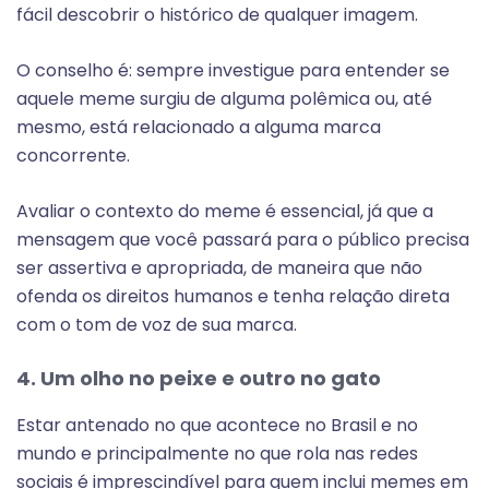
fácil descobrir o histórico de qualquer imagem.
O conselho é: sempre investigue para entender se
aquele meme surgiu de alguma polêmica ou, até
mesmo, está relacionado a alguma marca
concorrente.
Avaliar o contexto do meme é essencial, já que a
mensagem que você passará para o público precisa
ser assertiva e apropriada, de maneira que não
ofenda os direitos humanos e tenha relação direta
com o tom de voz de sua marca.
4. Um olho no peixe e outro no gato
Estar antenado no que acontece no Brasil e no
mundo e principalmente no que rola nas redes
sociais é imprescindível para quem inclui memes em