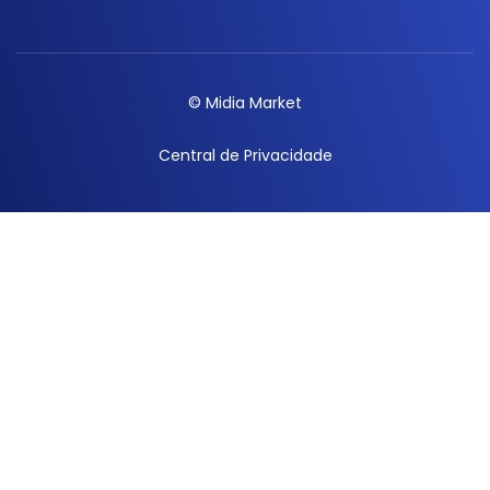
© Midia Market
Central de Privacidade