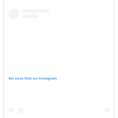
Ver essa foto no Instagram