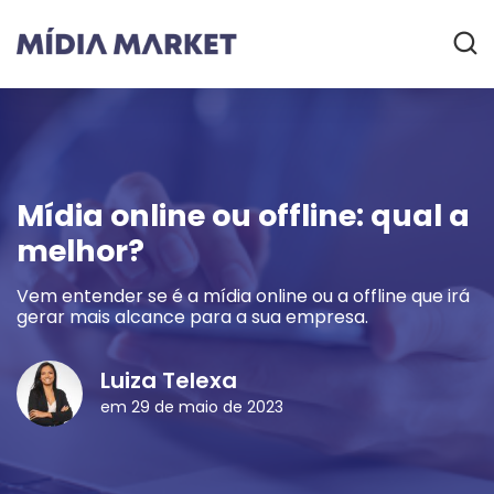
Mídia online ou offline: qual a
melhor?
Vem entender se é a mídia online ou a offline que irá
gerar mais alcance para a sua empresa.
Luiza Telexa
em 29 de maio de 2023