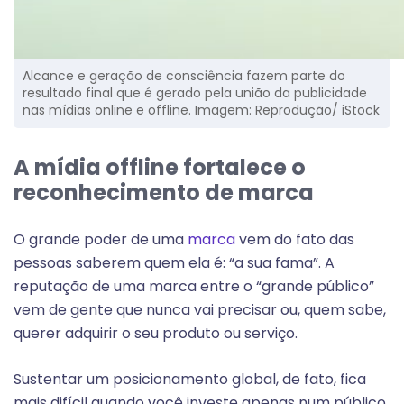
Alcance e geração de consciência fazem parte do
resultado final que é gerado pela união da publicidade
nas mídias online e offline. Imagem: Reprodução/ iStock
A mídia offline fortalece o
reconhecimento de marca
O grande poder de uma
marca
vem do fato das
pessoas saberem quem ela é: “a sua fama”. A
reputação de uma marca entre o “grande público”
vem de gente que nunca vai precisar ou, quem sabe,
querer adquirir o seu produto ou serviço.
Sustentar um posicionamento global, de fato, fica
mais difícil quando você investe apenas num público