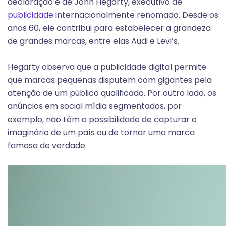
declaração é de John Hegarty, executivo de
publicidade
internacionalmente renomado. Desde os
anos 60, ele contribui para estabelecer a grandeza
de grandes marcas, entre elas Audi e Levi’s.
Hegarty observa que a publicidade digital permite
que marcas pequenas disputem com gigantes pela
atenção de um público qualificado. Por outro lado, os
anúncios em social mídia segmentados, por
exemplo, não têm a possibilidade de capturar o
imaginário de um país ou de tornar uma marca
famosa de verdade.