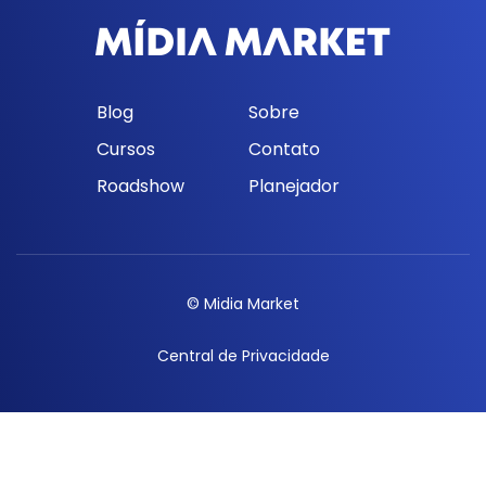
Blog
Sobre
Cursos
Contato
Roadshow
Planejador
© Midia Market
Central de Privacidade