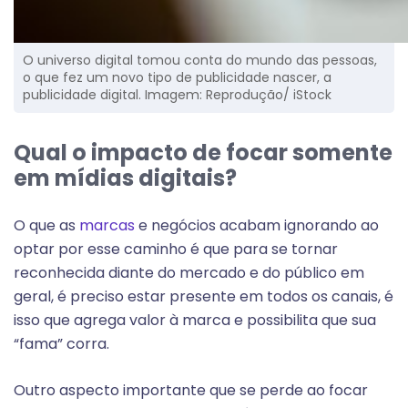
O universo digital tomou conta do mundo das pessoas,
o que fez um novo tipo de publicidade nascer, a
publicidade digital. Imagem: Reprodução/ iStock
Qual o impacto de focar somente
em mídias digitais?
O que as
marcas
e negócios acabam ignorando ao
optar por esse caminho é que para se tornar
reconhecida diante do mercado e do público em
geral, é preciso estar presente em todos os canais, é
isso que agrega valor à marca e possibilita que sua
“fama” corra.
Outro aspecto importante que se perde ao focar