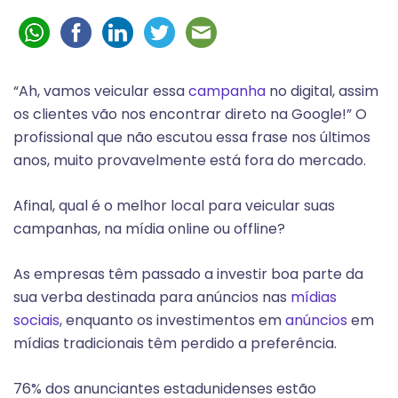
“Ah, vamos veicular essa
campanha
no digital, assim
os clientes vão nos encontrar direto na Google!” O
profissional que não escutou essa frase nos últimos
anos, muito provavelmente está fora do mercado.
Afinal, qual é o melhor local para veicular suas
campanhas, na mídia online ou offline?
As empresas têm passado a investir boa parte da
sua verba destinada para anúncios nas
mídias
sociais
, enquanto os investimentos em
anúncios
em
mídias tradicionais têm perdido a preferência.
76% dos anunciantes estadunidenses estão