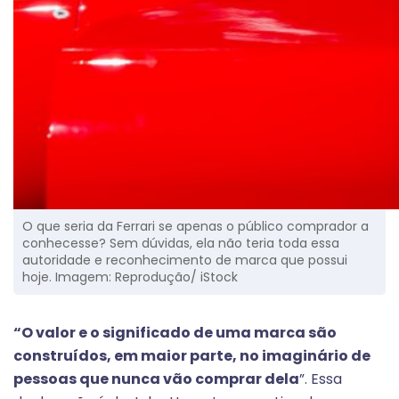
O que seria da Ferrari se apenas o público comprador a
conhecesse? Sem dúvidas, ela não teria toda essa
autoridade e reconhecimento de marca que possui
hoje. Imagem: Reprodução/ iStock
“O valor e o significado de uma marca são
construídos, em maior parte, no imaginário de
pessoas que nunca vão comprar dela
”. Essa