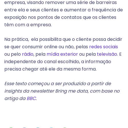
empresa, visando remover uma série de barreiras
entre ela e seus clientes e aumentar a frequência de
exposição nos pontos de contatos que os clientes
têm com a empresa.
Na prática, ela possibilita que o cliente possa decidir
se quer consumir online ou não, pelas
redes sociais
ou pelo
rádio
, pela
mídia exterior
ou pela
televisão
. E
independente do canal escolhido, a informação
precisa chegar até ele da mesma forma.
Esse texto começou a ser produzido a partir de
insights da newsletter Bring me data, com base no
artigo da
BBC
.