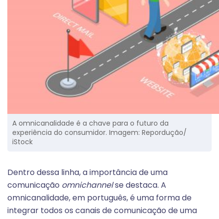
A omnicanalidade é a chave para o futuro da
experiência do consumidor. Imagem: Repordução/
iStock
Dentro dessa linha, a importância de uma
comunicação
omnichannel
se destaca. A
omnicanalidade, em português, é uma forma de
integrar todos os canais de comunicação de uma