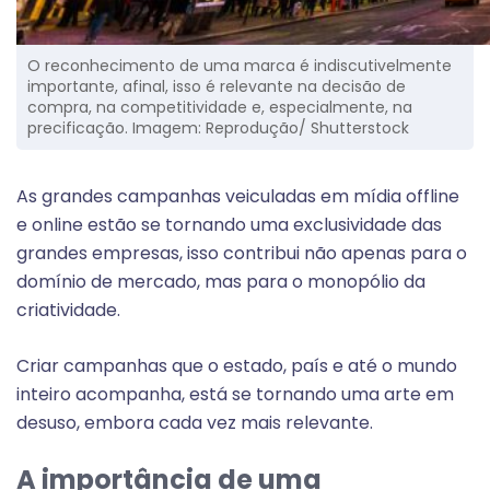
O reconhecimento de uma marca é indiscutivelmente
importante, afinal, isso é relevante na decisão de
compra, na competitividade e, especialmente, na
precificação. Imagem: Reprodução/ Shutterstock
As grandes campanhas veiculadas em mídia offline
e online estão se tornando uma exclusividade das
grandes empresas, isso contribui não apenas para o
domínio de mercado, mas para o monopólio da
criatividade.
Criar campanhas que o estado, país e até o mundo
inteiro acompanha, está se tornando uma arte em
desuso, embora cada vez mais relevante.
A importância de uma