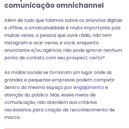
comunicação omnichannel
Além de tudo que falamos sobre os anúncios digitais
e offline, a
omnicanalidade é muito importante pois
muitas vezes, a pessoa que ouve rádio, não tem
Instagram e vice-versa, e você, enquanto
anunciante e/ou agência, não pode ignorar nenhum
ponto de contato com seu prospect, certo?
As mídias sociais se tornaram um lugar onde as
grandes e pequenas empresas podem competir
dentro do mesmo espaço por
engajamento
e
atenção do público. Mas, esses meios de
comunicação, não atendem aos critérios
necessários para criação de reconhecimento de
marca.