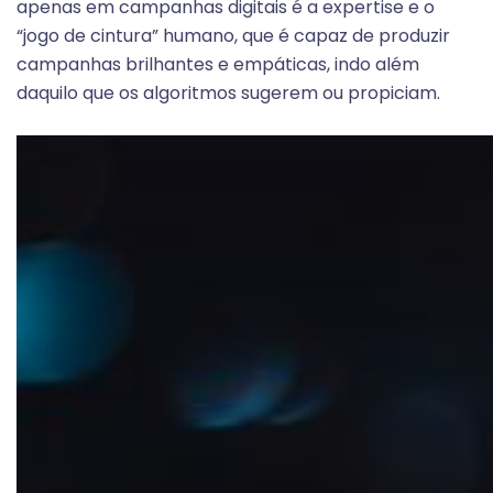
apenas em campanhas digitais é a expertise e o
“jogo de cintura” humano, que é capaz de produzir
campanhas brilhantes e empáticas, indo além
daquilo que os algoritmos sugerem ou propiciam.