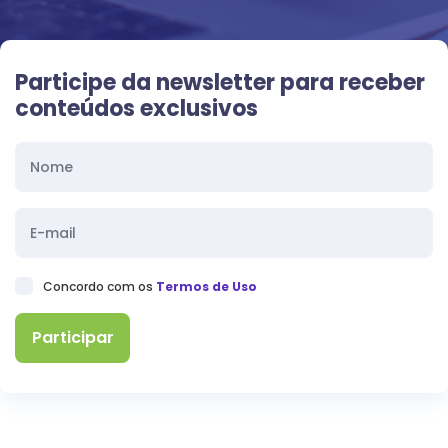
Participe da newsletter para receber
conteúdos exclusivos
Concordo com os
Termos de Uso