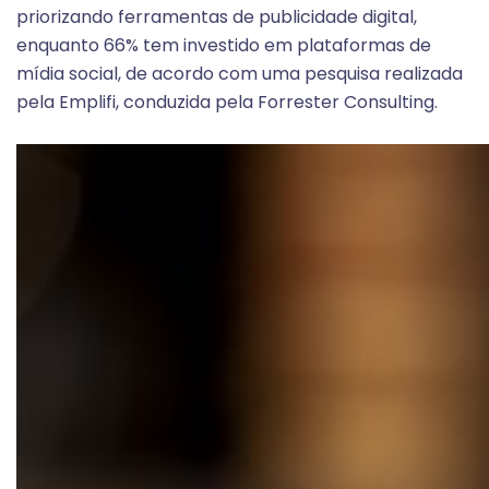
priorizando ferramentas de publicidade digital,
enquanto 66% tem investido em plataformas de
mídia social, de acordo com uma pesquisa realizada
pela Emplifi, conduzida pela Forrester Consulting.