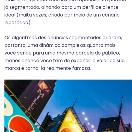
já segmentado, olhando para um perfil de cliente
ideal (muita vezes, criado por meio de um cenário
hipotético).
Os algoritmos dos anúncios segmentados criaram,
portanto, uma dinâmica complexa: quanto mais
você vende para uma mesma parcela do público,
menos chance você tem de expandir o valor da sua
marca e torná-la realmente famosa.