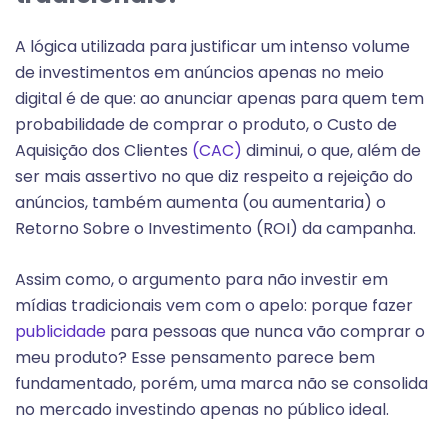
A lógica utilizada para justificar um intenso volume
de investimentos em anúncios apenas no meio
digital é de que: ao anunciar apenas para quem tem
probabilidade de comprar o produto, o Custo de
Aquisição dos Clientes
(CAC)
diminui, o que, além de
ser mais assertivo no que diz respeito a rejeição do
anúncios, também aumenta (ou aumentaria) o
Retorno Sobre o Investimento (ROI) da campanha.
Assim como, o argumento para não investir em
mídias tradicionais vem com o apelo: porque fazer
publicidade
para pessoas que nunca vão comprar o
meu produto? Esse pensamento parece bem
fundamentado, porém, uma marca não se consolida
no mercado investindo apenas no público ideal.