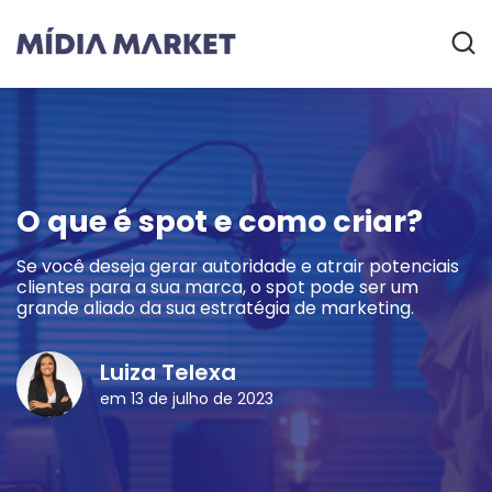
O que é spot e como criar?
Se você deseja gerar autoridade e atrair potenciais
clientes para a sua marca, o spot pode ser um
grande aliado da sua estratégia de marketing.
Luiza Telexa
em 13 de julho de 2023