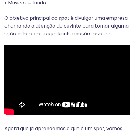
Música de fundo.
O objetivo principal do spot é divulgar uma empresa,
chamando a atenção do ouvinte para tomar alguma
ação referente a aquela informação recebida.
Agora que já aprendemos o que é um spot, vamos