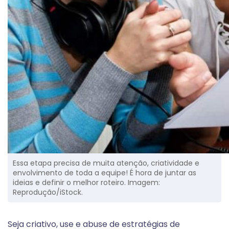
Essa etapa precisa de muita atenção, criatividade e
envolvimento de toda a equipe! É hora de juntar as
ideias e definir o melhor roteiro. Imagem:
Reprodução/iStock.
Seja criativo, use e abuse de estratégias de