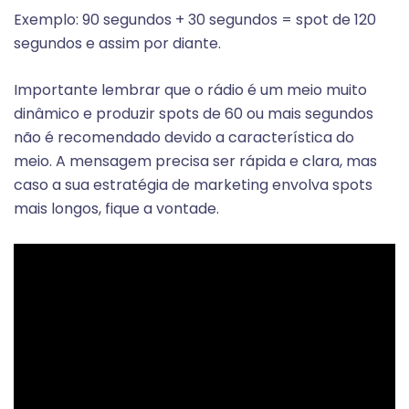
Exemplo: 90 segundos + 30 segundos = spot de 120
segundos e assim por diante.
Importante lembrar que o rádio é um meio muito
dinâmico e produzir spots de 60 ou mais segundos
não é recomendado devido a característica do
meio. A mensagem precisa ser rápida e clara, mas
caso a sua estratégia de marketing envolva spots
mais longos, fique a vontade.