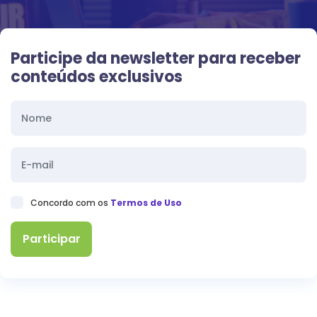
Participe da newsletter para receber
conteúdos exclusivos
Concordo com os
Termos de Uso