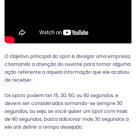
O objetivo principal do spot é divulgar uma empresa,
chamando a atenção do ouvinte para tomar alguma
ação referente a aquela informação que ele acabou
de receber.
Os spots podem ter 15, 30, 60, ou 90 segundos, e
devem ser considerados somando-se sempre 30
segundos, ou seja, se você quiser um spot com mais
de 90 segundos, basta adicionar mais 30 segundos a
ele até definir o tempo desejado.