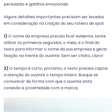
persuasão e gatilhos emocionais.
Alguns detalhes importantes precisam ser levados
em consideração na criação do seu roteiro de spot:
1)
O nome da empresa precisa ficar evidente, tente
utilizar os primeiros segundos, o meio, e o final do
texto para informar o nome da sua empresa e gerar
fixação na mente do ouvinte. Sem ser chato, claro!
2)
O tempo é curto, portanto, o texto precisa captar
a atenção do ouvinte o tempo inteiro. Busque se
comunicar de forma com que o ouvinte sinta
conexão e proximidade com a marca;