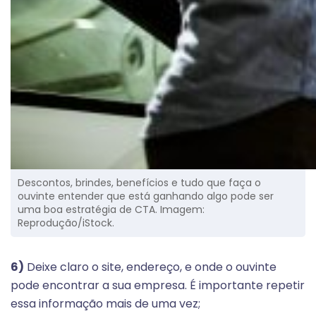
Descontos, brindes, benefícios e tudo que faça o
ouvinte entender que está ganhando algo pode ser
uma boa estratégia de CTA. Imagem:
Reprodução/iStock.
6)
Deixe claro o site, endereço, e onde o ouvinte
pode encontrar a sua empresa. É importante repetir
essa informação mais de uma vez;