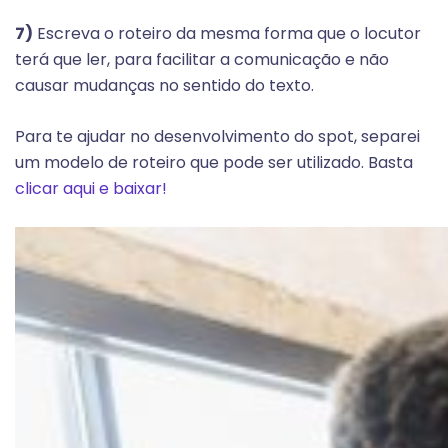
7)
Escreva o roteiro da mesma forma que o locutor
terá que ler, para facilitar a comunicação e não
causar mudanças no sentido do texto.
Para te ajudar no desenvolvimento do spot, separei
um modelo de roteiro que pode ser utilizado. Basta
clicar aqui e baixar!