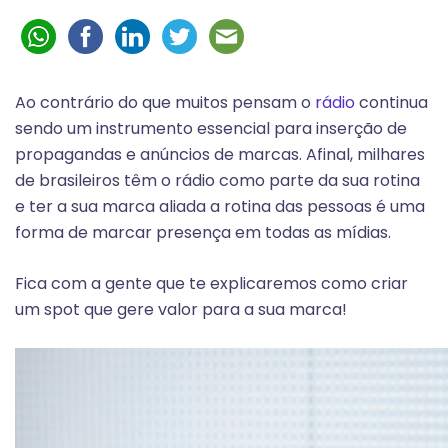
Ao contrário do que muitos pensam o
rádio
continua
sendo um instrumento essencial para inserção de
propagandas e anúncios de marcas. Afinal, milhares
de brasileiros têm o rádio como parte da sua rotina
e ter a sua marca aliada a rotina das pessoas é uma
forma de marcar presença em todas as mídias.
Fica com a gente que te explicaremos como criar
um spot que gere valor para a sua marca!