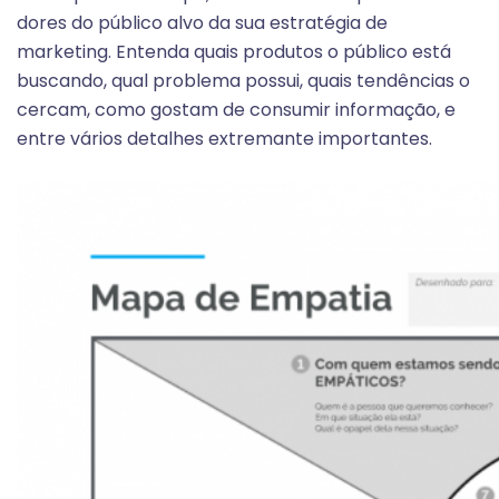
dores do público alvo da sua estratégia de
marketing. Entenda quais produtos o público está
buscando, qual problema possui, quais tendências o
cercam, como gostam de consumir informação, e
entre vários detalhes extremante importantes.