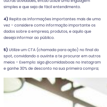
outras atividades, então utilize uma linguagem
simples e que seja de fácil entendimento.
4)
Repita as informações importantes mais de uma
vez – considere como informação importante os
dados sobre a empresa, produtos, e aquilo que
deseja informar ao público.
5)
Utilize um CTA (chamada para ação) no final do
spot, convidando o ouvinte a te procurar em outros
meios –
Exemplo: siga @comidasboas no Instagram
e ganhe 30% de desconto na sua primeira compra;