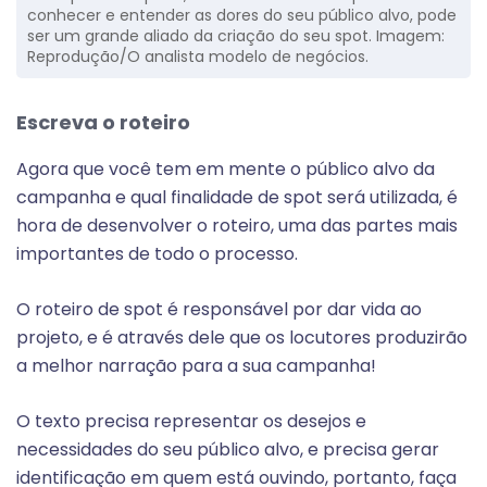
conhecer e entender as dores do seu público alvo, pode
ser um grande aliado da criação do seu spot. Imagem:
Reprodução/O analista modelo de negócios.
Escreva o roteiro
Agora que você tem em mente o público alvo da
campanha e qual finalidade de spot será utilizada, é
hora de desenvolver o roteiro, uma das partes mais
importantes de todo o processo.
O roteiro de spot é responsável por dar vida ao
projeto, e é através dele que os locutores produzirão
a melhor narração para a sua campanha!
O texto precisa representar os desejos e
necessidades do seu público alvo, e precisa gerar
identificação em quem está ouvindo, portanto, faça