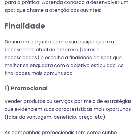
para a prática! Aprenda conosco a desenvolver um
spot que chame a atenção dos ouvintes:
Finalidade
Defina em conjunto com a sua equipe qual é a
necessidade atual da empresa (dores e
necessidades) e escolha a finalidade de spot que
melhor se enquadra com o objetivo estipulado. As
finalidades mais comuns são:
1) Promocional
Vender produtos ou serviços por meio de estratégias
que evidenciem suas características mais oportunas
(falar da vantagem, benefício, preço, etc).
As campanhas promocionais tem como cunho