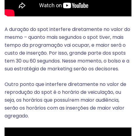
A duração do spot interfere diretamente no valor do
mesmo – quanto mais segundos o spot tiver, mais
tempo da programação vai ocupar, e maior será o
custo de inserção. Por isso, grande parte dos spots
tem 30 ou 60 segundos. Nesse momento, o bolso e a
sua estratégia de marketing serão os decisores.
Outro ponto que interfere diretamente no valor de
reprodução do spot é o horário de veiculação, ou
seja, os horários que possuírem maior audiência,
serão os horários com as inserções de maior valor
agregado.