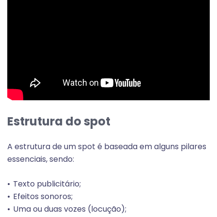
Estrutura do spot
A estrutura de um spot é baseada em alguns pilares
essenciais, sendo:
Texto publicitário;
Efeitos sonoros;
Uma ou duas vozes (locução);