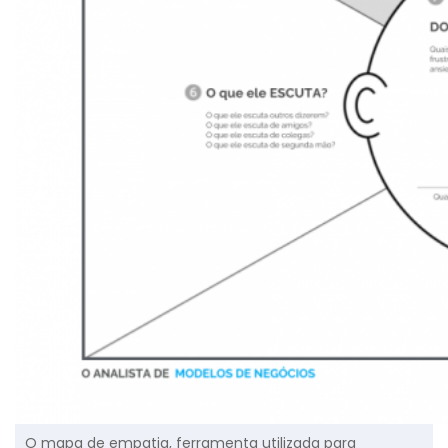
O mapa de empatia, ferramenta utilizada para