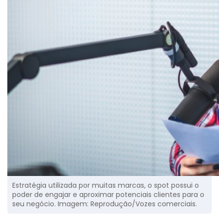
Estratégia utilizada por muitas marcas, o spot possui o
poder de engajar e aproximar potenciais clientes para o
seu negócio. Imagem: Reprodução/Vozes comerciais.