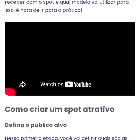
receber com o spot e qual modelo vai utilizar para
isso, é hora de ir para a prática!
Como criar um spot atrativo
Defina o público alvo
Nessa primeira etapa, você vai definir quais são as