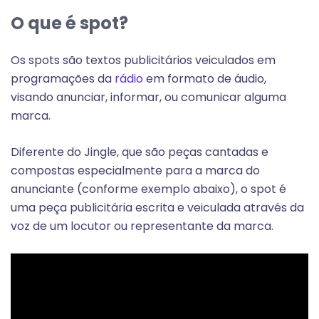
O que é spot?
Os spots são textos publicitários veiculados em
programações da
rádio
em formato de áudio,
visando anunciar, informar, ou comunicar alguma
marca.
Diferente do Jingle, que são peças cantadas e
compostas especialmente para a marca do
anunciante (conforme exemplo abaixo), o spot é
uma peça publicitária escrita e veiculada através da
voz de um locutor ou representante da marca.