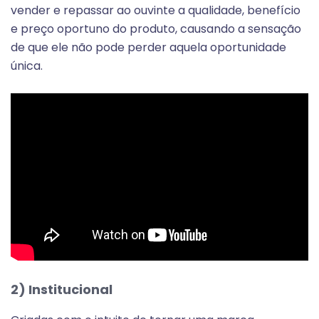
vender e repassar ao ouvinte a qualidade, benefício
e preço oportuno do produto, causando a sensação
de que ele não pode perder aquela oportunidade
única.
2) Institucional