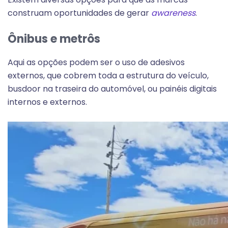
construam oportunidades de gerar
awareness
.
Ônibus e metrôs
Aqui as opções podem ser o uso de adesivos
externos, que cobrem toda a estrutura do veículo,
busdoor na traseira do automóvel, ou painéis digitais
internos e externos.