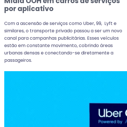
Mídia OOH em carros de serviços
por aplicativo
Com a ascensão de serviços como Uber, 99, Lyft e
similares, o transporte privado passou a ser um novo
canal para campanhas publicitárias. Esses veículos
estão em constante movimento, cobrindo áreas
urbanas densas e conectando-se diretamente a
passageiros.