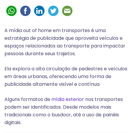
A mídia out of home em transportes é uma
estratégia de publicidade que aproveita veículos e
espaços relacionados ao transporte para impactar
pessoas durante seus trajetos.
Ela explora a alta circulação de pedestres e veículos
em áreas urbanas, oferecendo uma forma de
publicidade altamente visível e contínua.
Alguns formatos de
mídia exterior
nos transportes
podem ser identificados. Desde modelos mais
tradicionais como o busdoor, até o uso de painéis
digitais.