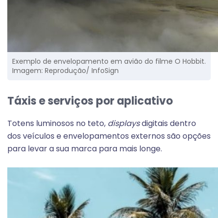
Exemplo de envelopamento em avião do filme O Hobbit.
Imagem: Reprodução/ InfoSign
Táxis e serviços por aplicativo
Totens luminosos no teto,
displays
digitais dentro
dos veículos e envelopamentos externos são opções
para levar a sua marca para mais longe.