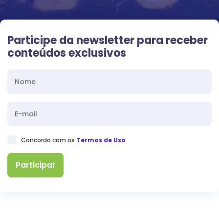
Participe da newsletter para receber
conteúdos exclusivos
Concordo com os
Termos de Uso