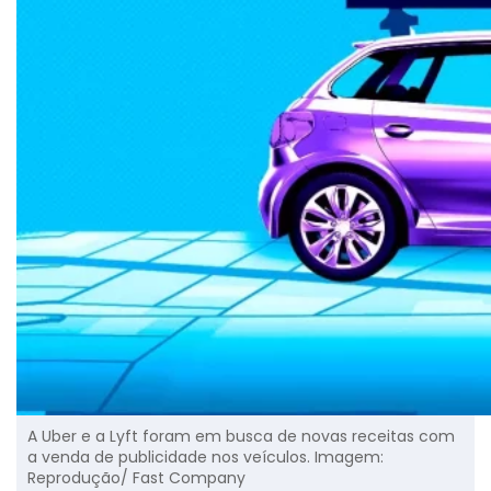
A Uber e a Lyft foram em busca de novas receitas com
a venda de publicidade nos veículos. Imagem:
Reprodução/ Fast Company