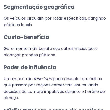
Segmentação geográfica
Os veículos circulam por rotas específicas, atingindo
públicos locais.
Custo-benefício
Geralmente mais barato que outras mídias para
alcançar grandes públicos.
Poder de influência
Uma marca de
fast-food
pode anunciar em ônibus
que passam por regiões comerciais, estimulando
decisões de compra impulsivas durante o horário de
almoço.