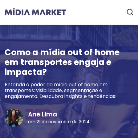
Como a mídia out of home
em transportes engaja e
impacta?
Entenda o poder da mídia out of home em
transportes: visibilidade, segmentação e
engajamento. Descubra insights e tendências!
Ane Lima
em 21 de novembro de 2024