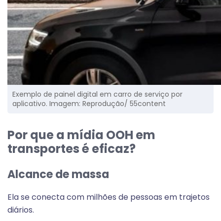
Exemplo de painel digital em carro de serviço por
aplicativo. Imagem: Reprodução/ 55content
Por que a mídia OOH em
transportes é eficaz?
Alcance de massa
Ela se conecta com milhões de pessoas em trajetos
diários.