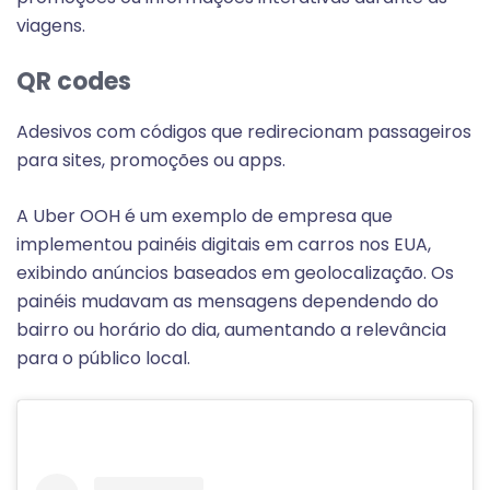
viagens.
QR codes
Adesivos com códigos que redirecionam passageiros
para sites, promoções ou apps.
A Uber OOH é um exemplo de empresa que
implementou painéis digitais em carros nos EUA,
exibindo anúncios baseados em geolocalização. Os
painéis mudavam as mensagens dependendo do
bairro ou horário do dia, aumentando a relevância
para o público local.