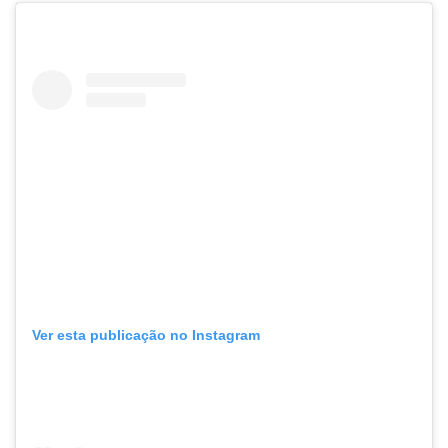
Ver esta publicação no Instagram