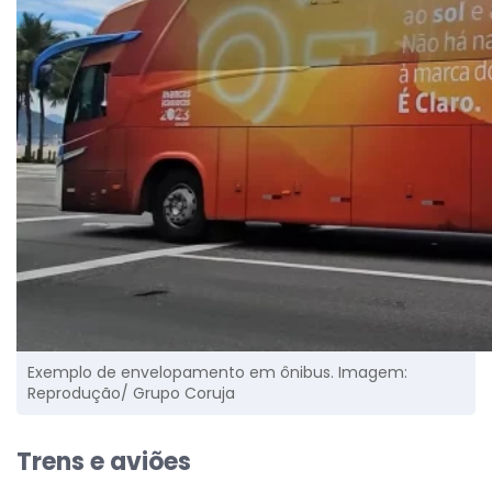
Exemplo de envelopamento em ônibus. Imagem:
Reprodução/ Grupo Coruja
Trens e aviões