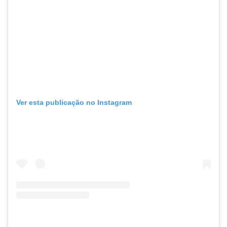
Ver esta publicação no Instagram