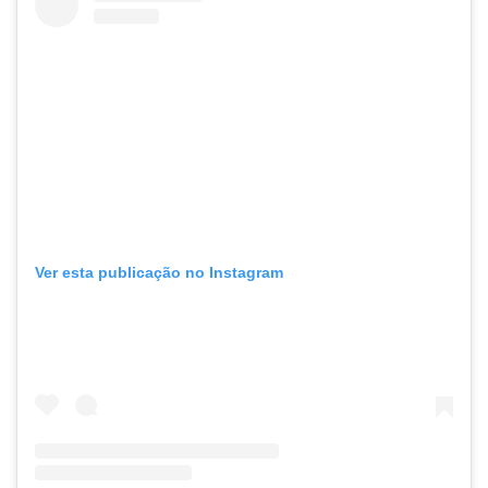
Ver esta publicação no Instagram