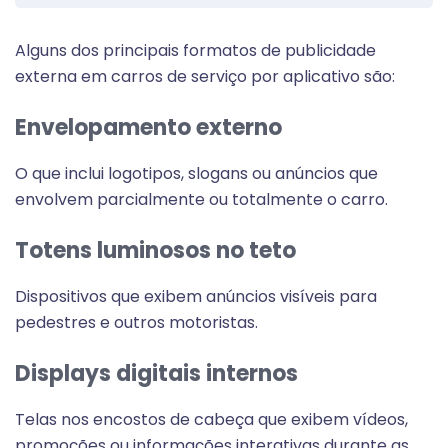
Alguns dos principais formatos de publicidade
externa em carros de serviço por aplicativo são:
Envelopamento externo
O que inclui logotipos, slogans ou anúncios que
envolvem parcialmente ou totalmente o carro.
Totens luminosos no teto
Dispositivos que exibem anúncios visíveis para
pedestres e outros motoristas.
Displays digitais internos
Telas nos encostos de cabeça que exibem vídeos,
promoções ou informações interativas durante as