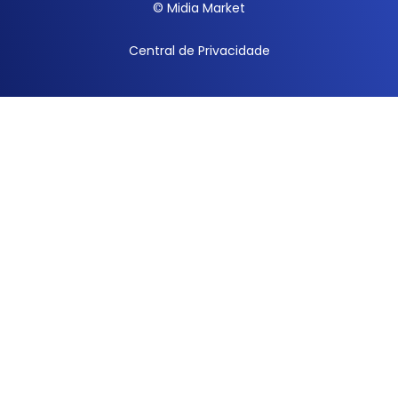
© Midia Market
Central de Privacidade