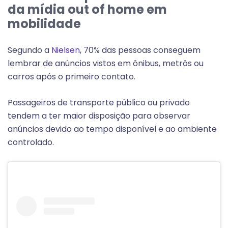
da mídia out of home em
mobilidade
Segundo a
Nielsen
, 70% das pessoas conseguem
lembrar de anúncios vistos em ônibus, metrôs ou
carros após o primeiro contato.
Passageiros de transporte público ou privado
tendem a ter maior disposição para observar
anúncios devido ao tempo disponível e ao ambiente
controlado.