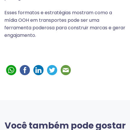
Esses formatos e estratégias mostram como a
mídia OOH em transportes pode ser uma
ferramenta poderosa para construir marcas e gerar
engajamento.
Você também pode gostar