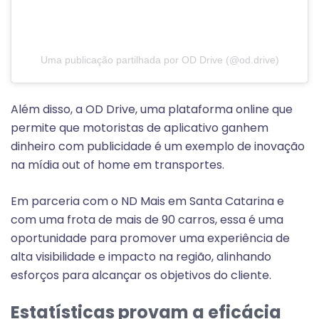
Uma publicação partilhada por OD Drive (@od.drive)
Além disso, a OD Drive, uma plataforma online que
permite que motoristas de aplicativo ganhem
dinheiro com publicidade é um exemplo de inovação
na mídia out of home em transportes.
Em parceria com o ND Mais em Santa Catarina e
com uma frota de mais de 90 carros, essa é uma
oportunidade para promover uma experiência de
alta visibilidade e impacto na região, alinhando
esforços para alcançar os objetivos do cliente.
Estatísticas provam a eficácia