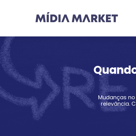
Quando
Mudanças no 
relevância.