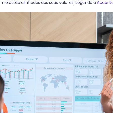
m e estão alinhadas aos seus valores, segundo a
Accent