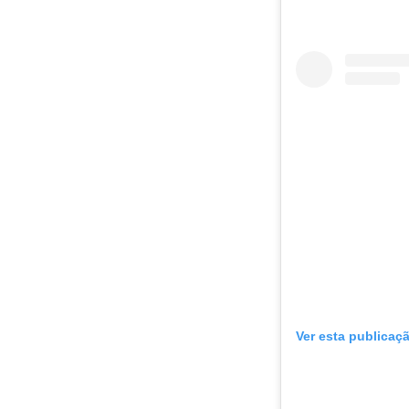
Ver esta publicaç