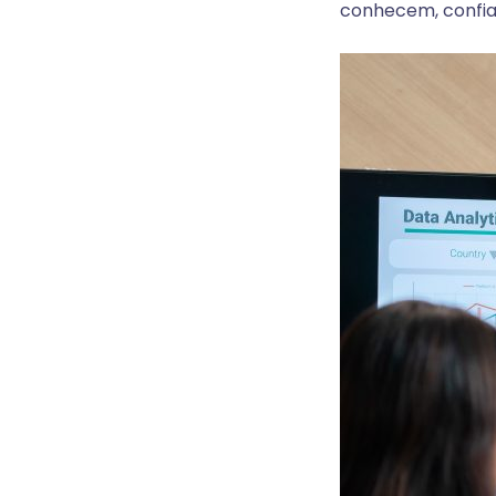
conhecem, confia