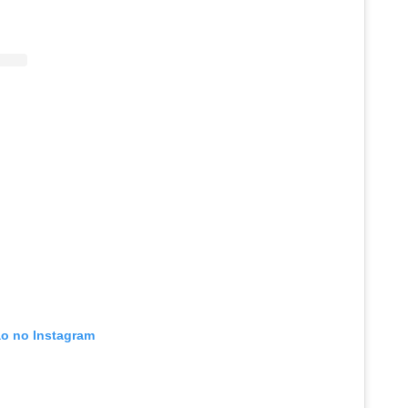
ão no Instagram