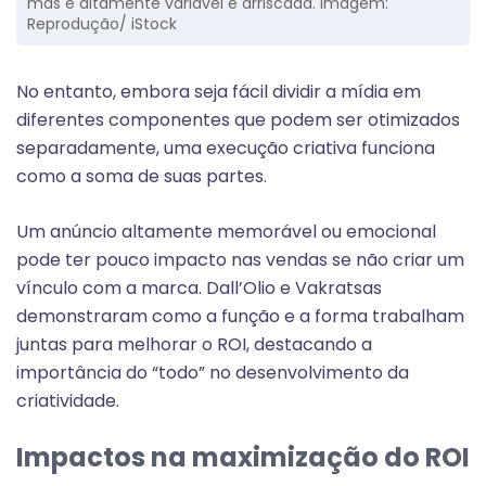
mas é altamente variável e arriscada. Imagem:
Reprodução/ iStock
No entanto, embora seja fácil dividir a mídia em
diferentes componentes que podem ser otimizados
separadamente, uma execução criativa funciona
como a soma de suas partes.
Um anúncio altamente memorável ou emocional
pode ter pouco impacto nas vendas se não criar um
vínculo com a marca. Dall’Olio e Vakratsas
demonstraram como a função e a forma trabalham
juntas para melhorar o ROI, destacando a
importância do “todo” no desenvolvimento da
criatividade.
Impactos na maximização do ROI