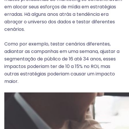
em alocar seus esforços de mídia em estratégias
erradas. Há alguns anos atrás a tendência era
abraçar o universo dos dados e testar diferentes
cenários.
Como por exemplo, testar cenários diferentes,
adiantar as campanhas em uma semana, ajustar a
segmentação de público de 16 até 34 anos, esses
impactos poderiam ter de 10 a 15% no ROI, mas
outras estratégias poderiam causar um impacto
maior.