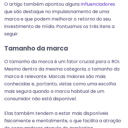
O artigo também apontou alguns
influenciadores
que são destaque no impulsionamento de uma
marca e que podem melhorar o retorno do seu
investimento de mídia. Pontuamos os três itens a
seguir:
Tamanho da ma
rca
O tamanho da marca é um fator crucial para o ROI.
Mesmo dentro da mesma categoria, o tamanho da
marca é relevante. Marcas maiores são mais
conhecidas e, portanto, vistas como uma escolha
mais segura quando a marca habitual de um
consumidor não está disponível.
Elas também tendem a estar mais disponíveis
fisicamente e mentalmente, o que facilita a atração