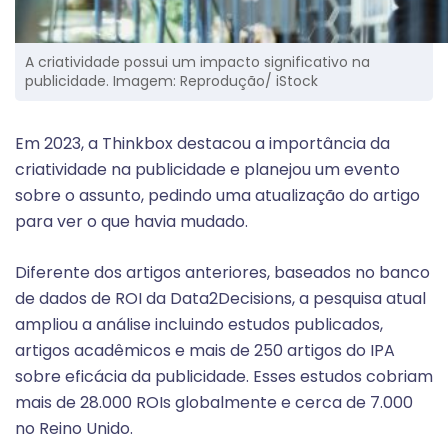
A criatividade possui um impacto significativo na
publicidade. Imagem: Reprodução/ iStock
Em 2023, a Thinkbox destacou a importância da
criatividade na publicidade e planejou um evento
sobre o assunto, pedindo uma atualização do artigo
para ver o que havia mudado.
Diferente dos artigos anteriores, baseados no banco
de dados de ROI da Data2Decisions, a pesquisa atual
ampliou a análise incluindo estudos publicados,
artigos acadêmicos e mais de 250 artigos do IPA
sobre eficácia da publicidade. Esses estudos cobriam
mais de 28.000 ROIs globalmente e cerca de 7.000
no Reino Unido.