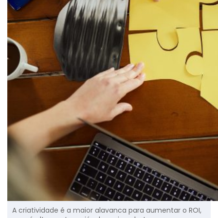
A criatividade é a maior alavanca para aumentar o ROI,