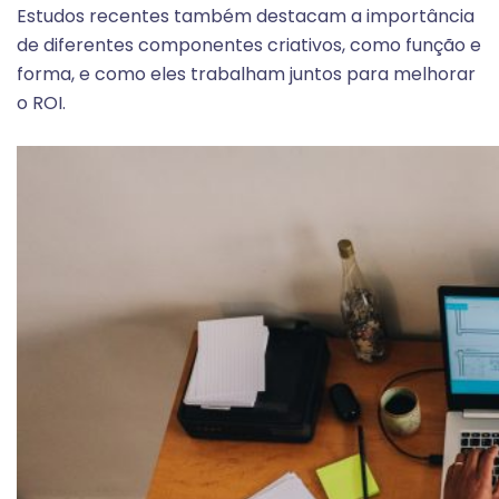
Estudos recentes também destacam a importância
de diferentes componentes criativos, como função e
forma, e como eles trabalham juntos para melhorar
o ROI.