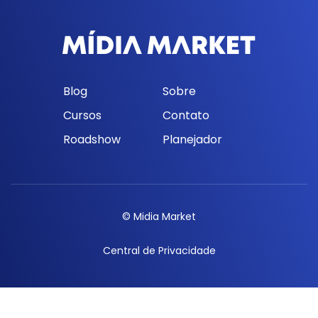
Blog
Sobre
Cursos
Contato
Roadshow
Planejador
© Midia Market
Central de Privacidade