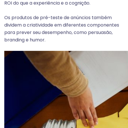
ROI do que a experiência e a cognição.
Os produtos de pré-teste de anúncios também
dividem a criatividade em diferentes componentes
para prever seu desempenho, como persuasão,
branding e humor.