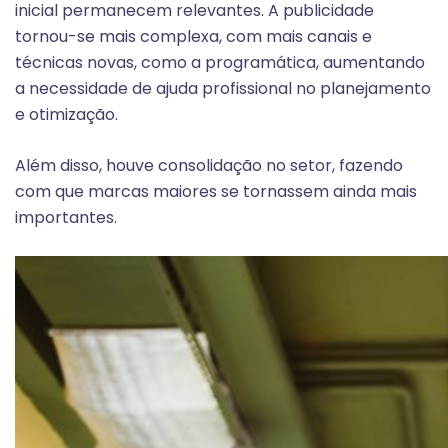
inicial permanecem relevantes. A publicidade
tornou-se mais complexa, com mais canais e
técnicas novas, como a programática, aumentando
a necessidade de ajuda profissional no planejamento
e otimização.
Além disso, houve consolidação no setor, fazendo
com que marcas maiores se tornassem ainda mais
importantes.