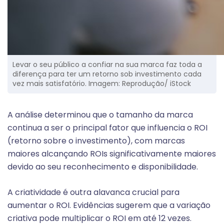
Levar o seu público a confiar na sua marca faz toda a
diferença para ter um retorno sob investimento cada
vez mais satisfatório. Imagem: Reprodução/ iStock
A análise determinou que o tamanho da marca
continua a ser o principal fator que influencia o ROI
(retorno sobre o investimento), com marcas
maiores alcançando ROIs significativamente maiores
devido ao seu reconhecimento e disponibilidade.
A criatividade é outra alavanca crucial para
aumentar o ROI. Evidências sugerem que a variação
criativa pode multiplicar o ROI em até 12 vezes.