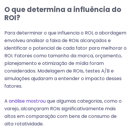
O que determina a influência do
ROI?
Para determinar o que influencia o ROI, a abordagem
envolveu analisar a faixa de ROIs alcançados e
identificar o potencial de cada fator para melhorar o
ROI. Fatores como tamanho da marca, orçamento,
planejamento e otimização de mídia foram
considerados. Modelagem de ROIs, testes A/B e
simulações ajudaram a entender o impacto desses
fatores.
A
análise mostrou
que algumas categorias, como o
varejo, alcançaram ROIs significativamente mais
altos em comparação com bens de consumo de
alta rotatividade.