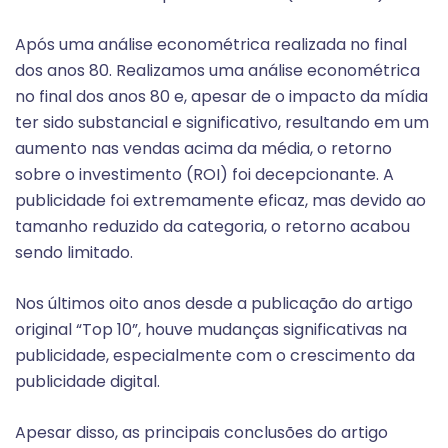
Após uma análise econométrica realizada no final
dos anos 80. Realizamos uma análise econométrica
no final dos anos 80 e, apesar de o impacto da mídia
ter sido substancial e significativo, resultando em um
aumento nas vendas acima da média, o retorno
sobre o investimento (ROI) foi decepcionante. A
publicidade foi extremamente eficaz, mas devido ao
tamanho reduzido da categoria, o retorno acabou
sendo limitado.
Nos últimos oito anos desde a publicação do artigo
original “Top 10”, houve mudanças significativas na
publicidade, especialmente com o crescimento da
publicidade digital.
Apesar disso, as principais conclusões do artigo