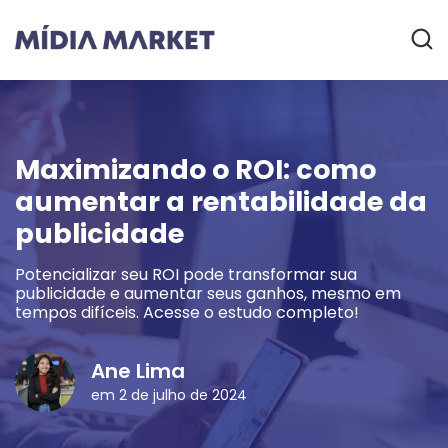
Maximizando o ROI: como
aumentar a rentabilidade da
publicidade
Potencializar seu ROI pode transformar sua
publicidade e aumentar seus ganhos, mesmo em
tempos difíceis. Acesse o estudo completo!
Ane Lima
em 2 de julho de 2024