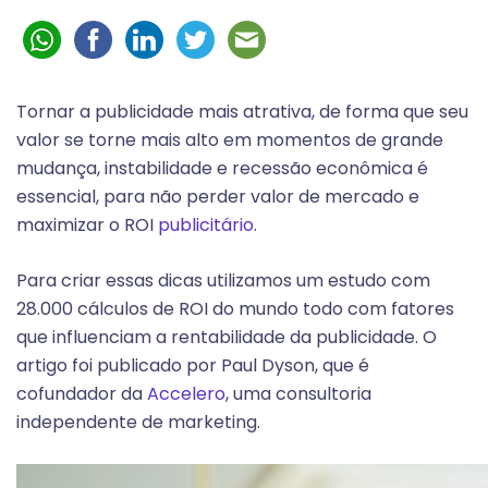
Tornar a publicidade mais atrativa, de forma que seu
valor se torne mais alto em momentos de grande
mudança, instabilidade e recessão econômica é
essencial, para não perder valor de mercado e
maximizar o ROI
publicitário
.
Para criar essas dicas utilizamos um estudo com
28.000 cálculos de ROI do mundo todo com fatores
que influenciam a rentabilidade da publicidade. O
artigo foi publicado por Paul Dyson, que é
cofundador da
Accelero
, uma consultoria
independente de marketing.