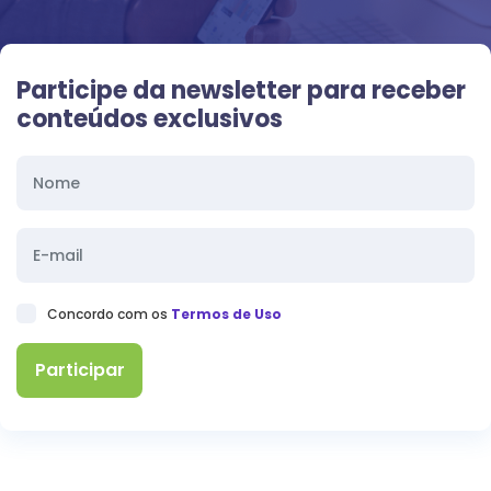
Participe da newsletter para receber
conteúdos exclusivos
Concordo com os
Termos de Uso