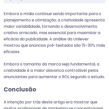
Embora a mídia continue sendo importante para o
planejamento e otimização, a criatividade apresenta
maior variabilidade, tornando o desenvolvimento
criativo arriscado, mas essencial para maximizar a
eficácia da publicidade. A análise da Unilever
mostrou que anúncios pré-testados são 15-30% mais
eficazes.
Embora o tamanho da marca seja fundamental, a
criatividade é a maior alavanca controlável pelos
anunciantes para aumentar o ROI, segundo o estudo.
Conclusão
A intenção por trás deste artigo era mostrar que
muitos profissionais de marketing se concentravam