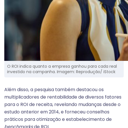
O ROI indica quanto a empresa ganhou para cada real
investido na campanha. Imagem: Reprodução/ iStock
Além disso, a pesquisa também destacou os
multiplicadores de rentabilidade de diversos fatores
para o ROI de receita, revelando mudanças desde o
estudo anterior em 2014, e forneceu conselhos
práticos para otimização e estabelecimento de
benchmarks
de ROI.