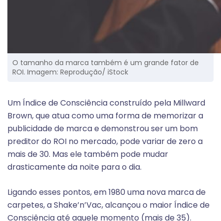
O tamanho da marca também é um grande fator de
ROI. Imagem: Reprodução/ iStock
Um Índice de Consciência construído pela Millward
Brown, que atua como uma forma de memorizar a
publicidade de marca e demonstrou ser um bom
preditor do ROI no mercado, pode variar de zero a
mais de 30. Mas ele também pode mudar
drasticamente da noite para o dia.
Ligando esses pontos, em 1980 uma nova marca de
carpetes, a Shake’n’Vac, alcançou o maior Índice de
Consciência até aquele momento (mais de 35).