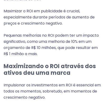
Maximizar o ROI em publicidade é crucial,
especialmente durante períodos de aumento de
preços e crescimento negativo.
Pequenas melhorias no ROI podem ter um impacto
significativo, como uma melhoria de 10% em um
orçamento de R$ 10 milhões, que pode resultar em
R$ 1 milhão a mais.
Maximizando o ROI através dos
ativos deu uma marca
Impulsionar os investimentos em ROI é essencial em
todos os momentos, sobretudo, em momentos de
crescimento negativo.