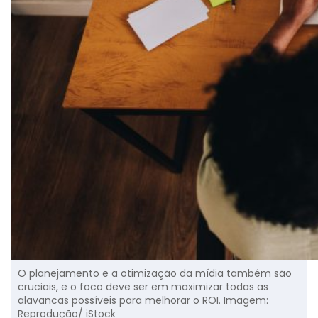
O planejamento e a otimização da mídia também são
cruciais, e o foco deve ser em maximizar todas as
alavancas possíveis para melhorar o ROI. Imagem:
Reprodução/ iStock