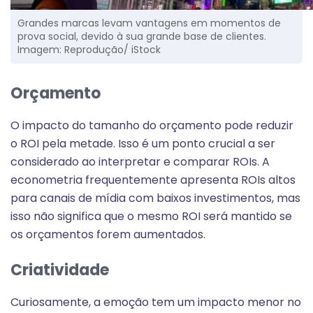
Grandes marcas levam vantagens em momentos de
prova social, devido à sua grande base de clientes.
Imagem: Reprodução/ iStock
Orçamento
O impacto do tamanho do orçamento pode reduzir
o ROI pela metade. Isso é um ponto crucial a ser
considerado ao interpretar e comparar ROIs. A
econometria frequentemente apresenta ROIs altos
para canais de mídia com baixos investimentos, mas
isso não significa que o mesmo ROI será mantido se
os orçamentos forem aumentados.
Criatividade
Curiosamente, a emoção tem um impacto menor no