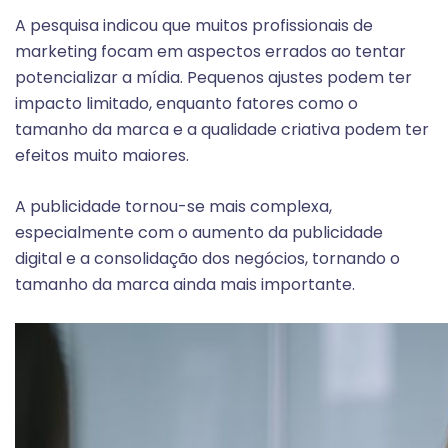
A pesquisa indicou que muitos profissionais de
marketing focam em aspectos errados ao tentar
potencializar a mídia. Pequenos ajustes podem ter
impacto limitado, enquanto fatores como o
tamanho da marca e a qualidade criativa podem ter
efeitos muito maiores.
A publicidade tornou-se mais complexa,
especialmente com o aumento da publicidade
digital e a consolidação dos negócios, tornando o
tamanho da marca ainda mais importante.