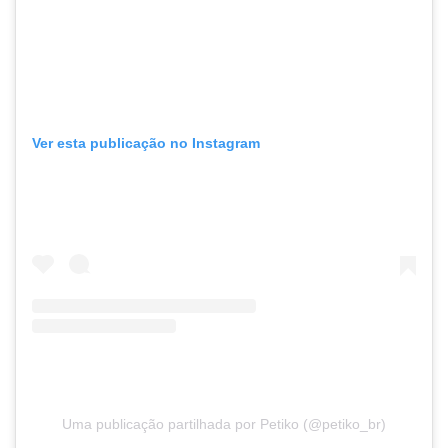
Ver esta publicação no Instagram
Uma publicação partilhada por Petiko (@petiko_br)