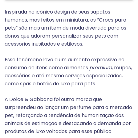
Inspirada no icônico design de seus sapatos
humanos, mas feitos em miniatura, os “Crocs para
pets” são mais um item de moda divertido para os
donos que adoram personalizar seus pets com
acessórios inusitados e estilosos.
Esse fenômeno leva a um aumento expressivo no
consumo de itens como alimentos
premium
, roupas,
acessórios e até mesmo serviços especializados,
como spas e hotéis de luxo para pets.
A Dolce & Gabbana foi outra marca que
surpreendeu ao lançar um perfume para o mercado
pet, reforçando a tendência de humanização dos
animais de estimação e destacando a demanda por
produtos de luxo voltados para esse público.