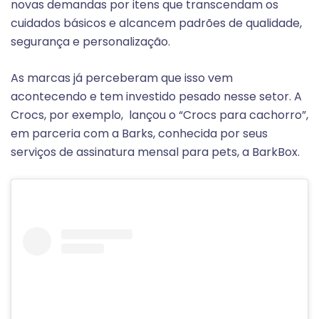
novas demandas por itens que transcendam os
cuidados básicos e alcancem padrões de qualidade,
segurança e personalização.
As marcas já perceberam que isso vem
acontecendo e tem investido pesado nesse setor. A
Crocs, por exemplo, lançou o “Crocs para cachorro”,
em parceria com a Barks, conhecida por seus
serviços de assinatura mensal para pets, a BarkBox.