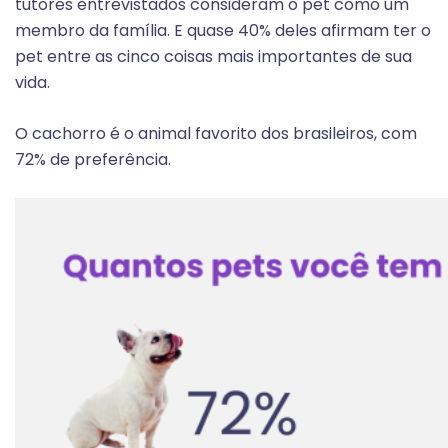
tutores entrevistados consideram o pet como um
membro da família. E quase 40% deles afirmam ter o
pet entre as cinco coisas mais importantes de sua
vida.
O cachorro é o animal favorito dos brasileiros, com
72% de preferência.