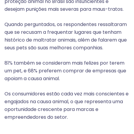
proteção animal no Brasil são insuficientes e
desejam punições mais severas para maus-tratos.
Quando perguntados, os respondentes ressaltaram
que se recusam a frequentar lugares que tenham
histórico de maltratar animais, além de falarem que
seus pets são suas melhores companhias.
81% também se consideram mais felizes por terem
um pet, e 68% preferem comprar de empresas que
apoiam a causa animal.
Os consumidores estão cada vez mais conscientes e
engajados na causa animal, o que representa uma
oportunidade crescente para marcas e
empreendedores do setor.