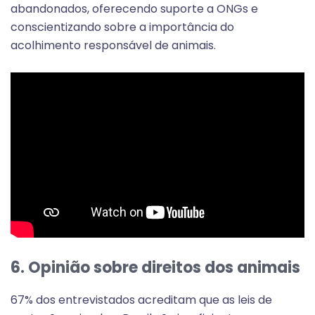
abandonados, oferecendo suporte a ONGs e
conscientizando sobre a importância do
acolhimento responsável de animais.
6. Opinião sobre direitos dos animais
67% dos entrevistados acreditam que as leis de