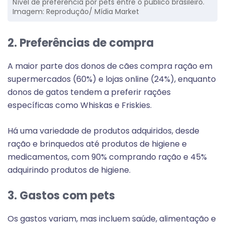
Nível de preferência por pets entre o público brasileiro.
Imagem: Reprodução/ Mídia Market
2. Preferências de compra
A maior parte dos donos de cães compra ração em
supermercados (60%) e lojas online (24%), enquanto
donos de gatos tendem a preferir rações
específicas como Whiskas e Friskies.
Há uma variedade de produtos adquiridos, desde
ração e brinquedos até produtos de higiene e
medicamentos, com 90% comprando ração e 45%
adquirindo produtos de higiene.
3. Gastos com pets
Os gastos variam, mas incluem saúde, alimentação e