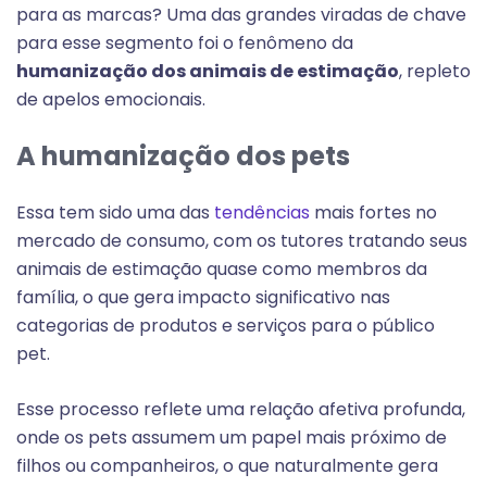
para as marcas? Uma das grandes viradas de chave
para esse segmento foi o fenômeno da
humanização dos animais de estimação
, repleto
de apelos emocionais.
A humanização dos pets
Essa tem sido uma das
tendências
mais fortes no
mercado de consumo, com os tutores tratando seus
animais de estimação quase como membros da
família, o que gera impacto significativo nas
categorias de produtos e serviços para o público
pet.
Esse processo reflete uma relação afetiva profunda,
onde os pets assumem um papel mais próximo de
filhos ou companheiros, o que naturalmente gera