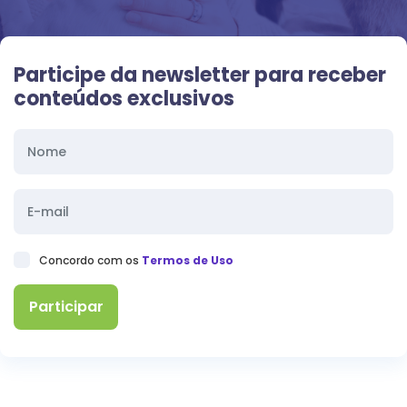
Participe da newsletter para receber
conteúdos exclusivos
Concordo com os
Termos de Uso