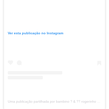
Ver esta publicação no Instagram
Uma publicação partilhada por bambino ? & ?‍? rogerinho (@viralatacaramelo)