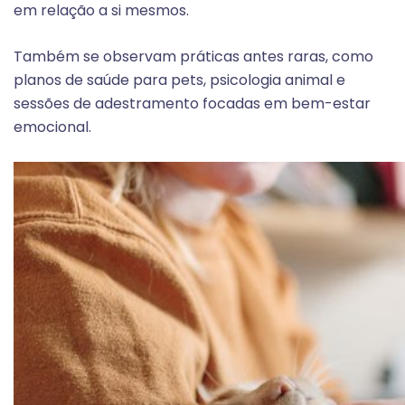
em relação a si mesmos.
Também se observam práticas antes raras, como
planos de saúde para pets, psicologia animal e
sessões de adestramento focadas em bem-estar
emocional.