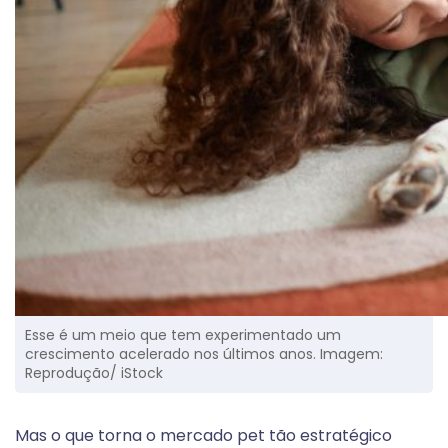
Esse é um meio que tem experimentado um
crescimento acelerado nos últimos anos. Imagem:
Reprodução/ iStock
Mas o que torna o mercado pet tão estratégico