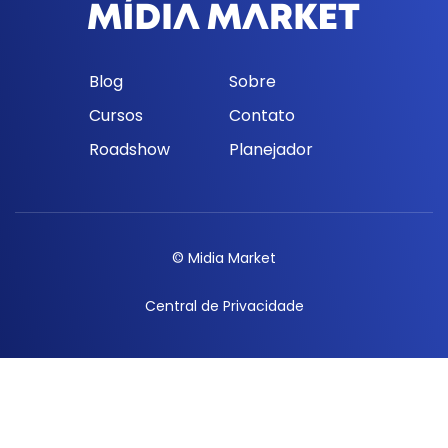
Blog
Sobre
Cursos
Contato
Roadshow
Planejador
© Midia Market
Central de Privacidade