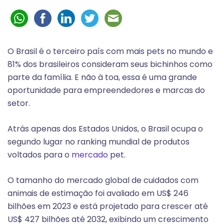
O Brasil é o terceiro país com mais pets no mundo e
81% dos brasileiros consideram seus bichinhos como
parte da família. E não à toa, essa é uma grande
oportunidade para empreendedores e marcas do
setor.
Atrás apenas dos Estados Unidos, o Brasil ocupa o
segundo lugar no ranking mundial de produtos
voltados para o
mercado
pet.
O tamanho do mercado global de cuidados com
animais de estimação foi avaliado em US$ 246
bilhões em 2023 e está projetado para crescer até
US$ 427 bilhões até 2032, exibindo um crescimento