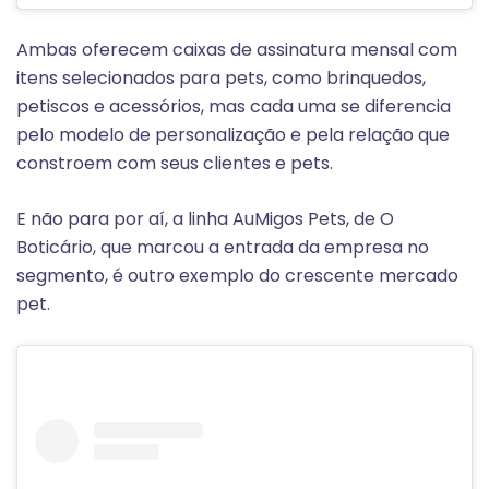
Ambas oferecem caixas de assinatura mensal com
itens selecionados para pets, como brinquedos,
petiscos e acessórios, mas cada uma se diferencia
pelo modelo de personalização e pela relação que
constroem com seus clientes e pets.
E não para por aí, a linha AuMigos Pets, de O
Boticário, que marcou a entrada da empresa no
segmento, é outro exemplo do crescente mercado
pet.