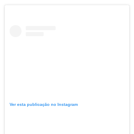
Ver esta publicação no Instagram