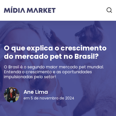
O que explica o crescimento
do mercado pet no Brasil?
O Brasil é o segundo maior mercado pet mundial.
Entenda o crescimento e as oportunidades
impulsionadas pelo setor!
Ane Lima
em 5 de novembro de 2024