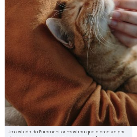
Um estudo da Euromonitor mostrou que a procura por