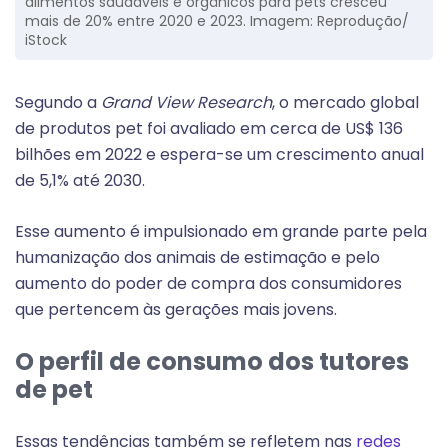
alimentos saudáveis e orgânicos para pets cresceu
mais de 20% entre 2020 e 2023. Imagem: Reprodução/
iStock
Segundo a
Grand View Research
, o mercado global
de produtos pet foi avaliado em cerca de US$ 136
bilhões em 2022 e espera-se um crescimento anual
de 5,1% até 2030.
Esse aumento é impulsionado em grande parte pela
humanização dos animais de estimação e pelo
aumento do poder de compra dos consumidores
que pertencem às gerações mais jovens.
O perfil de consumo dos tutores
de pet
Essas tendências também se refletem nas
redes