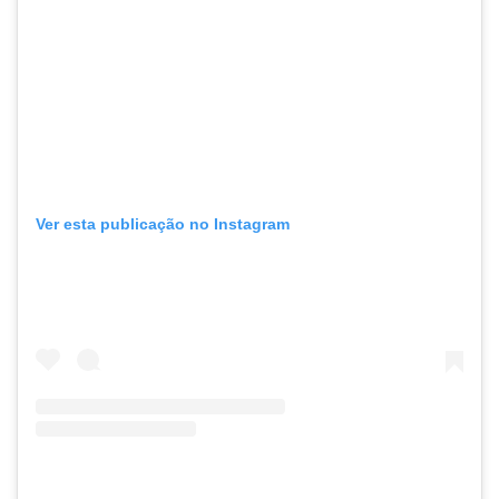
Ver esta publicação no Instagram