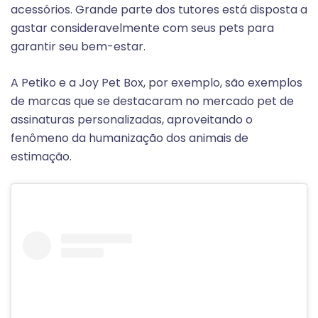
acessórios. Grande parte dos tutores está disposta a
gastar consideravelmente com seus pets para
garantir seu bem-estar.
A Petiko e a Joy Pet Box, por exemplo, são exemplos
de marcas que se destacaram no mercado pet de
assinaturas personalizadas, aproveitando o
fenômeno da humanização dos animais de
estimação.