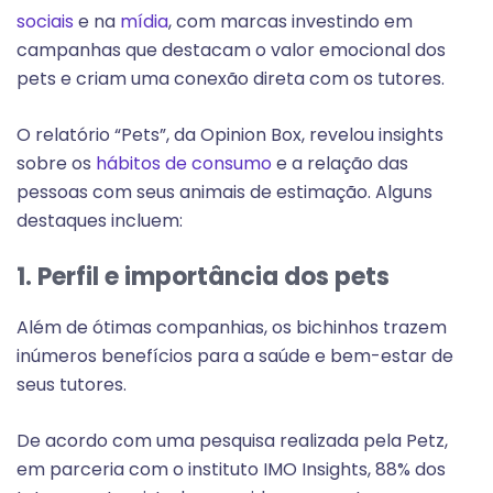
sociais
e na
mídia
, com marcas investindo em
campanhas que destacam o valor emocional dos
pets e criam uma conexão direta com os tutores.
O relatório “Pets”, da Opinion Box, revelou insights
sobre os
hábitos de consumo
e a relação das
pessoas com seus animais de estimação. Alguns
destaques incluem:
1. Perfil e importância dos pets
Além de ótimas companhias, os bichinhos trazem
inúmeros benefícios para a saúde e bem-estar de
seus tutores.
De acordo com uma pesquisa realizada pela Petz,
em parceria com o instituto IMO Insights, 88% dos