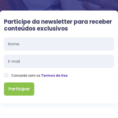
Participe da newsletter para receber
conteúdos exclusivos
Concordo com os
Termos de Uso