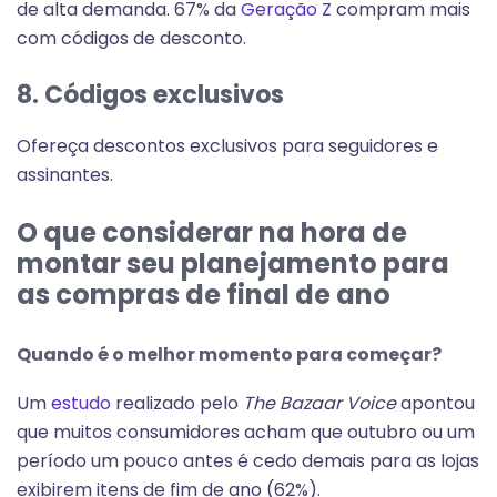
de alta demanda. 67% da
Geração Z
compram mais
com códigos de desconto.
8. Códigos exclusivos
Ofereça descontos exclusivos para seguidores e
assinantes.
O que considerar na hora de
montar seu planejamento para
as compras de final de ano
Quando é o melhor momento para começar?
Um
estudo
realizado pelo
The Bazaar Voice
apontou
que muitos consumidores acham que outubro ou um
período um pouco antes é cedo demais para as lojas
exibirem itens de fim de ano (62%).