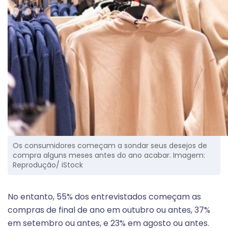
Os consumidores começam a sondar seus desejos de
compra alguns meses antes do ano acabar. Imagem:
Reprodução/ iStock
No entanto, 55% dos entrevistados começam as
compras de final de ano em outubro ou antes, 37%
em setembro ou antes, e 23% em agosto ou antes.