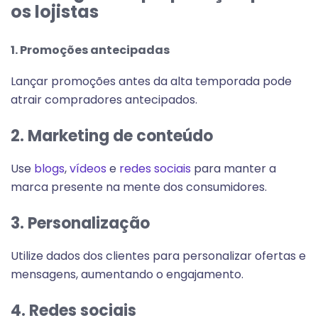
os lojistas
1. Promoções antecipadas
Lançar promoções antes da alta temporada pode
atrair compradores antecipados.
2. Marketing de conteúdo
Use
blogs
,
vídeos
e
redes sociais
para manter a
marca presente na mente dos consumidores.
3. Personalização
Utilize dados dos clientes para personalizar ofertas e
mensagens, aumentando o engajamento.
4. Redes sociais