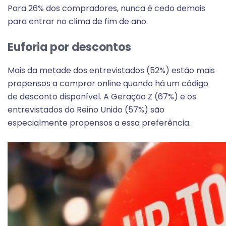
Para 26% dos compradores, nunca é cedo demais
para entrar no clima de fim de ano.
Euforia por descontos
Mais da metade dos entrevistados (52%) estão mais
propensos a comprar online quando há um código
de desconto disponível. A Geração Z (67%) e os
entrevistados do Reino Unido (57%) são
especialmente propensos a essa preferência.