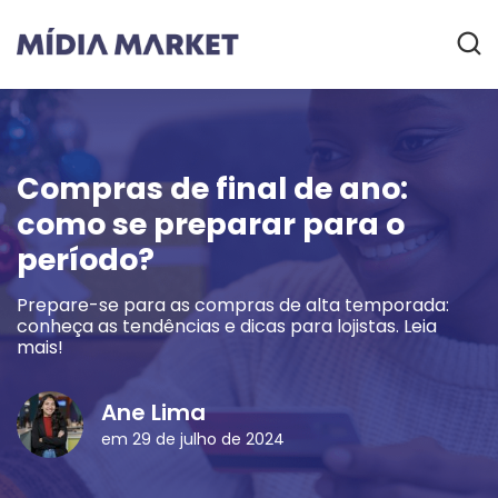
Compras de final de ano:
como se preparar para o
período?
Prepare-se para as compras de alta temporada:
conheça as tendências e dicas para lojistas. Leia
mais!
Ane Lima
em 29 de julho de 2024