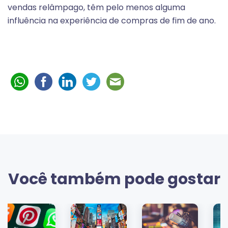
vendas relâmpago, têm pelo menos alguma
influência na experiência de compras de fim de ano.
Você também pode gostar