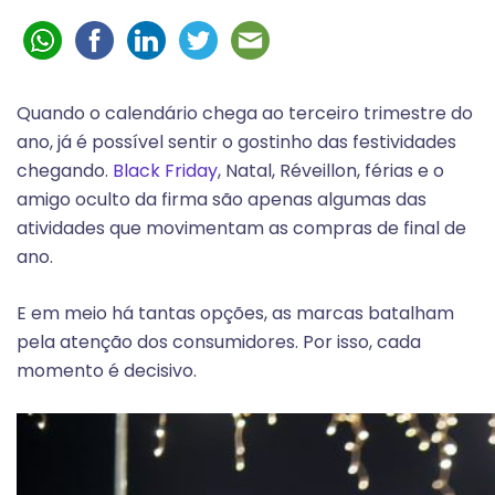
Quando o calendário chega ao terceiro trimestre do
ano, já é possível sentir o gostinho das festividades
chegando.
Black Friday
, Natal, Réveillon, férias e o
amigo oculto da firma são apenas algumas das
atividades que movimentam as compras de final de
ano.
E em meio há tantas opções, as marcas batalham
pela atenção dos consumidores. Por isso, cada
momento é decisivo.