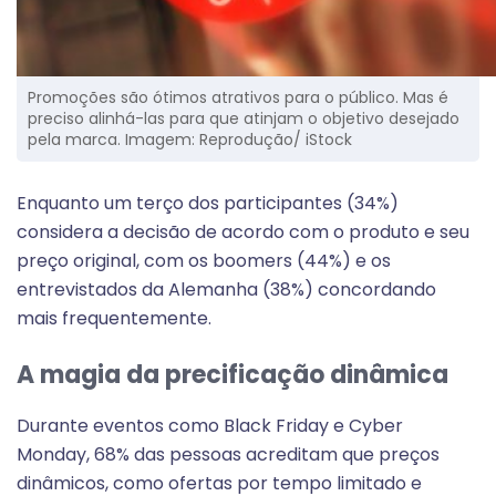
Promoções são ótimos atrativos para o público. Mas é
preciso alinhá-las para que atinjam o objetivo desejado
pela marca. Imagem: Reprodução/ iStock
Enquanto um terço dos participantes (34%)
considera a decisão de acordo com o produto e seu
preço original, com os boomers (44%) e os
entrevistados da Alemanha (38%) concordando
mais frequentemente.
A magia da precificação dinâmica
Durante eventos como Black Friday e Cyber
Monday, 68% das pessoas acreditam que preços
dinâmicos, como ofertas por tempo limitado e