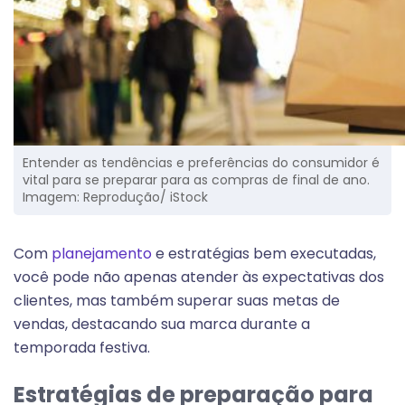
Entender as tendências e preferências do consumidor é
vital para se preparar para as compras de final de ano.
Imagem: Reprodução/ iStock
Com
planejamento
e estratégias bem executadas,
você pode não apenas atender às expectativas dos
clientes, mas também superar suas metas de
vendas, destacando sua marca durante a
temporada festiva.
Estratégias de preparação para