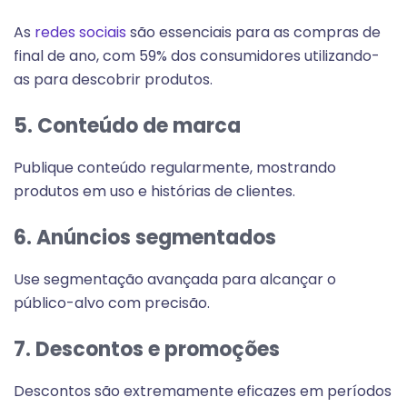
As
redes sociais
são essenciais para as compras de
final de ano, com 59% dos consumidores utilizando-
as para descobrir produtos.
5. Conteúdo de marca
Publique conteúdo regularmente, mostrando
produtos em uso e histórias de clientes.
6. Anúncios segmentados
Use segmentação avançada para alcançar o
público-alvo com precisão.
7. Descontos e promoções
Descontos são extremamente eficazes em períodos