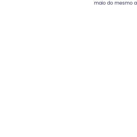
maio do mesmo an