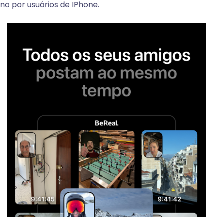
o por usuários de IPhone.