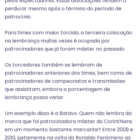
pelos espectadores. Essas associações tendem a
perdurar mesmo após o término do período de
patrocínio.
Para times com maior torcida, a terceira colocação
na lembrança muitas vezes é ocupada por
patrocinadores que já foram máster no passado.
Os torcedores também se lembram de
patrocinadores anteriores dos times, bem como de
patrocinadores de campeonatos e transmissões
que assistiram, embora a porcentagem de
lembrança possa variar.
Um exemplo disso é a Batavo. Quem não lembra da
marca que foi patrocinadora máster do Corinthians
em um momento bastante marcante? Entre 2009 e
2010, justamente na volta do Ronaldo Fenômeno ao