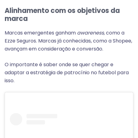
Alinhamento com os objetivos da
marca
Marcas emergentes ganham
awareness
, como a
Ezze Seguros. Marcas já conhecidas, como a Shopee,
avançam em consideração e conversão.
O importante é saber onde se quer chegar e
adaptar a estratégia de patrocínio no futebol para
isso.