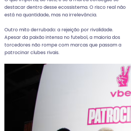
destacar dentro desse ecossistema. O risco real não
está na quantidade, mas na irrelevância.
Outro mito derrubado: a rejeição por rivalidade.
Apesar da paixão intensa no futebol, a maioria dos
torcedores não rompe com marcas que passam a
patrocinar clubes rivais.