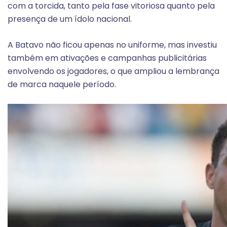
com a torcida, tanto pela fase vitoriosa quanto pela
presença de um ídolo nacional.
A Batavo não ficou apenas no uniforme, mas investiu
também em ativações e campanhas publicitárias
envolvendo os jogadores, o que ampliou a lembrança
de marca naquele período.