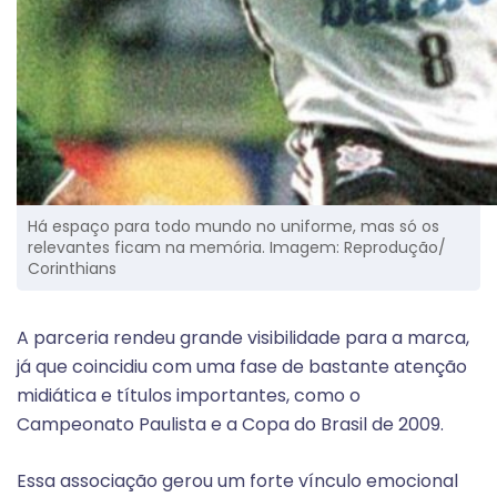
Há espaço para todo mundo no uniforme, mas só os
relevantes ficam na memória. Imagem: Reprodução/
Corinthians
A parceria rendeu grande visibilidade para a marca,
já que coincidiu com uma fase de bastante atenção
midiática e títulos importantes, como o
Campeonato Paulista e a Copa do Brasil de 2009.
Essa associação gerou um forte vínculo emocional