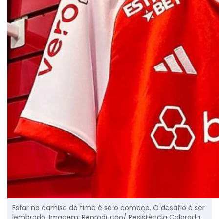
Estar na camisa do time é só o começo. O desafio é ser
lembrado. Imagem: Reprodução/ Resistência Colorada