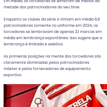
Em média, os torcedores se lembram de menos da
metade dos patrocinadores do seu time.
Enquanto os clubes da série A tinham em média 6,6
patrocinadores somente no uniforme em 2024, os
torcedores se lembravam de apenas 3,1 marcas em
média em lembrança espontânea. Isso sugere que a
lembrança é limitada e seletiva.
As primeiras posições na mente dos torcedores são
claramente dominadas pelos patrocinadores
máster e pelos fornecedores de equipamento
esportivo.