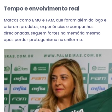
Tempo e envolvimento real
Marcas como BMG e FAM, que foram além do logo e
criaram produtos, experiências e campanhas
direcionadas, seguem fortes na memória mesmo
após perder protagonismo no uniforme.