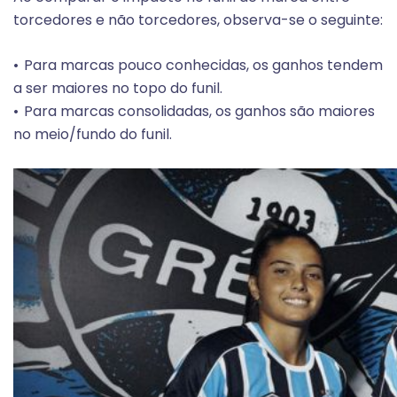
torcedores e não torcedores, observa-se o seguinte:
Para marcas pouco conhecidas, os ganhos tendem
a ser maiores no topo do funil.
Para marcas consolidadas, os ganhos são maiores
no meio/fundo do funil.