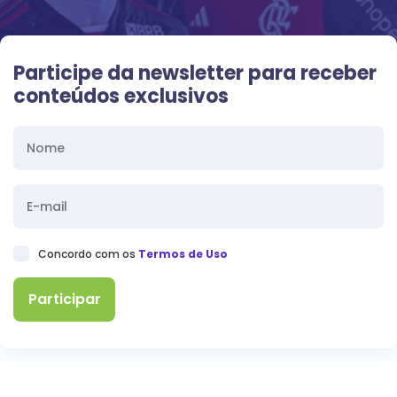
Participe da newsletter para receber
conteúdos exclusivos
Concordo com os
Termos de Uso