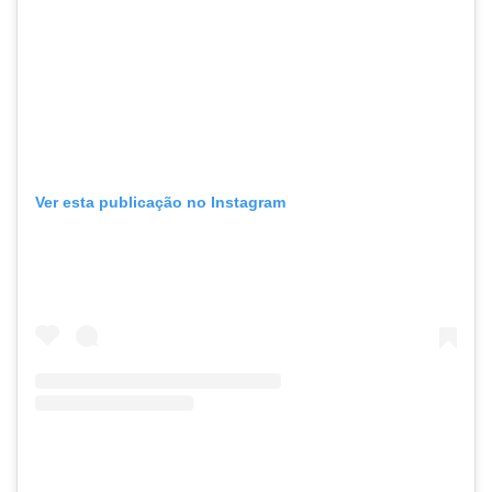
Ver esta publicação no Instagram