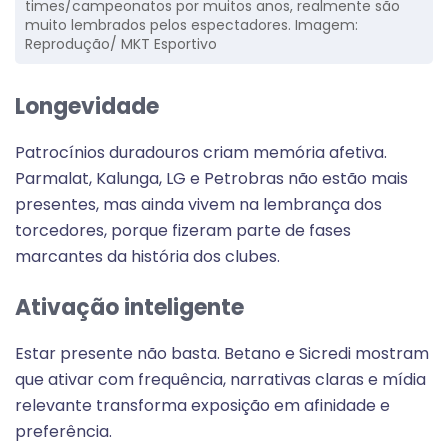
times/campeonatos por muitos anos, realmente são
muito lembrados pelos espectadores. Imagem:
Reprodução/ MKT Esportivo
Longevidade
Patrocínios duradouros criam memória afetiva.
Parmalat, Kalunga, LG e Petrobras não estão mais
presentes, mas ainda vivem na lembrança dos
torcedores, porque fizeram parte de fases
marcantes da história dos clubes.
Ativação inteligente
Estar presente não basta. Betano e Sicredi mostram
que ativar com frequência, narrativas claras e mídia
relevante transforma exposição em afinidade e
preferência.