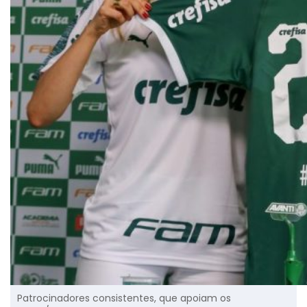
Patrocinadores consistentes, que apoiam os