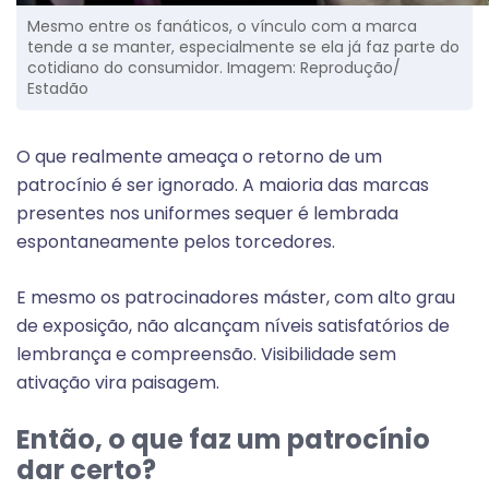
Mesmo entre os fanáticos, o vínculo com a marca
tende a se manter, especialmente se ela já faz parte do
cotidiano do consumidor. Imagem: Reprodução/
Estadão
O que realmente ameaça o retorno de um
patrocínio é ser ignorado. A maioria das marcas
presentes nos uniformes sequer é lembrada
espontaneamente pelos torcedores.
E mesmo os patrocinadores máster, com alto grau
de exposição, não alcançam níveis satisfatórios de
lembrança e compreensão. Visibilidade sem
ativação vira paisagem.
Então, o que faz um patrocínio
dar certo?