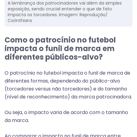
A lembrança dos patrocinadores vai além da simples
exposição, sendo crucial entender o que de fato
impacta os torcedores. Imagem: Reprodução/
Corinthians
Como o patrocínio no futebol
impacta o funil de marca em
diferentes públicos-alvo?
O patrocínio no futebol impacta o funil de marca de
diferentes formas, dependendo do público-alvo
(torcedores versus não torcedores) e do tamanho
(nível de reconhecimento) da marca patrocinadora.
Ou seja, o impacto varia de acordo com o tamanho
da marca.
Ao comparar o impacto no funil de marca entre