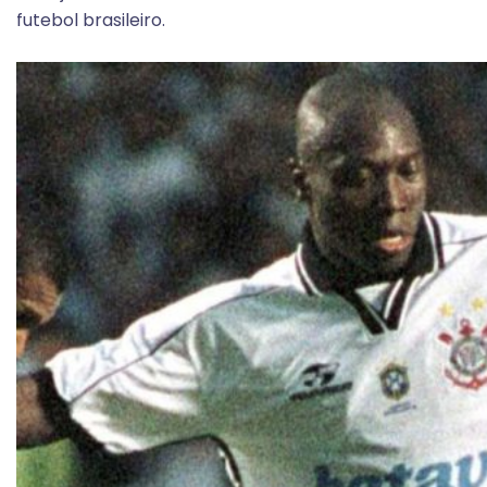
futebol brasileiro.