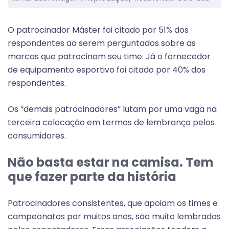
O patrocinador Máster foi citado por 51% dos
respondentes ao serem perguntados sobre as
marcas que patrocinam seu time. Já o fornecedor
de equipamento esportivo foi citado por 40% dos
respondentes.
Os “demais patrocinadores” lutam por uma vaga na
terceira colocação em termos de lembrança pelos
consumidores.
Não basta estar na camisa. Tem
que fazer parte da história
Patrocinadores consistentes, que apoiam os times e
campeonatos por muitos anos, são muito lembrados