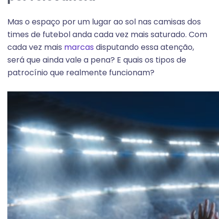
Mas o espaço por um lugar ao sol nas camisas dos
times de futebol anda cada vez mais saturado. Com
cada vez mais
marcas
disputando essa atenção,
será que ainda vale a pena? E quais os tipos de
patrocínio que realmente funcionam?