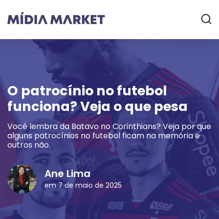
O patrocínio no futebol
funciona? Veja o que pesa
Você lembra da Batavo no Corinthians? Veja por que
alguns patrocínios no futebol ficam na memória e
outros não.
Ane Lima
em 7 de maio de 2025