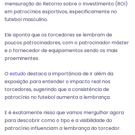
mensuração do Retorno sobre o Investimento (ROI)
em patrocínios esportivos, especificamente no
futebol masculino.
Ele aponta que os torcedores se lembram de
poucos patrocinadores, com o patrocinador máster
e o fornecedor de equipamentos sendo os mais
proeminentes.
O
estudo
destaca a importância de ir além da
exposição para entender o impacto real nos
torcedores, sugerindo que a consistência de
patrocínio no futebol aumenta a lembrança.
E é exatamente nisso que vamos mergulhar agora
para descobrir como o tipo e a visibilidade do
patrocínio influenciam a lembrança do torcedor.