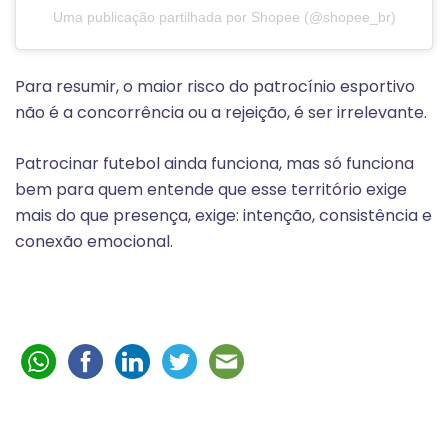
Uma publicação partilhada por Shopee (@shopee_br)
Para resumir, o maior risco do patrocínio esportivo
não é a concorrência ou a rejeição, é ser irrelevante.
Patrocinar futebol ainda funciona, mas só funciona
bem para quem entende que esse território exige
mais do que presença, exige: intenção, consistência e
conexão emocional.