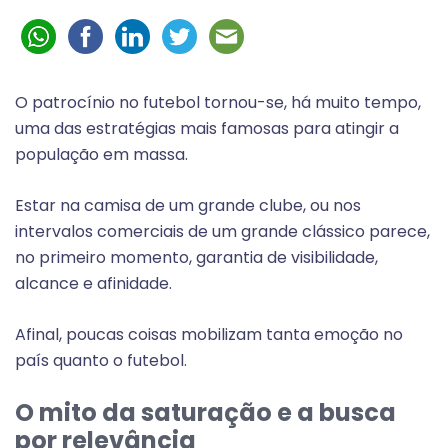
O patrocínio no futebol tornou-se, há muito tempo,
uma das estratégias mais famosas para atingir a
população em massa.
Estar na camisa de um grande clube, ou nos
intervalos comerciais de um grande clássico parece,
no primeiro momento, garantia de visibilidade,
alcance e afinidade.
Afinal, poucas coisas mobilizam tanta emoção no
país quanto o futebol.
O mito da saturação e a busca
por relevância