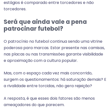
estágios é comparado entre torcedores e não
torcedores.
Será que ainda vale a pena
patrocinar futebol?
O patrocínio no futebol continua sendo uma vitrine
poderosa para marcas. Estar presente nas camisas,
nas placas ou nas transmissões garante visibilidade
e aproximação com a cultura popular.
Mas, com o espaço cada vez mais concorrido,
surgem os questionamentos: há saturação demais? E
a rivalidade entre torcidas, não gera rejeição?
A resposta, é que esses dois fatores são menos
ameaçadores do que parecem.