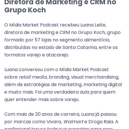
Diretora de Marketing e CRM no
Grupo Koch
O Mídia Market Podcast recebeu Luana Leite,
diretora de marketing e CRM no Grupo Koch, grupo
formado por 57 lojas no segmento alimentício,
distribuídas no estado de Santa Catarina, entre os
formatos varejo e atacarejo.
Luana conversou com o Mídia Market Podcast
sobre
retail media
, branding, visual merchandising,
além de estratégias de marketing, marketing digital
e muito mais. Foi uma verdadeira aula para quem
quer entender mais sobre varejo.
Com mais de 20 anos de carreira, Luana já passou
por marcas como Vivara,
Walmart
e Droga Raia. A