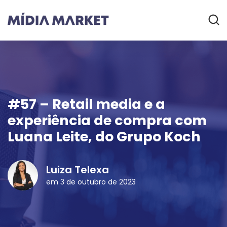
#57 – Retail media e a
experiência de compra com
Luana Leite, do Grupo Koch
Luiza Telexa
em 3 de outubro de 2023