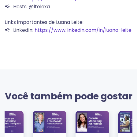
📢 Hosts: @ltelexa
Links importantes de Luana Leite:
📢 LinkedIn:
https://www.linkedin.com/in/luana-leite
Você também pode gostar