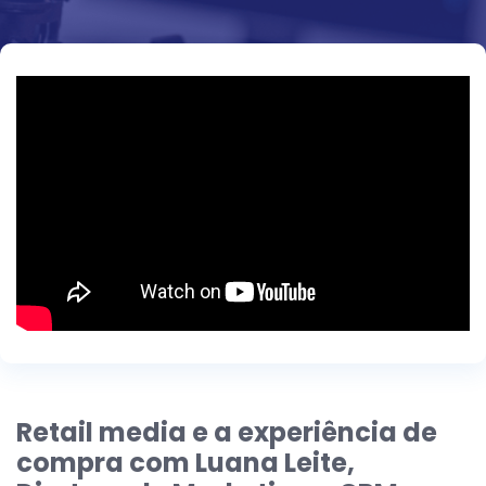
Retail media e a experiência de
compra com Luana Leite,