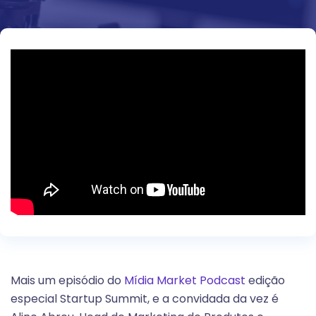
Mais um episódio do
Mídia Market Podcast
edição
especial Startup Summit, e a convidada da vez é