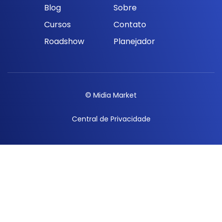
Blog
Sobre
Cursos
Contato
Roadshow
Planejador
© Midia Market
Central de Privacidade