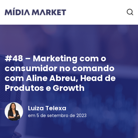
#48 – Marketing com o
consumidor no comando
com Aline Abreu, Head de
Produtos e Growth
Luiza Telexa
em 5 de setembro de 2023