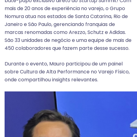
bate-papo exclusivo direto do Startup Summit! Com
mais de 20 anos de experiência no varejo, o Grupo
Nomura atua nos estados de Santa Catarina, Rio de
Janeiro e São Paulo, gerenciando franquias de
marcas renomadas como Arezzo, Schutz e Adidas.
São 33 unidades de negócio e uma equipe de mais de
450 colaboradores que fazem parte desse sucesso.
Durante o evento, Mauro participou de um painel
sobre Cultura de Alta Performance no Varejo Físico,
onde compartilhou insights relevantes.