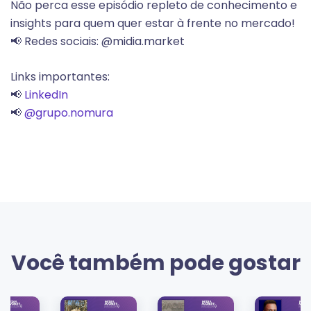
Não perca esse episódio repleto de conhecimento e
insights para quem quer estar à frente no mercado!
📢 Redes sociais: @midia.market
Links importantes:
📢
LinkedIn
📢
@grupo.nomura
Você também pode gostar