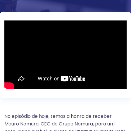
No episódio de hoje, temos a honra de receber
Mauro Nomura, CEO do Grupo Nomura, para um