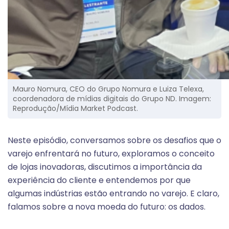
Mauro Nomura, CEO do Grupo Nomura e Luiza Telexa,
coordenadora de mídias digitais do Grupo ND. Imagem:
Reprodução/Mídia Market Podcast.
Neste episódio, conversamos sobre os desafios que o
varejo enfrentará no futuro, exploramos o conceito
de lojas inovadoras, discutimos a importância da
experiência do cliente e entendemos por que
algumas indústrias estão entrando no varejo. E claro,
falamos sobre a nova moeda do futuro: os dados.