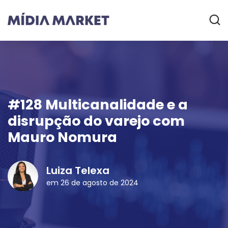
#128 Multicanalidade e a
disrupção do varejo com
Mauro Nomura
Luiza Telexa
em 26 de agosto de 2024