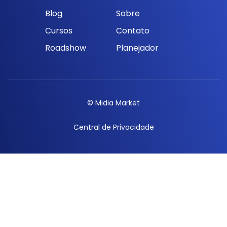
Blog
Sobre
Cursos
Contato
Roadshow
Planejador
© Midia Market
Central de Privacidade