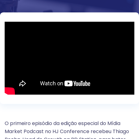
O primeiro episódio da edição especial do Mídia
Market Podcast no HJ Conference recebeu Thiago