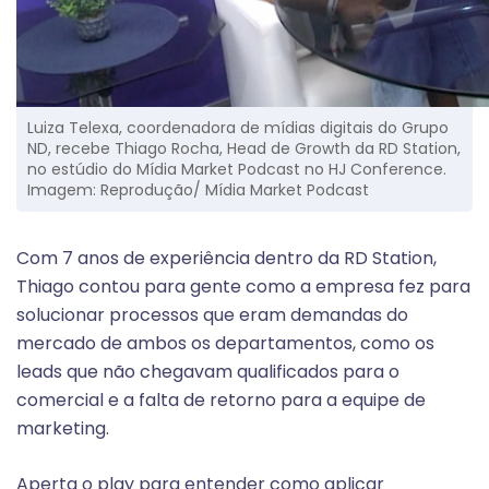
Luiza Telexa, coordenadora de mídias digitais do Grupo
ND, recebe Thiago Rocha, Head de Growth da RD Station,
no estúdio do Mídia Market Podcast no HJ Conference.
Imagem: Reprodução/ Mídia Market Podcast
Com 7 anos de experiência dentro da RD Station,
Thiago contou para gente como a empresa fez para
solucionar processos que eram demandas do
mercado de ambos os departamentos, como os
leads que não chegavam qualificados para o
comercial e a falta de retorno para a equipe de
marketing.
Aperta o play para entender como aplicar