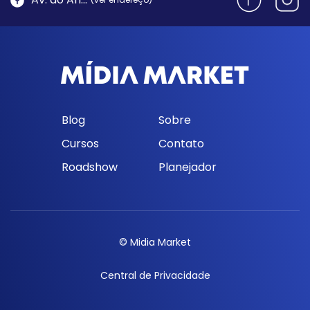
Blog
Sobre
Cursos
Contato
Roadshow
Planejador
© Midia Market
Central de Privacidade