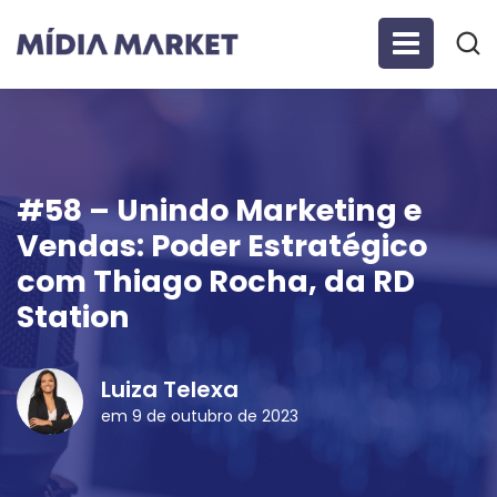
#58 – Unindo Marketing e
Vendas: Poder Estratégico
com Thiago Rocha, da RD
Station
Luiza Telexa
em 9 de outubro de 2023