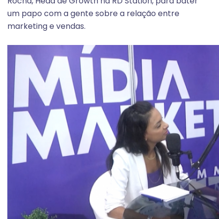
Rocha, Head de Growth na RD Station, para bater
um papo com a gente sobre a relação entre
marketing e vendas.