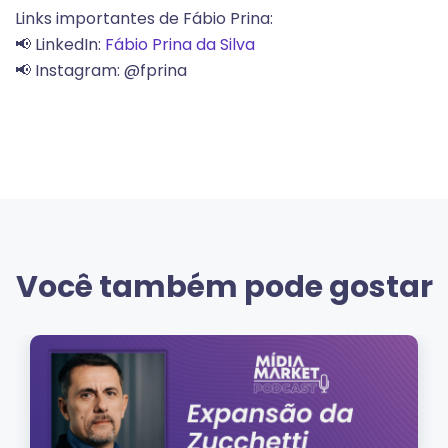
Links importantes de Fábio Prina:
📢 LinkedIn:
Fábio Prina da Silva
📢 Instagram: @fprina
Você também pode gostar