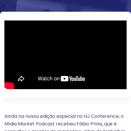
Ainda na nossa edição especial no HJ Conference, o
Mídia Market Podcast recebeu Fábio Prina, que é