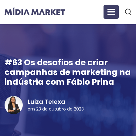
#63 Os desafios de criar
campanhas de marketing na
indústria com Fábio Prina
Luiza Telexa
em 23 de outubro de 2023