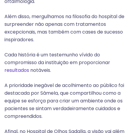
oftalmologia.
Além disso, mergulhamos na filosofia do hospital de
surpreender não apenas com tratamentos
excepcionais, mas também com cases de sucesso
inspiradores.
Cada história é um testemunho vívido do
compromisso da instituição em proporcionar
resultados
notáveis.
A prioridade inegável de acolhimento ao público foi
destacada por Sâmela, que compartilhou como a
equipe se esforça para criar um ambiente onde os
pacientes se sintam verdadeiramente cuidados e
compreendidos.
Afinal, no Hospital de Olhos Sadalla, a visão vai além