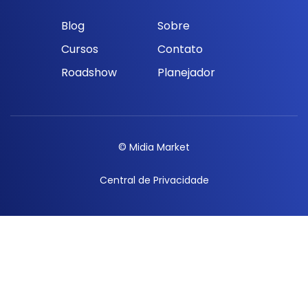
Blog
Sobre
Cursos
Contato
Roadshow
Planejador
© Midia Market
Central de Privacidade