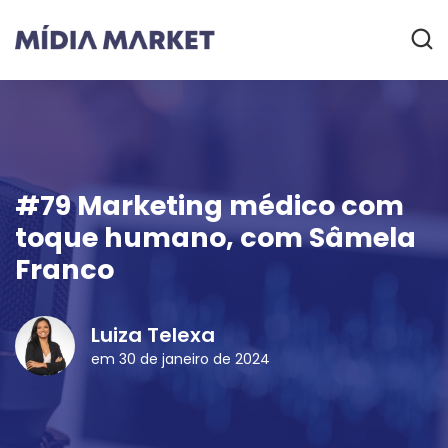
#79 Marketing médico com
toque humano, com Sâmela
Franco
Luiza Telexa
em 30 de janeiro de 2024