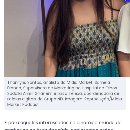
Thamyris Santos, analista do Mídia Market, Sâmela
Franco, Supervisora de Marketing no Hospital de Olhos
Sadalla Amin Ghanem e Luiza Telexa, coordenadora de
mídias digitais do Grupo ND. Imagem: Reprodução/Mídia
Market Podcast
E para aqueles interessados no dinâmico mundo do