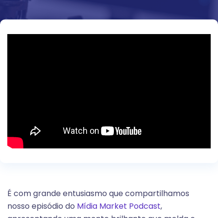
É com grande entusiasmo que compartilhamos
nosso episódio do
Mídia Market Podcast
,