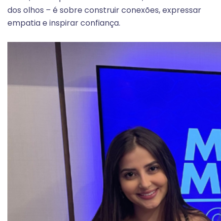
dos olhos – é sobre construir conexões, expressar
empatia e inspirar confiança.