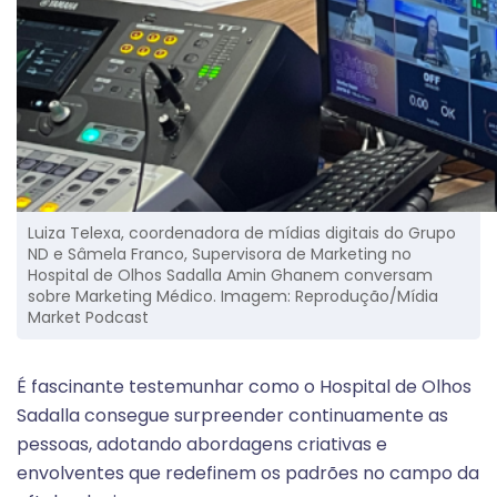
Luiza Telexa, coordenadora de mídias digitais do Grupo
ND e Sâmela Franco, Supervisora de Marketing no
Hospital de Olhos Sadalla Amin Ghanem conversam
sobre Marketing Médico. Imagem: Reprodução/Mídia
Market Podcast
É fascinante testemunhar como o Hospital de Olhos
Sadalla consegue surpreender continuamente as
pessoas, adotando abordagens criativas e
envolventes que redefinem os padrões no campo da