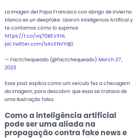
La imagen del Papa Francisco con abrigo de invierno
blanco es un deepfake. Usaron Inteligencia Artifical y
te contamos cómo lo supimos
https://t.co/vq70BEVXHL
pic.twitter.com/bAcENVYdj0
— Factchequeado (@factchequeado)
March 27,
2023
Esse post explica como um veículo fez a checagem
da imagem, para descobrir que essa se tratava de
uma ilustração falsa.
Como a inteligência artificial
pode ser uma aliada na
propagação contra fake news e