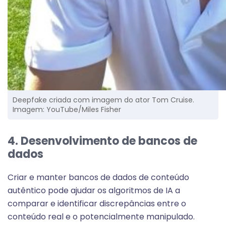
Deepfake criada com imagem do ator Tom Cruise.
Imagem: YouTube/Miles Fisher
4. Desenvolvimento de bancos de
dados
Criar e manter bancos de dados de conteúdo
autêntico pode ajudar os algoritmos de IA a
comparar e identificar discrepâncias entre o
conteúdo real e o potencialmente manipulado.