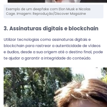
Exemplo de um deepfake com Elon Musk e Nicolas
Cage. Imagem: Reprodução/Discover Magazine
3. Assinaturas digitais e blockchain
Utilizar tecnologias como assinaturas digitais e
blockchain para rastrear a autenticidade de vídeos
e áudios, desde a sua origem até o destino final, pode
te ajudar a garantir a integridade do conteúdo.