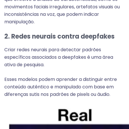
movimentos faciais irregulares, artefatos visuais ou
inconsistências na voz, que podem indicar
manipulação.
2. Redes neurais contra deepfakes
Criar redes neurais para detectar padrões
específicos associados a deepfakes é uma área
ativa de pesquisa.
Esses modelos podem aprender a distinguir entre
conteúdo autêntico e manipulado com base em
diferenças sutis nos padrões de pixels ou áudio.