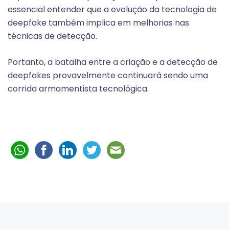
essencial entender que a evolução da tecnologia de
deepfake também implica em melhorias nas
técnicas de detecção.
Portanto, a batalha entre a criação e a detecção de
deepfakes provavelmente continuará sendo uma
corrida armamentista tecnológica.