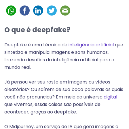
O que é deepfake?
Deepfake é uma técnica de
inteligência artificial
que
sintetiza e manipula imagens e sons humanos,
trazendo desafios da inteligência artificial para o
mundo real.
Já pensou ver seu rosto em imagens ou vídeos
aleatórios? Ou saírem de sua boca palavras as quais
você não pronunciou? Em meio ao universo
digital
que vivemos, essas coisas são possíveis de
acontecer, graças ao deepfake.
O Midjourney, um serviço de IA que gera imagens a