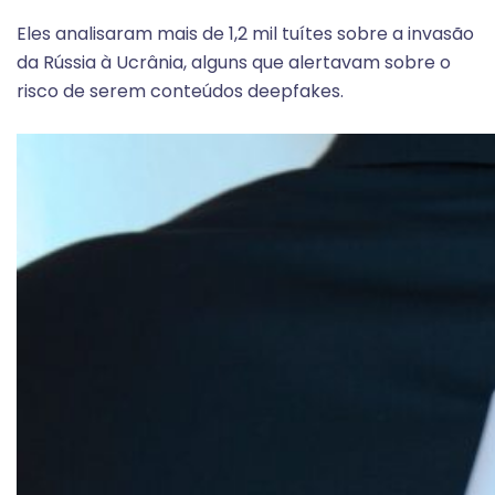
Eles analisaram mais de 1,2 mil tuítes sobre a invasão
da Rússia à Ucrânia, alguns que alertavam sobre o
risco de serem conteúdos deepfakes.