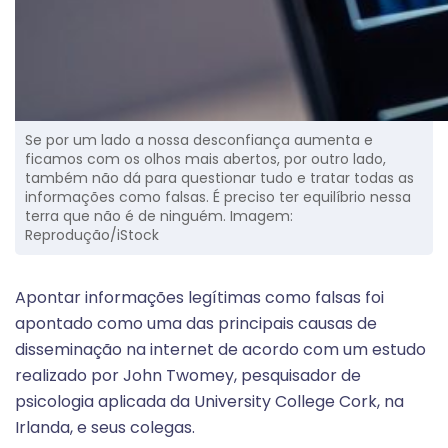
Se por um lado a nossa desconfiança aumenta e
ficamos com os olhos mais abertos, por outro lado,
também não dá para questionar tudo e tratar todas as
informações como falsas. É preciso ter equilíbrio nessa
terra que não é de ninguém. Imagem:
Reprodução/iStock
Apontar informações legítimas como falsas foi
apontado como uma das principais causas de
disseminação na internet de acordo com um estudo
realizado por John Twomey, pesquisador de
psicologia aplicada da University College Cork, na
Irlanda, e seus colegas.