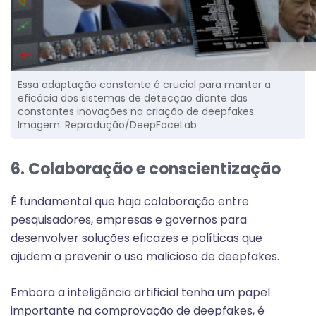
Essa adaptação constante é crucial para manter a
eficácia dos sistemas de detecção diante das
constantes inovações na criação de deepfakes.
Imagem: Reprodução/DeepFaceLab
6. Colaboração e conscientização
É fundamental que haja colaboração entre
pesquisadores, empresas e governos para
desenvolver soluções eficazes e políticas que
ajudem a prevenir o uso malicioso de deepfakes.
Embora a inteligência artificial tenha um papel
importante na comprovação de deepfakes, é