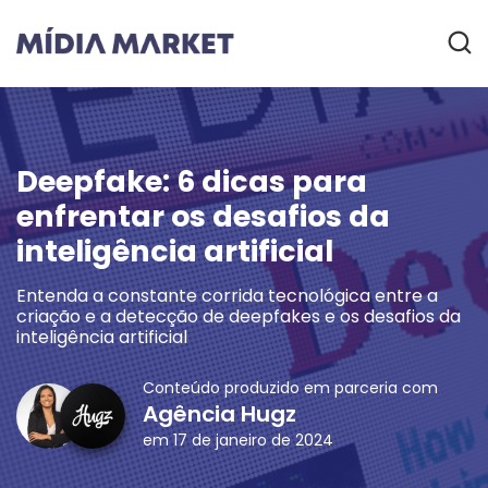
Deepfake: 6 dicas para
enfrentar os desafios da
inteligência artificial
Entenda a constante corrida tecnológica entre a
criação e a detecção de deepfakes e os desafios da
inteligência artificial
Conteúdo produzido em parceria com
Agência Hugz
em 17 de janeiro de 2024