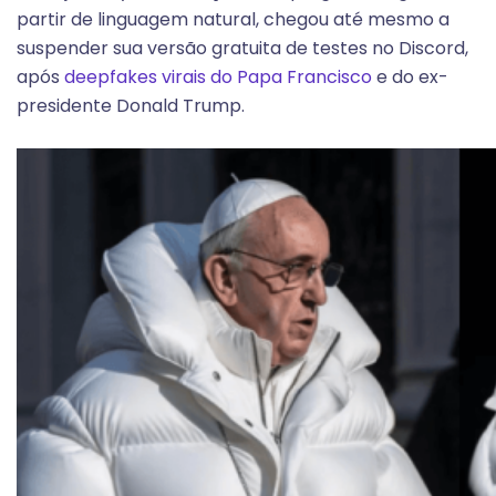
partir de linguagem natural, chegou até mesmo a
suspender sua versão gratuita de testes no Discord,
após
deepfakes virais do Papa Francisco
e do ex-
presidente Donald Trump.