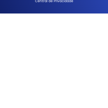
Central de Privacidade