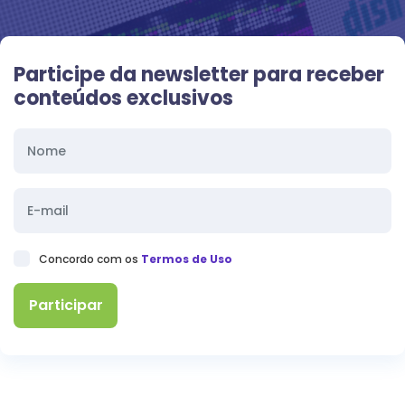
Participe da newsletter para receber
conteúdos exclusivos
Concordo com os
Termos de Uso