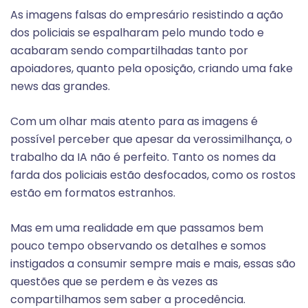
As imagens falsas do empresário resistindo a ação
dos policiais se espalharam pelo mundo todo e
acabaram sendo compartilhadas tanto por
apoiadores, quanto pela oposição, criando uma fake
news das grandes.
Com um olhar mais atento para as imagens é
possível perceber que apesar da verossimilhança, o
trabalho da IA não é perfeito. Tanto os nomes da
farda dos policiais estão desfocados, como os rostos
estão em formatos estranhos.
Mas em uma realidade em que passamos bem
pouco tempo observando os detalhes e somos
instigados a consumir sempre mais e mais, essas são
questões que se perdem e às vezes as
compartilhamos sem saber a procedência.