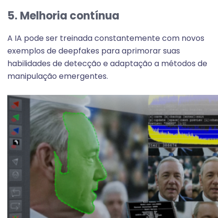
5. Melhoria contínua
A IA pode ser treinada constantemente com novos
exemplos de deepfakes para aprimorar suas
habilidades de detecção e adaptação a métodos de
manipulação emergentes.