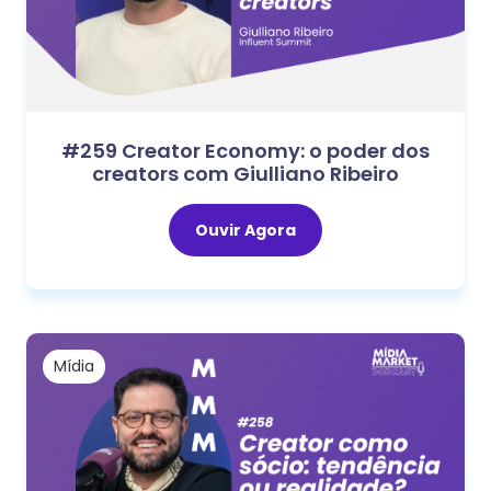
#259 Creator Economy: o poder dos
creators com Giulliano Ribeiro
Ouvir Agora
Mídia