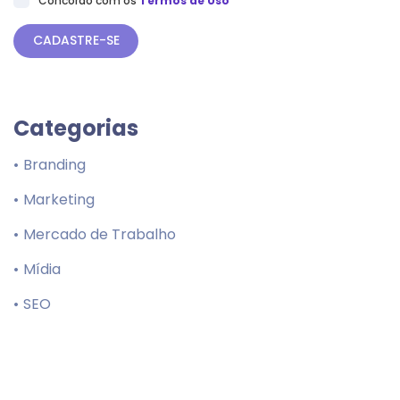
Concordo com os
Termos de Uso
Categorias
Branding
Marketing
Mercado de Trabalho
Mídia
SEO