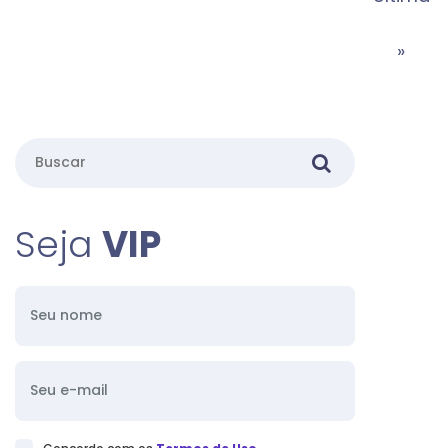
»
Seja
VIP