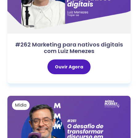
#262 Marketing para nativos digitais
com Luiz Menezes
Ouvir Agora
Mídia