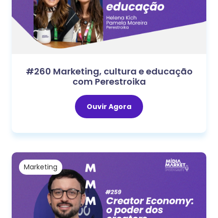
#260 Marketing, cultura e educação
com Perestroika
Ouvir Agora
Marketing