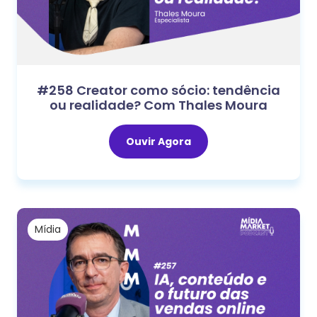
#258 Creator como sócio: tendência
ou realidade? Com Thales Moura
Ouvir Agora
Mídia