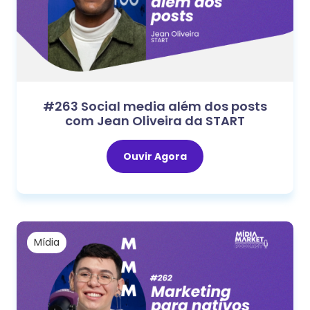
#263 Social media além dos posts
com Jean Oliveira da START
Ouvir Agora
Mídia