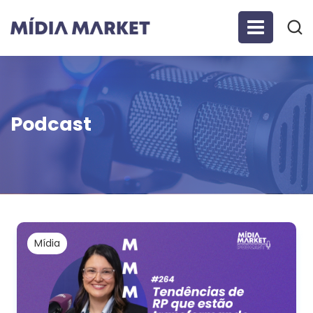
Podcast
Mídia