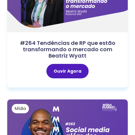
#264 Tendências de RP que estão
transformando o mercado com
Beatriz Wyatt
Ouvir Agora
Mídia