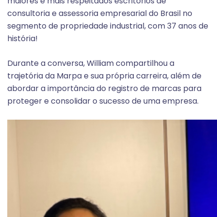
maiores e mais respeitados escritórios de
consultoria e assessoria empresarial do Brasil no
segmento de propriedade industrial, com 37 anos de
história!
Durante a conversa, William compartilhou a
trajetória da Marpa e sua própria carreira, além de
abordar a importância do registro de marcas para
proteger e consolidar o sucesso de uma empresa.