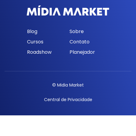
Blog
Sobre
Cursos
Contato
Roadshow
Planejador
© Midia Market
Central de Privacidade