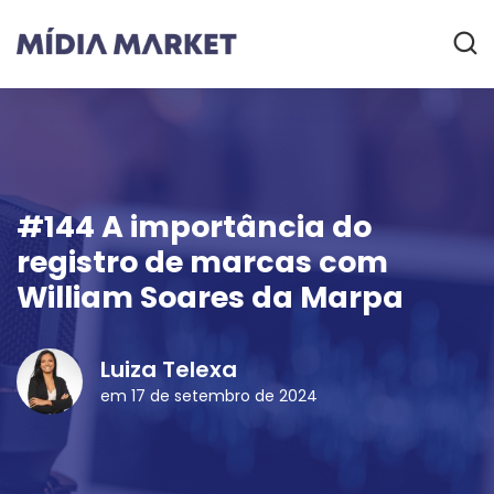
#144 A importância do
registro de marcas com
William Soares da Marpa
Luiza Telexa
em 17 de setembro de 2024