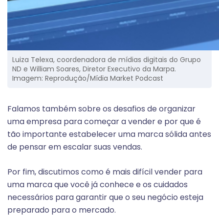
Luiza Telexa, coordenadora de mídias digitais do Grupo
ND e William Soares, Diretor Executivo da Marpa.
Imagem: Reprodução/Mídia Market Podcast
Falamos também sobre os desafios de organizar
uma empresa para começar a vender e por que é
tão importante estabelecer uma marca sólida antes
de pensar em escalar suas vendas.
Por fim, discutimos como é mais difícil vender para
uma marca que você já conhece e os cuidados
necessários para garantir que o seu negócio esteja
preparado para o mercado.