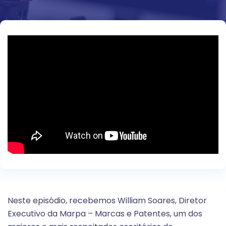
Neste episódio, recebemos William Soares, Diretor
Executivo da Marpa – Marcas e Patentes, um dos