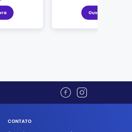
Ouvir Agora
CONTATO