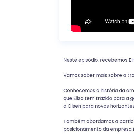
Neste episódio, recebemos El
Vamos saber mais sobre a traj
Conhecemos a história da emp
que Elisa tem trazido para a
a Olsen para novos horizontes
Também abordamos a particip
posicionamento da empresa 