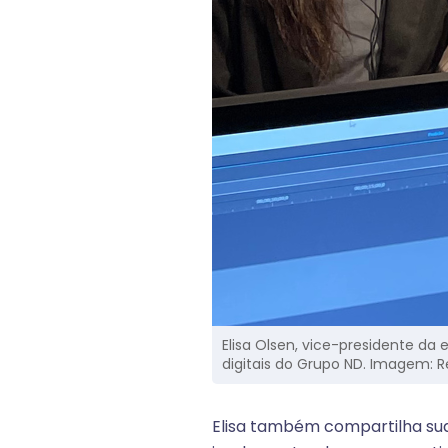
Elisa Olsen, vice-presidente da
digitais do Grupo ND. Imagem: 
Elisa também compartilha sua