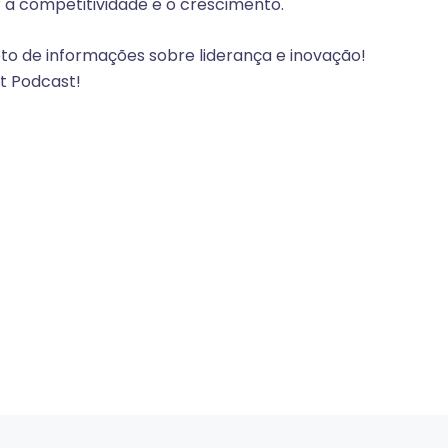
a competitividade e o crescimento.
to de informações sobre liderança e inovação!
t Podcast!