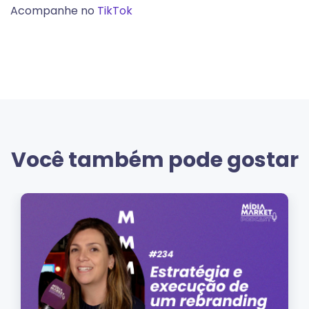
Acompanhe no
TikTok
Você também pode gostar