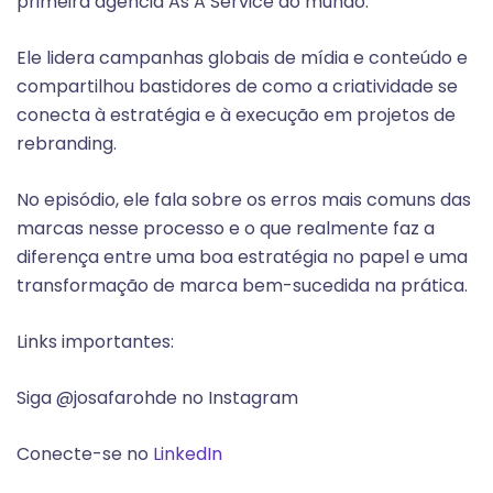
primeira agência As A Service do mundo.
Ele lidera campanhas globais de mídia e conteúdo e
compartilhou bastidores de como a criatividade se
conecta à estratégia e à execução em projetos de
rebranding.
No episódio, ele fala sobre os erros mais comuns das
marcas nesse processo e o que realmente faz a
diferença entre uma boa estratégia no papel e uma
transformação de marca bem-sucedida na prática.
Links importantes:
Siga @josafarohde no Instagram
Conecte-se no
LinkedIn