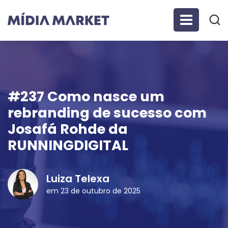
#237 Como nasce um
rebranding de sucesso com
Josafá Rohde da
RUNNINGDIGITAL
Luiza Telexa
em 23 de outubro de 2025