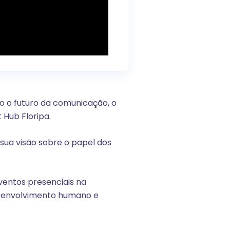
o o futuro da comunicação, o
Hub Floripa.
sua visão sobre o papel dos
ventos presenciais na
esenvolvimento humano e