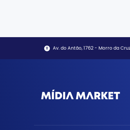
Av. do Antão, 1762 - Morro da Cruz