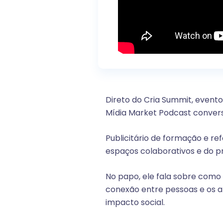
Direto do Cria Summit, evento
Mídia Market Podcast convers
Publicitário de formação e r
espaços colaborativos e do p
No papo, ele fala sobre como
conexão entre pessoas e os 
impacto social.