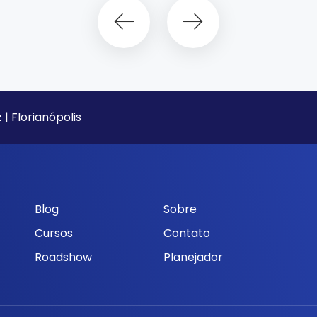
 | Florianópolis
Blog
Sobre
Cursos
Contato
Roadshow
Planejador