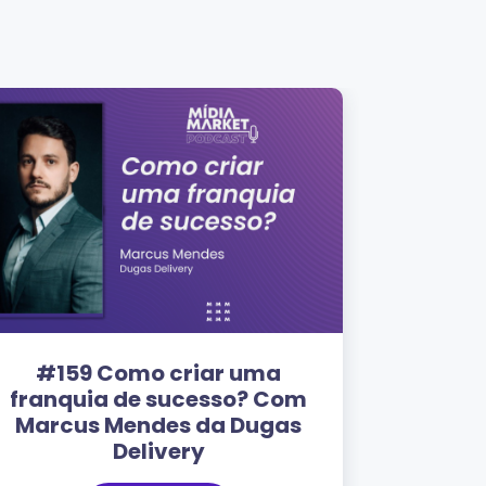
#159 Como criar uma
franquia de sucesso? Com
Marcus Mendes da Dugas
Delivery