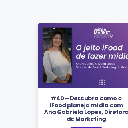
#40 – Descubra como o
iFood planeja mídia com
Ana Gabriela Lopes, Diretor
de Marketing