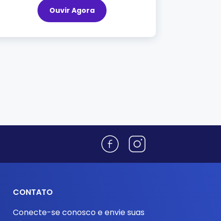
Ouvir Agora
CONTATO
Conecte-se conosco e envie suas