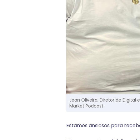
Jean Oliveira, Diretor de Digit
Market Podcast
Estamos ansiosos para receb