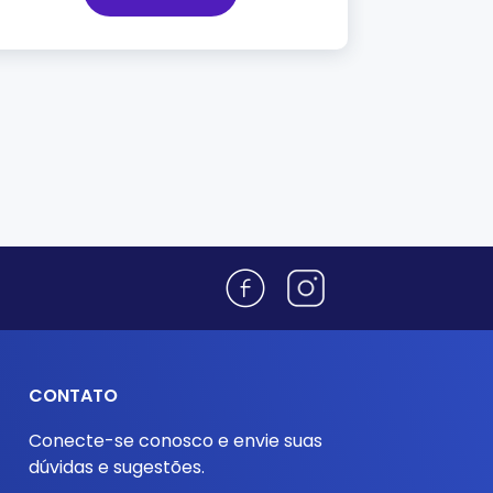
CONTATO
Conecte-se conosco e envie suas
dúvidas e sugestões.