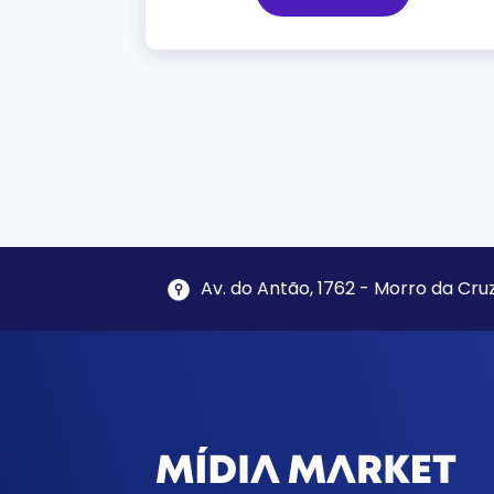
Av. do Antão, 1762 - Morro da Cruz