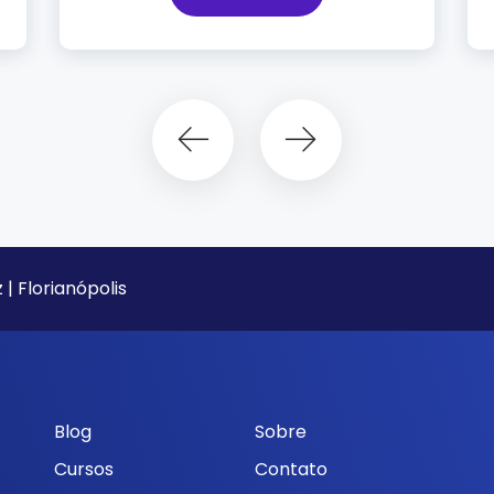
 | Florianópolis
Blog
Sobre
Cursos
Contato